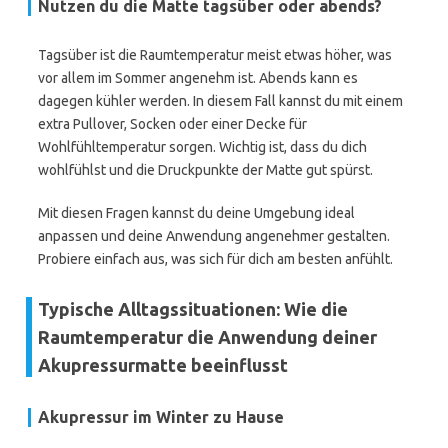
Nutzen du die Matte tagsüber oder abends?
Tagsüber ist die Raumtemperatur meist etwas höher, was
vor allem im Sommer angenehm ist. Abends kann es
dagegen kühler werden. In diesem Fall kannst du mit einem
extra Pullover, Socken oder einer Decke für
Wohlfühltemperatur sorgen. Wichtig ist, dass du dich
wohlfühlst und die Druckpunkte der Matte gut spürst.
Mit diesen Fragen kannst du deine Umgebung ideal
anpassen und deine Anwendung angenehmer gestalten.
Probiere einfach aus, was sich für dich am besten anfühlt.
Typische Alltagssituationen: Wie die
Raumtemperatur die Anwendung deiner
Akupressurmatte beeinflusst
Akupressur im Winter zu Hause