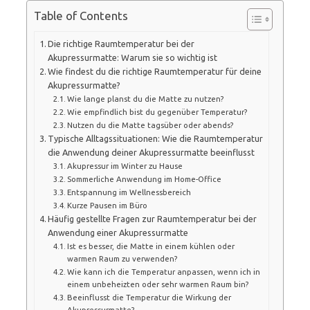
Table of Contents
Die richtige Raumtemperatur bei der
Akupressurmatte: Warum sie so wichtig ist
Wie findest du die richtige Raumtemperatur für deine
Akupressurmatte?
Wie lange planst du die Matte zu nutzen?
Wie empfindlich bist du gegenüber Temperatur?
Nutzen du die Matte tagsüber oder abends?
Typische Alltagssituationen: Wie die Raumtemperatur
die Anwendung deiner Akupressurmatte beeinflusst
Akupressur im Winter zu Hause
Sommerliche Anwendung im Home-Office
Entspannung im Wellnessbereich
Kurze Pausen im Büro
Häufig gestellte Fragen zur Raumtemperatur bei der
Anwendung einer Akupressurmatte
Ist es besser, die Matte in einem kühlen oder
warmen Raum zu verwenden?
Wie kann ich die Temperatur anpassen, wenn ich in
einem unbeheizten oder sehr warmen Raum bin?
Beeinflusst die Temperatur die Wirkung der
Akupressurmatte?