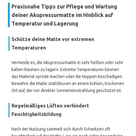
Praxisnahe Tipps zur Pflege und Wartung
deiner Akupressurmatte im Hinblick auf
Temperatur und Lagerung
Schütze deine Matte vor extremen
Temperaturen
Vermeide es, die Akupressurmatte in sehr heißen oder sehr
kalten Räumen zu lagern. Extreme Temperaturen können
das Material spröde machen oder die Noppen beschädigen.
Bewahre die Matte stattdessen an einem kühlen, trockenen
Ort auf, der vor direkter Sonneneinstrahlung geschützt ist.
Regelmäßiges Lüften verhindert
Feuchtigkeitsbildung
Nach der Nutzung sammelt sich durch Schwitzen oft