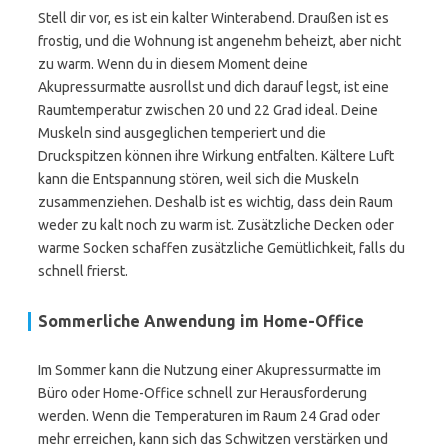
Stell dir vor, es ist ein kalter Winterabend. Draußen ist es
frostig, und die Wohnung ist angenehm beheizt, aber nicht
zu warm. Wenn du in diesem Moment deine
Akupressurmatte ausrollst und dich darauf legst, ist eine
Raumtemperatur zwischen 20 und 22 Grad ideal. Deine
Muskeln sind ausgeglichen temperiert und die
Druckspitzen können ihre Wirkung entfalten. Kältere Luft
kann die Entspannung stören, weil sich die Muskeln
zusammenziehen. Deshalb ist es wichtig, dass dein Raum
weder zu kalt noch zu warm ist. Zusätzliche Decken oder
warme Socken schaffen zusätzliche Gemütlichkeit, falls du
schnell frierst.
Sommerliche Anwendung im Home-Office
Im Sommer kann die Nutzung einer Akupressurmatte im
Büro oder Home-Office schnell zur Herausforderung
werden. Wenn die Temperaturen im Raum 24 Grad oder
mehr erreichen, kann sich das Schwitzen verstärken und