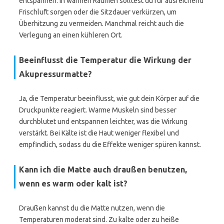
entspannen. In warmen Räumen solltest du für ausreichend
Frischluft sorgen oder die Sitzdauer verkürzen, um
Überhitzung zu vermeiden. Manchmal reicht auch die
Verlegung an einen kühleren Ort.
Beeinflusst die Temperatur die Wirkung der
Akupressurmatte?
Ja, die Temperatur beeinflusst, wie gut dein Körper auf die
Druckpunkte reagiert. Warme Muskeln sind besser
durchblutet und entspannen leichter, was die Wirkung
verstärkt. Bei Kälte ist die Haut weniger flexibel und
empfindlich, sodass du die Effekte weniger spüren kannst.
Kann ich die Matte auch draußen benutzen,
wenn es warm oder kalt ist?
Draußen kannst du die Matte nutzen, wenn die
Temperaturen moderat sind. Zu kalte oder zu heiße