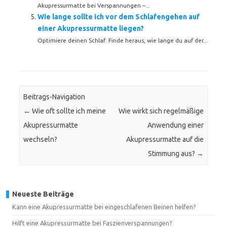
Akupressurmatte bei Verspannungen –...
Wie lange sollte ich vor dem Schlafengehen auf
einer Akupressurmatte liegen?
Optimiere deinen Schlaf: Finde heraus, wie lange du auf der...
Beitrags-Navigation
←
Wie oft sollte ich meine
Wie wirkt sich regelmäßige
Akupressurmatte
Anwendung einer
wechseln?
Akupressurmatte auf die
Stimmung aus?
→
Neueste Beiträge
Kann eine Akupressurmatte bei eingeschlafenen Beinen helfen?
Hilft eine Akupressurmatte bei Faszienverspannungen?