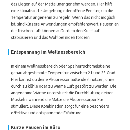
das Liegen auf der Matte unangenehm werden. Hier hilft
eine klimatisierte Umgebung oder offene Fenster, um die
Temperatur angenehm zu regeln. Wenn das nicht möglich
ist, sind kürzere Anwendungen empfehlenswert. Pausen an
der frischen Luft können außerdem den Kreislauf
stabilisieren und das Wohlbefinden fördern.
Entspannung im Wellnessbereich
In einem Wellnessbereich oder Spa herrscht meist eine
genau abgestimmte Temperatur zwischen 21 und 23 Grad.
Hier kannst du deine Akupressurmatte ideal nutzen, ohne
durch zu kühle oder zu warme Luft gestört zu werden. Die
angenehme Wärme unterstützt die Durchblutung deiner
Muskeln, während die Matte die Akupressurpunkte
stimuliert. Diese Kombination sorgt für eine besonders
effektive und entspannende Erfahrung.
Kurze Pausen im Büro