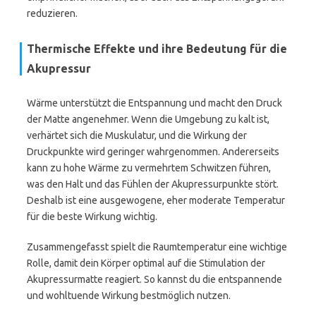
reduzieren.
Thermische Effekte und ihre Bedeutung für die
Akupressur
Wärme unterstützt die Entspannung und macht den Druck
der Matte angenehmer. Wenn die Umgebung zu kalt ist,
verhärtet sich die Muskulatur, und die Wirkung der
Druckpunkte wird geringer wahrgenommen. Andererseits
kann zu hohe Wärme zu vermehrtem Schwitzen führen,
was den Halt und das Fühlen der Akupressurpunkte stört.
Deshalb ist eine ausgewogene, eher moderate Temperatur
für die beste Wirkung wichtig.
Zusammengefasst spielt die Raumtemperatur eine wichtige
Rolle, damit dein Körper optimal auf die Stimulation der
Akupressurmatte reagiert. So kannst du die entspannende
und wohltuende Wirkung bestmöglich nutzen.