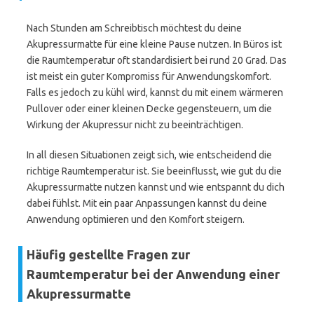
Nach Stunden am Schreibtisch möchtest du deine
Akupressurmatte für eine kleine Pause nutzen. In Büros ist
die Raumtemperatur oft standardisiert bei rund 20 Grad. Das
ist meist ein guter Kompromiss für Anwendungskomfort.
Falls es jedoch zu kühl wird, kannst du mit einem wärmeren
Pullover oder einer kleinen Decke gegensteuern, um die
Wirkung der Akupressur nicht zu beeinträchtigen.
In all diesen Situationen zeigt sich, wie entscheidend die
richtige Raumtemperatur ist. Sie beeinflusst, wie gut du die
Akupressurmatte nutzen kannst und wie entspannt du dich
dabei fühlst. Mit ein paar Anpassungen kannst du deine
Anwendung optimieren und den Komfort steigern.
Häufig gestellte Fragen zur
Raumtemperatur bei der Anwendung einer
Akupressurmatte