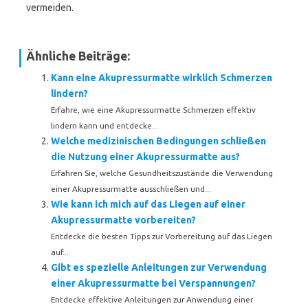
vermeiden.
Ähnliche Beiträge:
Kann eine Akupressurmatte wirklich Schmerzen
lindern?
Erfahre, wie eine Akupressurmatte Schmerzen effektiv
lindern kann und entdecke...
Welche medizinischen Bedingungen schließen
die Nutzung einer Akupressurmatte aus?
Erfahren Sie, welche Gesundheitszustände die Verwendung
einer Akupressurmatte ausschließen und...
Wie kann ich mich auf das Liegen auf einer
Akupressurmatte vorbereiten?
Entdecke die besten Tipps zur Vorbereitung auf das Liegen
auf...
Gibt es spezielle Anleitungen zur Verwendung
einer Akupressurmatte bei Verspannungen?
Entdecke effektive Anleitungen zur Anwendung einer