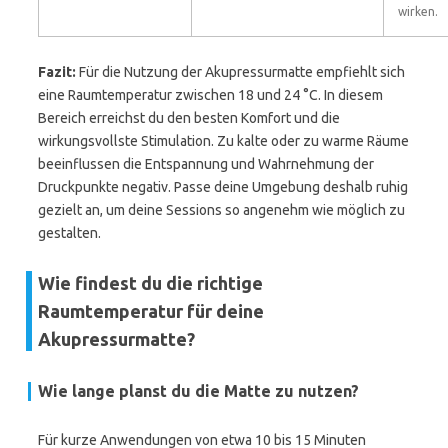
wirken.
Fazit:
Für die Nutzung der Akupressurmatte empfiehlt sich
eine Raumtemperatur zwischen 18 und 24 °C. In diesem
Bereich erreichst du den besten Komfort und die
wirkungsvollste Stimulation. Zu kalte oder zu warme Räume
beeinflussen die Entspannung und Wahrnehmung der
Druckpunkte negativ. Passe deine Umgebung deshalb ruhig
gezielt an, um deine Sessions so angenehm wie möglich zu
gestalten.
Wie findest du die richtige
Raumtemperatur für deine
Akupressurmatte?
Wie lange planst du die Matte zu nutzen?
Für kurze Anwendungen von etwa 10 bis 15 Minuten