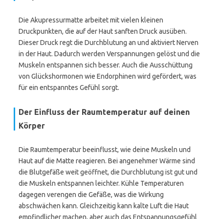
Die Akupressurmatte arbeitet mit vielen kleinen
Druckpunkten, die auf der Haut sanften Druck ausüben.
Dieser Druck regt die Durchblutung an und aktiviert Nerven
in der Haut. Dadurch werden Verspannungen gelöst und die
Muskeln entspannen sich besser. Auch die Ausschüttung
von Glückshormonen wie Endorphinen wird gefördert, was
für ein entspanntes Gefühl sorgt.
Der Einfluss der Raumtemperatur auf deinen
Körper
Die Raumtemperatur beeinflusst, wie deine Muskeln und
Haut auf die Matte reagieren. Bei angenehmer Wärme sind
die Blutgefäße weit geöffnet, die Durchblutung ist gut und
die Muskeln entspannen leichter. Kühle Temperaturen
dagegen verengen die Gefäße, was die Wirkung
abschwächen kann. Gleichzeitig kann kalte Luft die Haut
empfindlicher machen, aber auch das Entspannungsgefühl