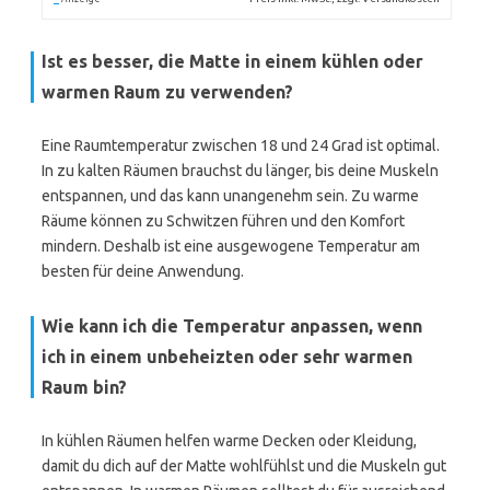
Ist es besser, die Matte in einem kühlen oder
warmen Raum zu verwenden?
Eine Raumtemperatur zwischen 18 und 24 Grad ist optimal.
In zu kalten Räumen brauchst du länger, bis deine Muskeln
entspannen, und das kann unangenehm sein. Zu warme
Räume können zu Schwitzen führen und den Komfort
mindern. Deshalb ist eine ausgewogene Temperatur am
besten für deine Anwendung.
Wie kann ich die Temperatur anpassen, wenn
ich in einem unbeheizten oder sehr warmen
Raum bin?
In kühlen Räumen helfen warme Decken oder Kleidung,
damit du dich auf der Matte wohlfühlst und die Muskeln gut