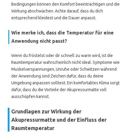
Bedingungen können den Komfort beeinträchtigen und die
Wirkung abschwächen. Achte darauf, dass du dich
entsprechend kleidest und die Dauer anpasst.
Wie merke ich, dass die Temperatur für eine
Anwendung nicht passt?
Wenn du fröstelst oder dir schnell zu warm wird, ist die
Raumtemperatur wahrscheinlich nicht ideal. Symptome wie
Muskelverspannungen, Unruhe oder Schwitzen während
der Anwendung sind Zeichen dafür, dass du deine
Umgebung anpassen solltest. Ein komfortables Klima sorgt
dafür, dass du die Vorteile der Akupressurmatte voll
ausschöpfen kannst.
Grundlagen zur Wirkung der
Akupressurmatte und der Einfluss der
Raumtemperatur