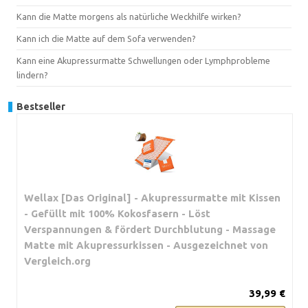
Kann die Matte morgens als natürliche Weckhilfe wirken?
Kann ich die Matte auf dem Sofa verwenden?
Kann eine Akupressurmatte Schwellungen oder Lymphprobleme
lindern?
Bestseller
Wellax [Das Original] - Akupressurmatte mit Kissen
- Gefüllt mit 100% Kokosfasern - Löst
Verspannungen & fördert Durchblutung - Massage
Matte mit Akupressurkissen - Ausgezeichnet von
Vergleich.org
39,99 €