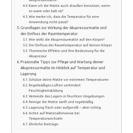
Kann ich die Matte auch draußen benutzen, wenn
es warm oder kalt ist?
Wie merke ich, dass die Temperatur für eine
Anwendung nicht passt?
Grundlagen zur Wirkung der Akupressurmatte und
der Einfluss der Raumtemperatur
Wie wirkt die Akupressurmatte auf den Körper?
Der Einfluss der Raumtemperatur auf deinen Körper
Thermische Effekte und ihre Bedeutung für die
Akupressur
Praxisnahe Tipps zur Pflege und Wartung deiner
Akupressurmatte im Hinblick auf Temperatur und
Lagerung
Schütze deine Matte vor extremen Temperaturen
Regelmäßiges Lüften verhindert
Feuchtigkeitsbildung
Vermeide das Lagern in feuchten Umgebungen
Reinige die Matte sanft und regelmäßig
Lagerung flach oder aufgerollt – aber richtig
Achte auf Materialhinweise bei
Temperaturwechseln
Ähnliche Beiträge: