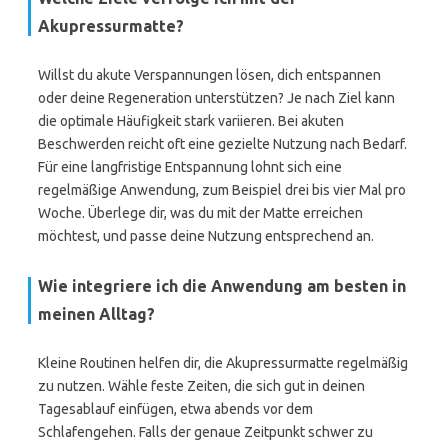
Akupressurmatte?
Willst du akute Verspannungen lösen, dich entspannen
oder deine Regeneration unterstützen? Je nach Ziel kann
die optimale Häufigkeit stark variieren. Bei akuten
Beschwerden reicht oft eine gezielte Nutzung nach Bedarf.
Für eine langfristige Entspannung lohnt sich eine
regelmäßige Anwendung, zum Beispiel drei bis vier Mal pro
Woche. Überlege dir, was du mit der Matte erreichen
möchtest, und passe deine Nutzung entsprechend an.
Wie integriere ich die Anwendung am besten in
meinen Alltag?
Kleine Routinen helfen dir, die Akupressurmatte regelmäßig
zu nutzen. Wähle feste Zeiten, die sich gut in deinen
Tagesablauf einfügen, etwa abends vor dem
Schlafengehen. Falls der genaue Zeitpunkt schwer zu