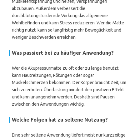
Muskelentspannung und helfen, Verspannungen
abzubauen. Außerdem verbessert die
durchblutungsfördernde Wirkung das allgemeine
Wohlbefinden und kann Stress reduzieren. Wer die Matte
richtig nutzt, kann so langfristig mehr Beweglichkeit und
weniger Beschwerden erreichen.
Was passiert bei zu häufiger Anwendung?
Wer die Akupressurmatte zu oft oder zu lange benutzt,
kann Hautreizungen, Rötungen oder sogar
Muskelschmerzen bekommen. Der Körper braucht Zeit, um
sich zu erholen. Überlastung mindert den positiven Effekt
und kann unangenehm werden. Deshalb sind Pausen
zwischen den Anwendungen wichtig.
Welche Folgen hat zu seltene Nutzung?
Eine sehr seltene Anwendung liefert meist nur kurzzeitige