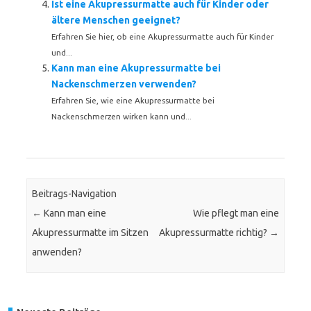
Ist eine Akupressurmatte auch für Kinder oder
ältere Menschen geeignet?
Erfahren Sie hier, ob eine Akupressurmatte auch für Kinder
und...
Kann man eine Akupressurmatte bei
Nackenschmerzen verwenden?
Erfahren Sie, wie eine Akupressurmatte bei
Nackenschmerzen wirken kann und...
Beitrags-Navigation
←
Kann man eine
Wie pflegt man eine
Akupressurmatte im Sitzen
Akupressurmatte richtig?
→
anwenden?