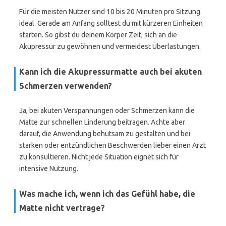
Für die meisten Nutzer sind 10 bis 20 Minuten pro Sitzung
ideal. Gerade am Anfang solltest du mit kürzeren Einheiten
starten. So gibst du deinem Körper Zeit, sich an die
Akupressur zu gewöhnen und vermeidest Überlastungen.
Kann ich die Akupressurmatte auch bei akuten
Schmerzen verwenden?
Ja, bei akuten Verspannungen oder Schmerzen kann die
Matte zur schnellen Linderung beitragen. Achte aber
darauf, die Anwendung behutsam zu gestalten und bei
starken oder entzündlichen Beschwerden lieber einen Arzt
zu konsultieren. Nicht jede Situation eignet sich für
intensive Nutzung.
Was mache ich, wenn ich das Gefühl habe, die
Matte nicht vertrage?