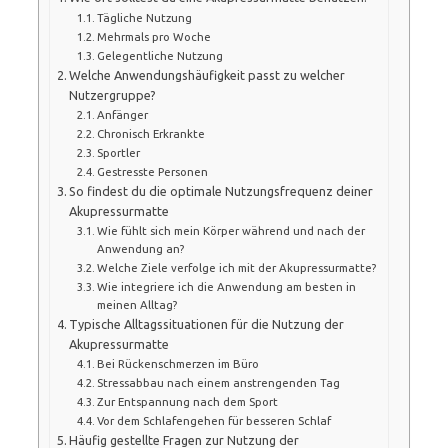
Tägliche Nutzung
Mehrmals pro Woche
Gelegentliche Nutzung
Welche Anwendungshäufigkeit passt zu welcher
Nutzergruppe?
Anfänger
Chronisch Erkrankte
Sportler
Gestresste Personen
So findest du die optimale Nutzungsfrequenz deiner
Akupressurmatte
Wie fühlt sich mein Körper während und nach der
Anwendung an?
Welche Ziele verfolge ich mit der Akupressurmatte?
Wie integriere ich die Anwendung am besten in
meinen Alltag?
Typische Alltagssituationen für die Nutzung der
Akupressurmatte
Bei Rückenschmerzen im Büro
Stressabbau nach einem anstrengenden Tag
Zur Entspannung nach dem Sport
Vor dem Schlafengehen für besseren Schlaf
Häufig gestellte Fragen zur Nutzung der