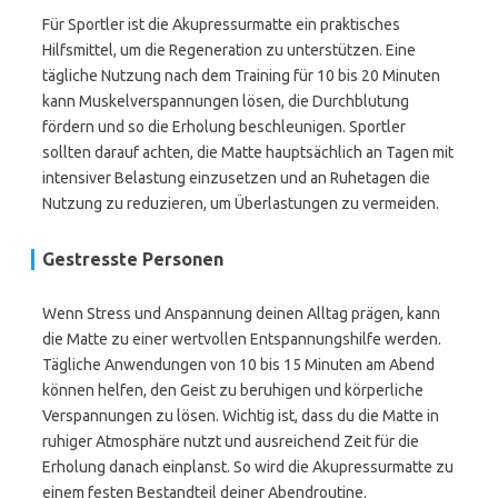
Für Sportler ist die Akupressurmatte ein praktisches
Hilfsmittel, um die Regeneration zu unterstützen. Eine
tägliche Nutzung nach dem Training für 10 bis 20 Minuten
kann Muskelverspannungen lösen, die Durchblutung
fördern und so die Erholung beschleunigen. Sportler
sollten darauf achten, die Matte hauptsächlich an Tagen mit
intensiver Belastung einzusetzen und an Ruhetagen die
Nutzung zu reduzieren, um Überlastungen zu vermeiden.
Gestresste Personen
Wenn Stress und Anspannung deinen Alltag prägen, kann
die Matte zu einer wertvollen Entspannungshilfe werden.
Tägliche Anwendungen von 10 bis 15 Minuten am Abend
können helfen, den Geist zu beruhigen und körperliche
Verspannungen zu lösen. Wichtig ist, dass du die Matte in
ruhiger Atmosphäre nutzt und ausreichend Zeit für die
Erholung danach einplanst. So wird die Akupressurmatte zu
einem festen Bestandteil deiner Abendroutine.