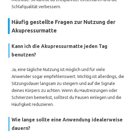
Schlafqualität verbessern.
Häufig gestellte Fragen zur Nutzung der
Akupressurmatte
Kann ich die Akupressurmatte jeden Tag
benutzen?
Ja, eine tägliche Nutzung ist möglich und für viele
Anwender sogar empfehlenswert. Wichtig ist allerdings, die
Sitzungsdauer langsam zu steigern und auf die Signale
deines Körpers zu achten. Wenn du Hautreizungen oder
Schmerzen bemerkst, solltest du Pausen einlegen und die
Häufigkeit reduzieren.
Wie lange sollte eine Anwendung idealerweise
dauern?