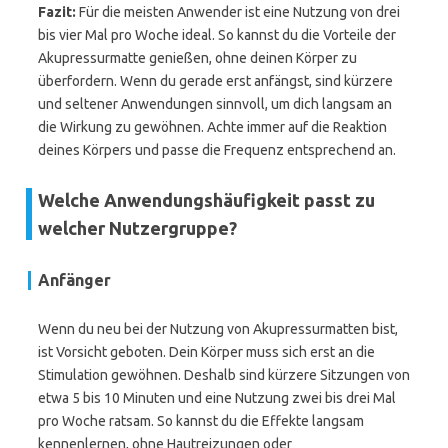
Fazit:
Für die meisten Anwender ist eine Nutzung von drei
bis vier Mal pro Woche ideal. So kannst du die Vorteile der
Akupressurmatte genießen, ohne deinen Körper zu
überfordern. Wenn du gerade erst anfängst, sind kürzere
und seltener Anwendungen sinnvoll, um dich langsam an
die Wirkung zu gewöhnen. Achte immer auf die Reaktion
deines Körpers und passe die Frequenz entsprechend an.
Welche Anwendungshäufigkeit passt zu
welcher Nutzergruppe?
Anfänger
Wenn du neu bei der Nutzung von Akupressurmatten bist,
ist Vorsicht geboten. Dein Körper muss sich erst an die
Stimulation gewöhnen. Deshalb sind kürzere Sitzungen von
etwa 5 bis 10 Minuten und eine Nutzung zwei bis drei Mal
pro Woche ratsam. So kannst du die Effekte langsam
kennenlernen, ohne Hautreizungen oder