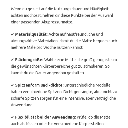
Wenn du gezielt auf die Nutzungsdauer und Häufigkeit
achten möchtest, helfen dir diese Punkte bei der Auswahl
einer passenden Akupressurmatte.
✔
Materialqualität:
Achte auf hautfreundliche und
atmungsaktive Materialien, damit du die Matte bequem auch
mehrere Male pro Woche nutzen kannst.
✔
Flächengröße:
Wähle eine Matte, die groß genug ist, um
die gewünschten Körperbereiche gut zu stimulieren. So
kannst du die Dauer angenehm gestalten.
✔
Spitzenform und -dichte:
Unterschiedliche Modelle
haben verschiedene Spitzen. Dicht gedrängte, aber nicht zu
scharfe Spitzen sorgen für eine intensive, aber verträgliche
Anwendung.
✔
Flexibilität bei der Anwendung:
Prüfe, ob die Matte
auch als Kissen oder für verschiedene Körperstellen