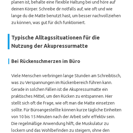
planen ist, behalte eine flexible Haltung bei und höre auf
deinen Körper. Schreibe dir notfalls auf, wie oft und wie
lange du die Matte benutzt hast, um besser nachvollziehen
zu können, was gut für dich funktioniert.
Typische Alltagssituationen für die
Nutzung der Akupressurmatte
Bei Rückenschmerzen im Büro
Viele Menschen verbringen lange Stunden am Schreibtisch,
was zu Verspannungen im Rückenbereich führen kann.
Gerade in solchen Fällen ist die Akupressurmatte ein
praktisches Mittel, um den Rücken zu entspannen. Hier
stellt sich oft die Frage, wie oft man die Matte einsetzen
sollte. Für Büroangestellte können kurze tägliche Einheiten
von 10 bis 15 Minuten nach der Arbeit sehr effektiv sein.
Die regelmäßige Anwendung hilft, die Muskulatur zu
lockern und das Wohlbefinden zu steigern, ohne den