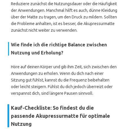
Reduziere zunächst die Nutzungsdauer oder die Häufigkeit
der Anwendungen. Manchmal hilft es auch, dünne Kleidung
über der Matte zu tragen, um den Druck zu mildern. Sollten
die Probleme anhalten, ist es besser, die Akupressurmatte
zunächst nicht weiter zu verwenden.
Wie finde ich die richtige Balance zwischen
Nutzung und Erholung?
Höre auf deinen Körper und gib ihm Zeit, sich zwischen den
Anwendungen zu erholen. Wenn du dich nach einer
Sitzung gut fühlst, kannst du die Frequenz beibehalten
oder leicht steigern. Fühlst du dich jedoch überreizt oder
verspannst dich, sind längere Pausen sinnvoll.
Kauf-Checkliste: So findest du die
passende Akupressurmatte für optimale
Nutzung