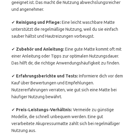
geeignet ist. Das macht die Nutzung abwechslungsreicher
und angenehmer.
✔
Reinigung und Pflege:
Eine leicht waschbare Matte
unterstützt die regelmäßige Nutzung, weil du sie einfach
sauber hältst und Hautreizungen vorbeugst.
✔
Zubehör und Anleitung:
Eine gute Matte kommt oft mit
einer Anleitung oder Tipps zur optimalen Nutzungsdauer.
Das hilft dir, die richtige Anwendungshäufigkeit zu finden.
✔
Erfahrungsberichte und Tests:
Informiere dich vor dem
Kauf über Bewertungen und Empfehlungen.
Nutzererfahrungen verraten, wie gut sich eine Matte bei
häufiger Nutzung bewährt.
✔
Preis-Leistungs-Verhältnis:
Vermeide zu günstige
Modelle, die schnell unbequem werden. Eine gut
verarbeitete Akupressurmatte zahlt sich bei regelmäßiger
Nutzung aus.