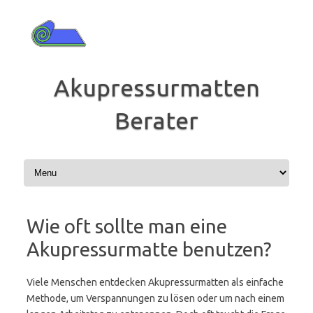
Zum
Inhalt
springen
Akupressurmatten
Berater
Wie oft sollte man eine
Akupressurmatte benutzen?
Viele Menschen entdecken Akupressurmatten als einfache
Methode, um Verspannungen zu lösen oder um nach einem