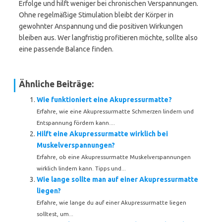
Erfolge und hilft weniger bei chronischen Verspannungen.
Ohne regelmäßige Stimulation bleibt der Körper in
gewohnter Anspannung und die positiven Wirkungen
bleiben aus. Wer langfristig profitieren möchte, sollte also
eine passende Balance finden.
Ähnliche Beiträge:
Wie funktioniert eine Akupressurmatte?
Erfahre, wie eine Akupressurmatte Schmerzen lindern und
Entspannung fördern kann....
Hilft eine Akupressurmatte wirklich bei
Muskelverspannungen?
Erfahre, ob eine Akupressurmatte Muskelverspannungen
wirklich lindern kann. Tipps und...
Wie lange sollte man auf einer Akupressurmatte
liegen?
Erfahre, wie lange du auf einer Akupressurmatte liegen
solltest, um...