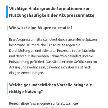
Wichtige Hintergrundinformationen zur
Nutzungshäufigkeit der Akupressurmatte
Wie wirkt eine Akupressurmatte?
Eine Akupressurmatte stimuliert durch viele kleine Spitzen
bestimmte Hautbereiche. Diese Reize regen die
Durchblutung an und aktivieren Prozesse in den Muskeln
und Nerven. Dabei werden Schmerzen gelindert und die
Entspannung gefördert. Das stimulierende Gefühl kann am
Anfang ungewohnt sein, gewöhnt sich aber meist nach
einigen Anwendungen.
Welche gesundheitlichen Vorteile bringt die
richtige Nutzung?
Regelmäßige Anwendungen unterstützen die