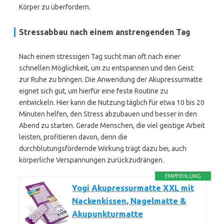
Körper zu überfordern.
Stressabbau nach einem anstrengenden Tag
Nach einem stressigen Tag sucht man oft nach einer
schnellen Möglichkeit, um zu entspannen und den Geist
zur Ruhe zu bringen. Die Anwendung der Akupressurmatte
eignet sich gut, um hierfür eine feste Routine zu
entwickeln. Hier kann die Nutzung täglich für etwa 10 bis 20
Minuten helfen, den Stress abzubauen und besser in den
Abend zu starten. Gerade Menschen, die viel geistige Arbeit
leisten, profitieren davon, denn die
durchblutungsfördernde Wirkung trägt dazu bei, auch
körperliche Verspannungen zurückzudrängen.
EMPFEHLUNG
Yogi Akupressurmatte XXL mit
Nackenkissen, Nagelmatte &
Akupunkturmatte