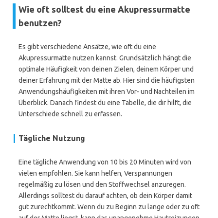
Wie oft solltest du eine Akupressurmatte
benutzen?
Es gibt verschiedene Ansätze, wie oft du eine
Akupressurmatte nutzen kannst. Grundsätzlich hängt die
optimale Häufigkeit von deinen Zielen, deinem Körper und
deiner Erfahrung mit der Matte ab. Hier sind die häufigsten
Anwendungshäufigkeiten mit ihren Vor- und Nachteilen im
Überblick. Danach findest du eine Tabelle, die dir hilft, die
Unterschiede schnell zu erfassen.
Tägliche Nutzung
Eine tägliche Anwendung von 10 bis 20 Minuten wird von
vielen empfohlen. Sie kann helfen, Verspannungen
regelmäßig zu lösen und den Stoffwechsel anzuregen.
Allerdings solltest du darauf achten, ob dein Körper damit
gut zurechtkommt. Wenn du zu Beginn zu lange oder zu oft