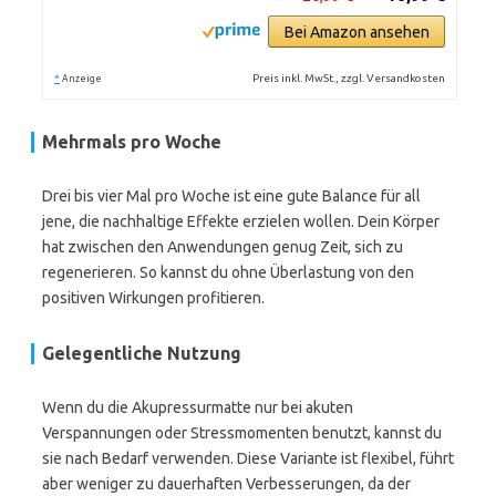
Bei Amazon ansehen
*
Preis inkl. MwSt., zzgl. Versandkosten
Anzeige
Mehrmals pro Woche
Drei bis vier Mal pro Woche ist eine gute Balance für all
jene, die nachhaltige Effekte erzielen wollen. Dein Körper
hat zwischen den Anwendungen genug Zeit, sich zu
regenerieren. So kannst du ohne Überlastung von den
positiven Wirkungen profitieren.
Gelegentliche Nutzung
Wenn du die Akupressurmatte nur bei akuten
Verspannungen oder Stressmomenten benutzt, kannst du
sie nach Bedarf verwenden. Diese Variante ist flexibel, führt
aber weniger zu dauerhaften Verbesserungen, da der