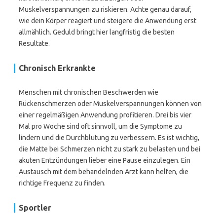
Muskelverspannungen zu riskieren. Achte genau darauf,
wie dein Körper reagiert und steigere die Anwendung erst
allmählich. Geduld bringt hier langfristig die besten
Resultate.
Chronisch Erkrankte
Menschen mit chronischen Beschwerden wie
Rückenschmerzen oder Muskelverspannungen können von
einer regelmäßigen Anwendung profitieren. Drei bis vier
Mal pro Woche sind oft sinnvoll, um die Symptome zu
lindern und die Durchblutung zu verbessern. Es ist wichtig,
die Matte bei Schmerzen nicht zu stark zu belasten und bei
akuten Entzündungen lieber eine Pause einzulegen. Ein
Austausch mit dem behandelnden Arzt kann helfen, die
richtige Frequenz zu finden.
Sportler