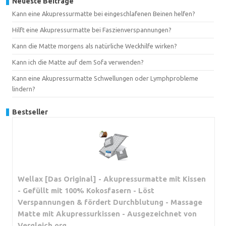
Neueste Beiträge
Kann eine Akupressurmatte bei eingeschlafenen Beinen helfen?
Hilft eine Akupressurmatte bei Faszienverspannungen?
Kann die Matte morgens als natürliche Weckhilfe wirken?
Kann ich die Matte auf dem Sofa verwenden?
Kann eine Akupressurmatte Schwellungen oder Lymphprobleme
lindern?
Bestseller
Wellax [Das Original] - Akupressurmatte mit Kissen
- Gefüllt mit 100% Kokosfasern - Löst
Verspannungen & fördert Durchblutung - Massage
Matte mit Akupressurkissen - Ausgezeichnet von
Vergleich.org