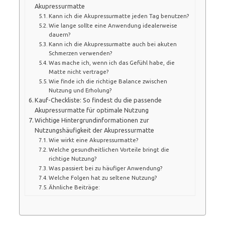
Akupressurmatte
Kann ich die Akupressurmatte jeden Tag benutzen?
Wie lange sollte eine Anwendung idealerweise
dauern?
Kann ich die Akupressurmatte auch bei akuten
Schmerzen verwenden?
Was mache ich, wenn ich das Gefühl habe, die
Matte nicht vertrage?
Wie finde ich die richtige Balance zwischen
Nutzung und Erholung?
Kauf-Checkliste: So findest du die passende
Akupressurmatte für optimale Nutzung
Wichtige Hintergrundinformationen zur
Nutzungshäufigkeit der Akupressurmatte
Wie wirkt eine Akupressurmatte?
Welche gesundheitlichen Vorteile bringt die
richtige Nutzung?
Was passiert bei zu häufiger Anwendung?
Welche Folgen hat zu seltene Nutzung?
Ähnliche Beiträge: