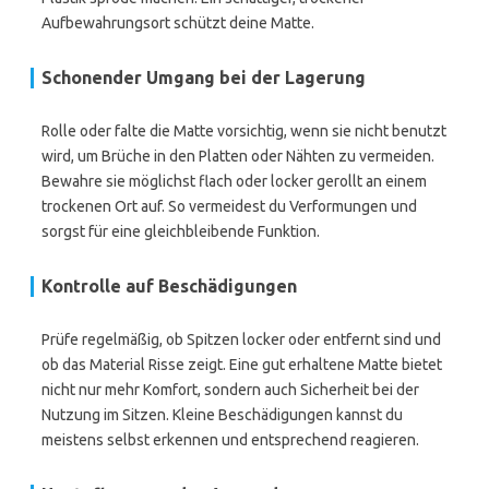
Aufbewahrungsort schützt deine Matte.
Schonender Umgang bei der Lagerung
Rolle oder falte die Matte vorsichtig, wenn sie nicht benutzt
wird, um Brüche in den Platten oder Nähten zu vermeiden.
Bewahre sie möglichst flach oder locker gerollt an einem
trockenen Ort auf. So vermeidest du Verformungen und
sorgst für eine gleichbleibende Funktion.
Kontrolle auf Beschädigungen
Prüfe regelmäßig, ob Spitzen locker oder entfernt sind und
ob das Material Risse zeigt. Eine gut erhaltene Matte bietet
nicht nur mehr Komfort, sondern auch Sicherheit bei der
Nutzung im Sitzen. Kleine Beschädigungen kannst du
meistens selbst erkennen und entsprechend reagieren.