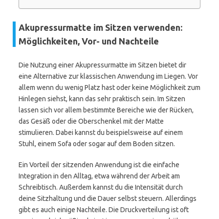
Akupressurmatte im Sitzen verwenden:
Möglichkeiten, Vor- und Nachteile
Die Nutzung einer Akupressurmatte im Sitzen bietet dir
eine Alternative zur klassischen Anwendung im Liegen. Vor
allem wenn du wenig Platz hast oder keine Möglichkeit zum
Hinlegen siehst, kann das sehr praktisch sein. Im Sitzen
lassen sich vor allem bestimmte Bereiche wie der Rücken,
das Gesäß oder die Oberschenkel mit der Matte
stimulieren. Dabei kannst du beispielsweise auf einem
Stuhl, einem Sofa oder sogar auf dem Boden sitzen.
Ein Vorteil der sitzenden Anwendung ist die einfache
Integration in den Alltag, etwa während der Arbeit am
Schreibtisch. Außerdem kannst du die Intensität durch
deine Sitzhaltung und die Dauer selbst steuern. Allerdings
gibt es auch einige Nachteile. Die Druckverteilung ist oft