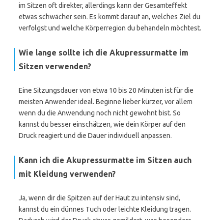
im Sitzen oft direkter, allerdings kann der Gesamteffekt
etwas schwächer sein. Es kommt darauf an, welches Ziel du
verfolgst und welche Körperregion du behandeln möchtest.
Wie lange sollte ich die Akupressurmatte im
Sitzen verwenden?
Eine Sitzungsdauer von etwa 10 bis 20 Minuten ist für die
meisten Anwender ideal. Beginne lieber kürzer, vor allem
wenn du die Anwendung noch nicht gewohnt bist. So
kannst du besser einschätzen, wie dein Körper auf den
Druck reagiert und die Dauer individuell anpassen.
Kann ich die Akupressurmatte im Sitzen auch
mit Kleidung verwenden?
Ja, wenn dir die Spitzen auf der Haut zu intensiv sind,
kannst du ein dünnes Tuch oder leichte Kleidung tragen.