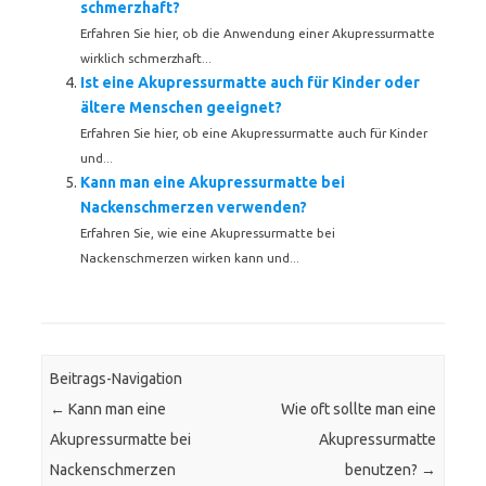
schmerzhaft?
Erfahren Sie hier, ob die Anwendung einer Akupressurmatte
wirklich schmerzhaft...
Ist eine Akupressurmatte auch für Kinder oder
ältere Menschen geeignet?
Erfahren Sie hier, ob eine Akupressurmatte auch für Kinder
und...
Kann man eine Akupressurmatte bei
Nackenschmerzen verwenden?
Erfahren Sie, wie eine Akupressurmatte bei
Nackenschmerzen wirken kann und...
Beitrags-Navigation
←
Kann man eine
Wie oft sollte man eine
Akupressurmatte bei
Akupressurmatte
Nackenschmerzen
benutzen?
→