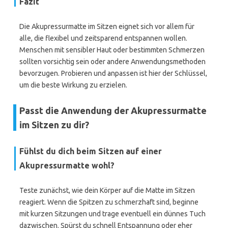
Fazit
Die Akupressurmatte im Sitzen eignet sich vor allem für
alle, die flexibel und zeitsparend entspannen wollen.
Menschen mit sensibler Haut oder bestimmten Schmerzen
sollten vorsichtig sein oder andere Anwendungsmethoden
bevorzugen. Probieren und anpassen ist hier der Schlüssel,
um die beste Wirkung zu erzielen.
Passt die Anwendung der Akupressurmatte
im Sitzen zu dir?
Fühlst du dich beim Sitzen auf einer
Akupressurmatte wohl?
Teste zunächst, wie dein Körper auf die Matte im Sitzen
reagiert. Wenn die Spitzen zu schmerzhaft sind, beginne
mit kurzen Sitzungen und trage eventuell ein dünnes Tuch
dazwischen. Spürst du schnell Entspannung oder eher