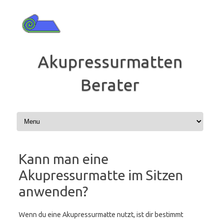
Zum
Inhalt
springen
Akupressurmatten
Berater
Kann man eine
Akupressurmatte im Sitzen
anwenden?
Wenn du eine Akupressurmatte nutzt, ist dir bestimmt