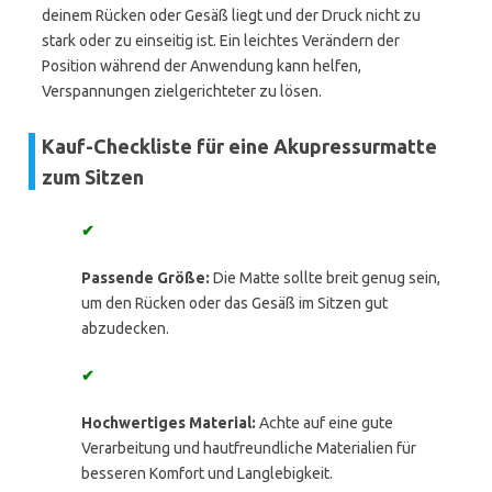
deinem Rücken oder Gesäß liegt und der Druck nicht zu
stark oder zu einseitig ist. Ein leichtes Verändern der
Position während der Anwendung kann helfen,
Verspannungen zielgerichteter zu lösen.
Kauf-Checkliste für eine Akupressurmatte
zum Sitzen
✔
Passende Größe:
Die Matte sollte breit genug sein,
um den Rücken oder das Gesäß im Sitzen gut
abzudecken.
✔
Hochwertiges Material:
Achte auf eine gute
Verarbeitung und hautfreundliche Materialien für
besseren Komfort und Langlebigkeit.