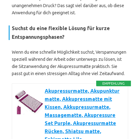
unangenehmen Druck? Das sagt viel darüber aus, ob diese
Anwendung für dich geeignet ist.
Suchst du eine flexible Lösung für kurze
Entspannungsphasen?
Wenn du eine schnelle Möglichkeit suchst, Verspannungen
speziell während der Arbeit oder unterwegs zu lösen, ist
die Sitzanwendung der Akupressurmatte praktisch. Sie
passt gut in einen stressigen Alltag ohne viel Zeitaufwand.
EMPFEHLUNG
Akupressurmatte, Akupunktur
matte, Akkupressmatte mit
Kissen, Akkupressurmatte,
Massagematte, Akupressure
Set Purple, Akupressurmatte
Rücken, Shiatsu matte,