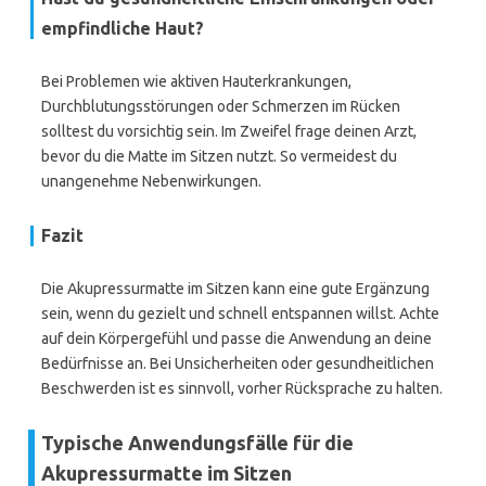
empfindliche Haut?
Bei Problemen wie aktiven Hauterkrankungen,
Durchblutungsstörungen oder Schmerzen im Rücken
solltest du vorsichtig sein. Im Zweifel frage deinen Arzt,
bevor du die Matte im Sitzen nutzt. So vermeidest du
unangenehme Nebenwirkungen.
Fazit
Die Akupressurmatte im Sitzen kann eine gute Ergänzung
sein, wenn du gezielt und schnell entspannen willst. Achte
auf dein Körpergefühl und passe die Anwendung an deine
Bedürfnisse an. Bei Unsicherheiten oder gesundheitlichen
Beschwerden ist es sinnvoll, vorher Rücksprache zu halten.
Typische Anwendungsfälle für die
Akupressurmatte im Sitzen