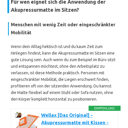
Für wen eignet sich die Anwendung der
Akupressurmatte im Sitzen?
Menschen mit wenig Zeit oder eingeschränkter
Mobilität
Wenn dein Alltag hektisch ist und du kaum Zeit zum
Hinlegen findest, kann die Akupressurmatte im Sitzen eine
gute Lösung sein. Auch wenn du zum Beispiel im Büro sitzt
und entspannen möchtest, ohne den Arbeitsplatz zu
verlassen, ist diese Methode praktisch. Personen mit
eingeschränkter Mobilität, die Liegen erschwert finden,
profitieren oft von der sitzenden Anwendung. Du kannst
die Matte flexibel auf einem Stuhl oder Sofa nutzen, ohne
den Körper komplett horizontal zu positionieren.
EMPFEHLUNG
Wellax [Das Original] -
Akupressurmatte mit Kissen -