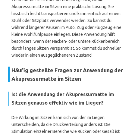
Akupressurmatte im Sitzen eine praktische Lösung. Sie
lässt sich leicht transportieren und kann einfach auf einem
Stuhl oder Sitzplatz verwendet werden. So kannst du
während längerer Pausen im Auto, Zug oder Flugzeug eine
kleine Wohlfühlpause einlegen. Diese Anwendung hilft
besonders, wenn der Nacken- oder untere Rückenbereich
durch langes Sitzen verspannt ist. So kommst du schneller
wieder in einen ausgeglicheneren Zustand.
Häufig gestellte Fragen zur Anwendung der
Akupressurmatte im Sitzen
Ist die Anwendung der Akupressurmatte im
Sitzen genauso effektiv wie im Liegen?
Die Wirkung im Sitzen kann sich von der im Liegen
unterscheiden, da die Druckverteilung anders ist. Die
Stimulation einzelner Bereiche wie Rücken oder Gesäß ist