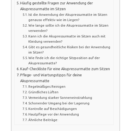
Häufig gestellte Fragen zur Anwendung der
Akupressurmatte im Sitzen
Ist die Anwendung der Akupressurmatte im Sitzen
genauso effektiv wie im Liegen?
Wie lange sollte ich die Akupressurmatte im Sitzen
verwenden?
Kann ich die Akupressurmatte im Sitzen auch mit
Kleidung verwenden?
Gibt es gesundheitliche Risiken bei der Anwendung
im Sitzen?
Wie finde ich die richtige Sitzposition auf der
Akupressurmatte?
Kauf-Checkliste für eine Akupressurmatte zum Sitzen
Pflege- und Wartungstipps für deine
Akupressurmatte
Regelmäßiges Reinigen
Gründliches Lüften
Vermeidung starker Sonneneinstrahlung
Schonender Umgang bei der Lagerung
Kontrolle auf Beschädigungen
Hautpflege vor der Anwendung
Ähnliche Beiträge: