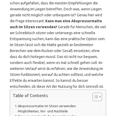
schon aufgefallen, dass die meisten Empfehlungen die
Anwendung im Liegen betreffen. Doch was, wenn Liegen
gerade nicht möglich oder unbequem ist? Genau hier wird
die Frage interessant:
Kann man eine Akupressurmatte
auch im Sitzen verwenden?
Gerade für Menschen, die viel
am Schreibtisch sitzen oder unterwegs eine schnelle
Entspannung suchen, kann das eine praktische Option sein.
Im Sitzen lässt sich die Matte gezielt an bestimmten
Bereichen wie dem Rücken oder Gesäß einsetzen, ohne
dass du dich hinlegen musst. Das ist nicht nur bequem,
sondern auch flexibel, wenn es mal schnell gehen soll. Im
weiteren Verlauf wirst du erfahren, wie die Anwendung im
Sitzen funktioniert, worauf du achten solltest, und welche
Effekte du erwarten kannst. So kannst du besser
entscheiden, ob diese Art der Nutzung für dich sinnvoll ist.
Table of Contents
Akupressurmatte im Sitzen verwenden:
Möglichkeiten, Vor- und Nachteile