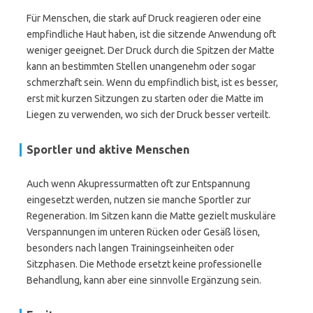
Für Menschen, die stark auf Druck reagieren oder eine
empfindliche Haut haben, ist die sitzende Anwendung oft
weniger geeignet. Der Druck durch die Spitzen der Matte
kann an bestimmten Stellen unangenehm oder sogar
schmerzhaft sein. Wenn du empfindlich bist, ist es besser,
erst mit kurzen Sitzungen zu starten oder die Matte im
Liegen zu verwenden, wo sich der Druck besser verteilt.
Sportler und aktive Menschen
Auch wenn Akupressurmatten oft zur Entspannung
eingesetzt werden, nutzen sie manche Sportler zur
Regeneration. Im Sitzen kann die Matte gezielt muskuläre
Verspannungen im unteren Rücken oder Gesäß lösen,
besonders nach langen Trainingseinheiten oder
Sitzphasen. Die Methode ersetzt keine professionelle
Behandlung, kann aber eine sinnvolle Ergänzung sein.