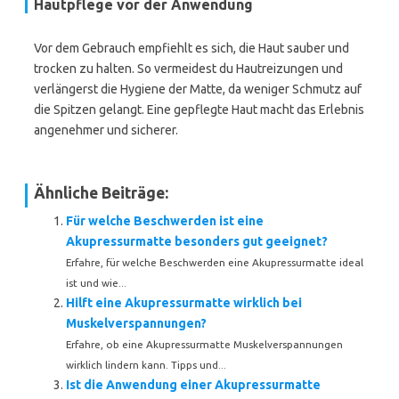
Hautpflege vor der Anwendung
Vor dem Gebrauch empfiehlt es sich, die Haut sauber und
trocken zu halten. So vermeidest du Hautreizungen und
verlängerst die Hygiene der Matte, da weniger Schmutz auf
die Spitzen gelangt. Eine gepflegte Haut macht das Erlebnis
angenehmer und sicherer.
Ähnliche Beiträge:
Für welche Beschwerden ist eine
Akupressurmatte besonders gut geeignet?
Erfahre, für welche Beschwerden eine Akupressurmatte ideal
ist und wie...
Hilft eine Akupressurmatte wirklich bei
Muskelverspannungen?
Erfahre, ob eine Akupressurmatte Muskelverspannungen
wirklich lindern kann. Tipps und...
Ist die Anwendung einer Akupressurmatte