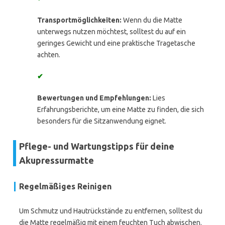
Transportmöglichkeiten:
Wenn du die Matte
unterwegs nutzen möchtest, solltest du auf ein
geringes Gewicht und eine praktische Tragetasche
achten.
✔
Bewertungen und Empfehlungen:
Lies
Erfahrungsberichte, um eine Matte zu finden, die sich
besonders für die Sitzanwendung eignet.
Pflege- und Wartungstipps für deine
Akupressurmatte
Regelmäßiges Reinigen
Um Schmutz und Hautrückstände zu entfernen, solltest du
die Matte regelmäßig mit einem feuchten Tuch abwischen.