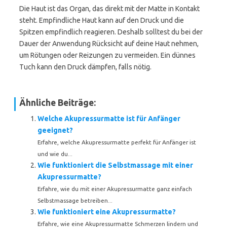
Die Haut ist das Organ, das direkt mit der Matte in Kontakt
steht. Empfindliche Haut kann auf den Druck und die
Spitzen empfindlich reagieren. Deshalb solltest du bei der
Dauer der Anwendung Rücksicht auf deine Haut nehmen,
um Rötungen oder Reizungen zu vermeiden. Ein dünnes
Tuch kann den Druck dämpfen, falls nötig.
Ähnliche Beiträge:
Welche Akupressurmatte ist für Anfänger
geeignet?
Erfahre, welche Akupressurmatte perfekt für Anfänger ist
und wie du...
Wie funktioniert die Selbstmassage mit einer
Akupressurmatte?
Erfahre, wie du mit einer Akupressurmatte ganz einfach
Selbstmassage betreiben...
Wie funktioniert eine Akupressurmatte?
Erfahre, wie eine Akupressurmatte Schmerzen lindern und