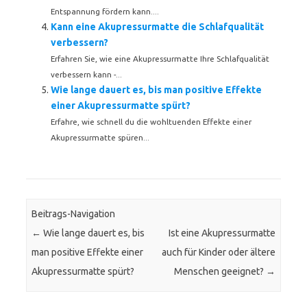
Entspannung fördern kann....
Kann eine Akupressurmatte die Schlafqualität
verbessern?
Erfahren Sie, wie eine Akupressurmatte Ihre Schlafqualität
verbessern kann -...
Wie lange dauert es, bis man positive Effekte
einer Akupressurmatte spürt?
Erfahre, wie schnell du die wohltuenden Effekte einer
Akupressurmatte spüren...
Beitrags-Navigation
←
Wie lange dauert es, bis
Ist eine Akupressurmatte
man positive Effekte einer
auch für Kinder oder ältere
Akupressurmatte spürt?
Menschen geeignet?
→