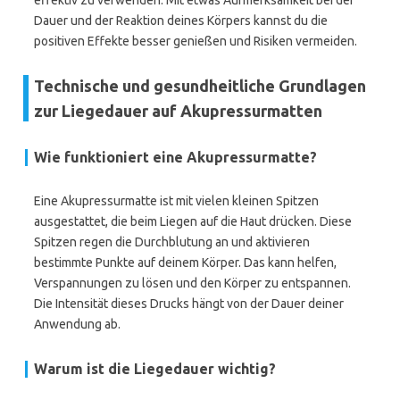
effektiv zu verwenden. Mit etwas Aufmerksamkeit bei der
Dauer und der Reaktion deines Körpers kannst du die
positiven Effekte besser genießen und Risiken vermeiden.
Technische und gesundheitliche Grundlagen
zur Liegedauer auf Akupressurmatten
Wie funktioniert eine Akupressurmatte?
Eine Akupressurmatte ist mit vielen kleinen Spitzen
ausgestattet, die beim Liegen auf die Haut drücken. Diese
Spitzen regen die Durchblutung an und aktivieren
bestimmte Punkte auf deinem Körper. Das kann helfen,
Verspannungen zu lösen und den Körper zu entspannen.
Die Intensität dieses Drucks hängt von der Dauer deiner
Anwendung ab.
Warum ist die Liegedauer wichtig?