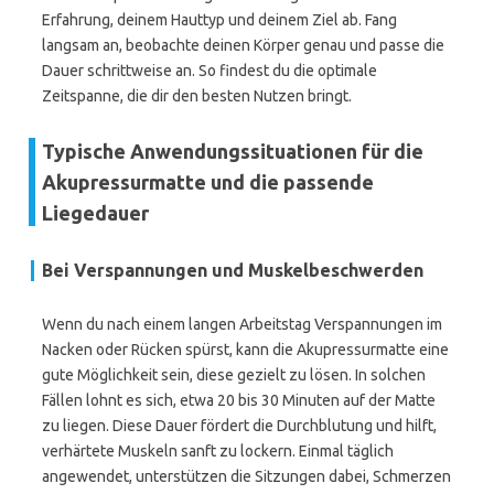
Erfahrung, deinem Hauttyp und deinem Ziel ab. Fang
langsam an, beobachte deinen Körper genau und passe die
Dauer schrittweise an. So findest du die optimale
Zeitspanne, die dir den besten Nutzen bringt.
Typische Anwendungssituationen für die
Akupressurmatte und die passende
Liegedauer
Bei Verspannungen und Muskelbeschwerden
Wenn du nach einem langen Arbeitstag Verspannungen im
Nacken oder Rücken spürst, kann die Akupressurmatte eine
gute Möglichkeit sein, diese gezielt zu lösen. In solchen
Fällen lohnt es sich, etwa 20 bis 30 Minuten auf der Matte
zu liegen. Diese Dauer fördert die Durchblutung und hilft,
verhärtete Muskeln sanft zu lockern. Einmal täglich
angewendet, unterstützen die Sitzungen dabei, Schmerzen