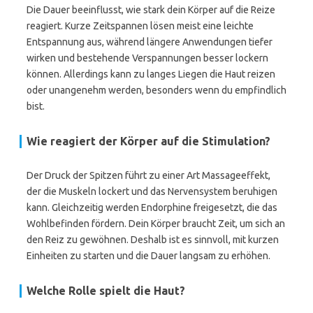
Die Dauer beeinflusst, wie stark dein Körper auf die Reize
reagiert. Kurze Zeitspannen lösen meist eine leichte
Entspannung aus, während längere Anwendungen tiefer
wirken und bestehende Verspannungen besser lockern
können. Allerdings kann zu langes Liegen die Haut reizen
oder unangenehm werden, besonders wenn du empfindlich
bist.
Wie reagiert der Körper auf die Stimulation?
Der Druck der Spitzen führt zu einer Art Massageeffekt,
der die Muskeln lockert und das Nervensystem beruhigen
kann. Gleichzeitig werden Endorphine freigesetzt, die das
Wohlbefinden fördern. Dein Körper braucht Zeit, um sich an
den Reiz zu gewöhnen. Deshalb ist es sinnvoll, mit kurzen
Einheiten zu starten und die Dauer langsam zu erhöhen.
Welche Rolle spielt die Haut?