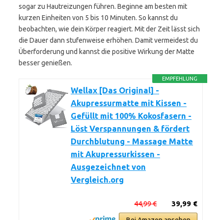
sogar zu Hautreizungen führen. Beginne am besten mit
kurzen Einheiten von 5 bis 10 Minuten. So kannst du
beobachten, wie dein Körper reagiert. Mit der Zeit lässt sich
die Dauer dann stufenweise erhöhen. Damit vermeidest du
Überforderung und kannst die positive Wirkung der Matte
besser genießen.
EMPFEHLUNG
Wellax [Das Original] -
Akupressurmatte mit Kissen -
Gefüllt mit 100% Kokosfasern -
Löst Verspannungen & fördert
Durchblutung - Massage Matte
mit Akupressurkissen -
Ausgezeichnet von
Vergleich.org
44,99 €
39,99 €