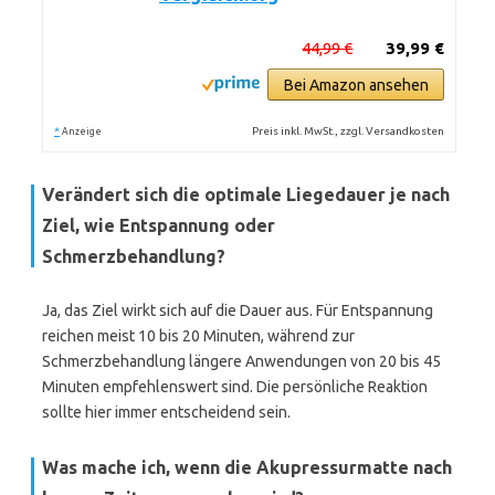
44,99 €
39,99 €
Bei Amazon ansehen
*
Preis inkl. MwSt., zzgl. Versandkosten
Anzeige
Verändert sich die optimale Liegedauer je nach
Ziel, wie Entspannung oder
Schmerzbehandlung?
Ja, das Ziel wirkt sich auf die Dauer aus. Für Entspannung
reichen meist 10 bis 20 Minuten, während zur
Schmerzbehandlung längere Anwendungen von 20 bis 45
Minuten empfehlenswert sind. Die persönliche Reaktion
sollte hier immer entscheidend sein.
Was mache ich, wenn die Akupressurmatte nach