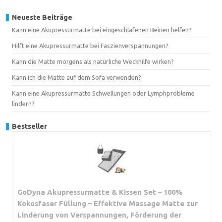
Neueste Beiträge
Kann eine Akupressurmatte bei eingeschlafenen Beinen helfen?
Hilft eine Akupressurmatte bei Faszienverspannungen?
Kann die Matte morgens als natürliche Weckhilfe wirken?
Kann ich die Matte auf dem Sofa verwenden?
Kann eine Akupressurmatte Schwellungen oder Lymphprobleme
lindern?
Bestseller
GoDyna Akupressurmatte & Kissen Set – 100%
Kokosfaser Füllung – Effektive Massage Matte zur
Linderung von Verspannungen, Förderung der