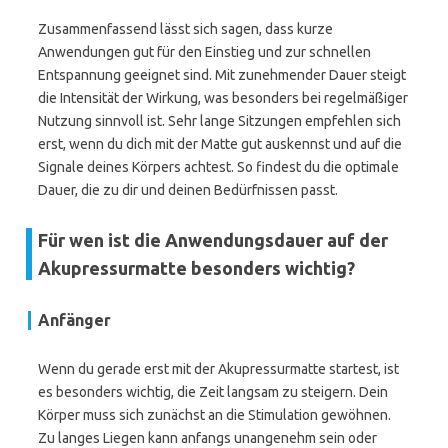
Zusammenfassend lässt sich sagen, dass kurze
Anwendungen gut für den Einstieg und zur schnellen
Entspannung geeignet sind. Mit zunehmender Dauer steigt
die Intensität der Wirkung, was besonders bei regelmäßiger
Nutzung sinnvoll ist. Sehr lange Sitzungen empfehlen sich
erst, wenn du dich mit der Matte gut auskennst und auf die
Signale deines Körpers achtest. So findest du die optimale
Dauer, die zu dir und deinen Bedürfnissen passt.
Für wen ist die Anwendungsdauer auf der
Akupressurmatte besonders wichtig?
Anfänger
Wenn du gerade erst mit der Akupressurmatte startest, ist
es besonders wichtig, die Zeit langsam zu steigern. Dein
Körper muss sich zunächst an die Stimulation gewöhnen.
Zu langes Liegen kann anfangs unangenehm sein oder