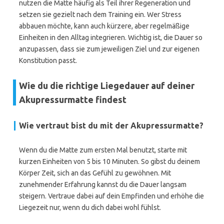
nutzen die Matte häufig als Teil ihrer Regeneration und
setzen sie gezielt nach dem Training ein. Wer Stress
abbauen möchte, kann auch kürzere, aber regelmäßige
Einheiten in den Alltag integrieren. Wichtig ist, die Dauer so
anzupassen, dass sie zum jeweiligen Ziel und zur eigenen
Konstitution passt.
Wie du die richtige Liegedauer auf deiner
Akupressurmatte findest
Wie vertraut bist du mit der Akupressurmatte?
Wenn du die Matte zum ersten Mal benutzt, starte mit
kurzen Einheiten von 5 bis 10 Minuten. So gibst du deinem
Körper Zeit, sich an das Gefühl zu gewöhnen. Mit
zunehmender Erfahrung kannst du die Dauer langsam
steigern. Vertraue dabei auf dein Empfinden und erhöhe die
Liegezeit nur, wenn du dich dabei wohl fühlst.