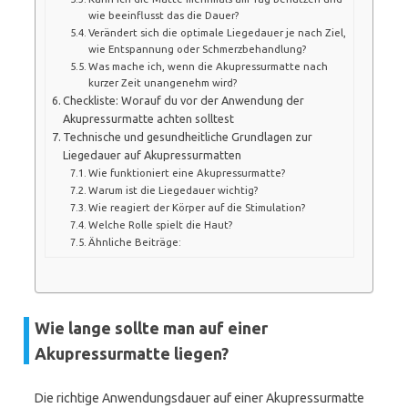
wie beeinflusst das die Dauer?
Verändert sich die optimale Liegedauer je nach Ziel,
wie Entspannung oder Schmerzbehandlung?
Was mache ich, wenn die Akupressurmatte nach
kurzer Zeit unangenehm wird?
Checkliste: Worauf du vor der Anwendung der
Akupressurmatte achten solltest
Technische und gesundheitliche Grundlagen zur
Liegedauer auf Akupressurmatten
Wie funktioniert eine Akupressurmatte?
Warum ist die Liegedauer wichtig?
Wie reagiert der Körper auf die Stimulation?
Welche Rolle spielt die Haut?
Ähnliche Beiträge:
Wie lange sollte man auf einer
Akupressurmatte liegen?
Die richtige Anwendungsdauer auf einer Akupressurmatte