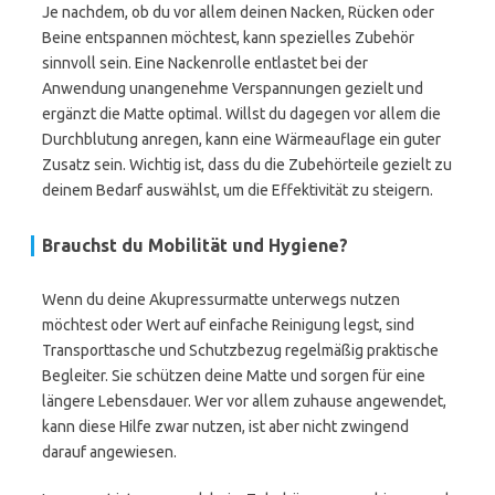
Je nachdem, ob du vor allem deinen Nacken, Rücken oder
Beine entspannen möchtest, kann spezielles Zubehör
sinnvoll sein. Eine Nackenrolle entlastet bei der
Anwendung unangenehme Verspannungen gezielt und
ergänzt die Matte optimal. Willst du dagegen vor allem die
Durchblutung anregen, kann eine Wärmeauflage ein guter
Zusatz sein. Wichtig ist, dass du die Zubehörteile gezielt zu
deinem Bedarf auswählst, um die Effektivität zu steigern.
Brauchst du Mobilität und Hygiene?
Wenn du deine Akupressurmatte unterwegs nutzen
möchtest oder Wert auf einfache Reinigung legst, sind
Transporttasche und Schutzbezug regelmäßig praktische
Begleiter. Sie schützen deine Matte und sorgen für eine
längere Lebensdauer. Wer vor allem zuhause angewendet,
kann diese Hilfe zwar nutzen, ist aber nicht zwingend
darauf angewiesen.