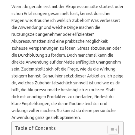
Wenn du gerade erst mit der Akupressurmatte startest oder
schon Erfahrungen gesammelt hast, kennst du sicher
Fragen wie: Brauche ich wirklich Zubehör? Was verbessert
die Anwendung? Und welche Dinge machen die
Nutzungszeit angenehmer oder effizienter?
Akupressurmatten sind eine praktische Möglichkeit,
zuhause Verspannungen zu lösen, Stress abzubauen oder
die Durchblutung zu fördern. Doch manchmal kann die
direkte Anwendung auf der Matte anfänglich unangenehm
sein. Zudem stellt sich oft die Frage, wie du die Wirkung
steigern kannst. Genau hier setzt dieser Artikel an. Ich zeige
dir, welches Zubehör tatsächlich sinnvoll ist und wie es dir
hilft, die Akupressurmatte bestmöglich zu nutzen. Statt
dich mit unnötigen Produkten zu überladen, findest du
klare Empfehlungen, die deine Routine leichter und
wirkungsvoller machen. So kannst du deine persönliche
Anwendung ganz gezielt optimieren.
Table of Contents