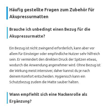
Häufig gestellte Fragen zum Zubehör für
Akupressurmatten
Brauche ich unbedingt einen Bezug für die
Akupressurmatte?
Ein Bezug ist nicht zwingend erforderlich, kann aber vor
allem für Einsteiger oder empfindliche Nutzer sehr hilfreich
sein. Er vermindert den direkten Druck der Spitzen etwas,
wodurch die Anwendung angenehmer wird. Ohne Bezug ist
die Wirkung meist intensiver, daher kannst du je nach
deinem Komfort entscheiden. Hygienisch kann ein
Schutzbezug zudem die Matte sauber halten.
Wann empfiehlt sich eine Nackenrolle als
Ergänzung?