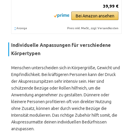
39,99 €
Bei Amazon ansehen
*
Preis inkl. MwSt., zzgl. Versandkosten
Anzeige
Individuelle Anpassungen für verschiedene
Körpertypen
Menschen unterscheiden sich in Körpergröße, Gewicht und
Empfindlichkeit. Bei kräftigeren Personen kann der Druck
der Akupressurspitzen sehr intensiv sein. Hier sind
schützende Bezüge oder Rollen hilfreich, um die
Anwendung angenehmer zu gestalten. Dünnere oder
kleinere Personen profitieren oft von direkter Nutzung
ohne Zusatz, können aber durch weiche Bezüge die
Intensität modulieren. Das richtige Zubehör hilft somit, die
Akupressurmatte deinen individuellen Bedürfnissen
anzupassen.