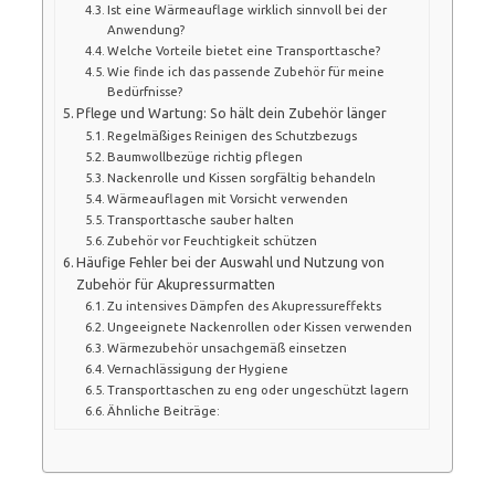
Ist eine Wärmeauflage wirklich sinnvoll bei der
Anwendung?
Welche Vorteile bietet eine Transporttasche?
Wie finde ich das passende Zubehör für meine
Bedürfnisse?
Pflege und Wartung: So hält dein Zubehör länger
Regelmäßiges Reinigen des Schutzbezugs
Baumwollbezüge richtig pflegen
Nackenrolle und Kissen sorgfältig behandeln
Wärmeauflagen mit Vorsicht verwenden
Transporttasche sauber halten
Zubehör vor Feuchtigkeit schützen
Häufige Fehler bei der Auswahl und Nutzung von
Zubehör für Akupressurmatten
Zu intensives Dämpfen des Akupressureffekts
Ungeeignete Nackenrollen oder Kissen verwenden
Wärmezubehör unsachgemäß einsetzen
Vernachlässigung der Hygiene
Transporttaschen zu eng oder ungeschützt lagern
Ähnliche Beiträge: