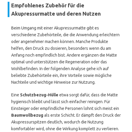
Empfohlenes Zubehör für die
Akupressurmatte und deren Nutzen
Beim Umgang mit einer Akupressurmatte gibt es
verschiedene Zubehörteile, die die Anwendung erleichtern
oder angenehmer machen können. Manche Produkte
helfen, den Druck zu dosieren, besonders wenn du am
Anfang noch empfindlich bist. Andere ergänzen die Matte
optimal und unterstützen die Regeneration oder das
Wohlbefinden. In der folgenden Analyse gehe ich auf
beliebte Zubehörteile ein, ihre Vorteile sowie mögliche
Nachteile und wichtige Hinweise zur Nutzung.
Eine
Schutzbezug-Hülle
etwa sorgt dafür, dass die Matte
hygienisch bleibt und lässt sich einfacher reinigen. Für
Einsteiger oder empfindliche Personen lohnt sich meist ein
Baumwollbezug
als erste Schicht. Er dämpft den Druck der
Akupressurspitzen deutlich, wodurch die Nutzung
komfortabler wird, ohne die Wirkung komplett zu verlieren.