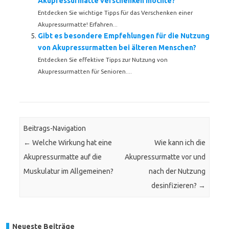
Akupressurmatte verschenken möchte?
Entdecken Sie wichtige Tipps für das Verschenken einer
Akupressurmatte! Erfahren...
Gibt es besondere Empfehlungen für die Nutzung
von Akupressurmatten bei älteren Menschen?
Entdecken Sie effektive Tipps zur Nutzung von
Akupressurmatten für Senioren....
Beitrags-Navigation
←
Welche Wirkung hat eine
Wie kann ich die
Akupressurmatte auf die
Akupressurmatte vor und
Muskulatur im Allgemeinen?
nach der Nutzung
desinfizieren?
→
Neueste Beiträge