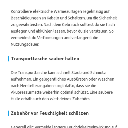
Kontrolliere elektrische Wärmeauflagen regelmäßig auf
Beschädigungen an Kabeln und Schaltern, um die Sicherheit
zu gewährleisten. Nach dem Gebrauch solltest du sie flach
auslegen und abkühlen lassen, bevor du sie verstauen. So
vermeidest du Verformungen und verlängerst die
Nutzungsdauer.
Transporttasche sauber halten
Die Transporttasche kann schnell Staub und Schmutz
aufnehmen. Ein gelegentliches Ausbürsten oder Waschen
nach Herstellerangaben sorgt dafür, dass sie die
Akupressurmatte weiterhin optimal schützt. Eine saubere
Hülle erhält auch den Wert deines Zubehörs.
Zubehör vor Feuchtigkeit schützen
Generell gilt: Vermeide längere Feuchtigkeitseinwirkung auf