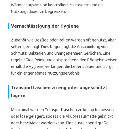
Wärme langsam und kontrolliert zu steigern und die
Nutzungsdauer zu begrenzen.
Vernachlässigung der Hygiene
Zubehör wie Bezüge oder Rollen werden oft genutzt, aber
selten gereinigt. Dies begünstigt die Ansammlung von
Schmutz, Bakterien und unangenehmen Gerüchen. Eine
regelmäßige Reinigung entsprechend den Pflegehinweisen
erhält die Hygiene, verlängert die Lebensdauer und sorgt
für ein angenehmes Nutzungserlebnis.
Transporttaschen zu eng oder ungeschützt
lagern
Manchmal werden Transporttaschen zu knapp bemessen
oder lose gelagert, sodass die Akupressurmatte geknickt
oder beschädigt werden kann. Eine ausreichend große