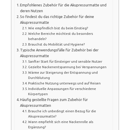
Empfohlenes Zubehör für die Akupressurmatte und
deren Nutzen
So findest du das richtige Zubehör für deine
Akupressurmatte
Wie empfindlich bist du beim Einstieg?
Welche Bereiche möchtest du besonders
behandeln?
Brauchst du Mobilität und Hygiene?
Typische Anwendungsfälle für Zubehör bei der
Akupressurmatte
Sanfter Start für Einsteiger und sensible Nutzer
Gezielte Nackenentspannung bei Verspannungen
Wärme zur Steigerung der Entspannung und
Durchblutung
Praktische Nutzung unterwegs und auf Reisen
Individuelle Anpassungen für verschiedene
Körpertypen
Häufig gestellte Fragen zum Zubehör für
Akupressurmatten
Brauche ich unbedingt einen Bezug für die
Akupressurmatte?
Wann empfiehlt sich eine Nackenrolle als
Ergänzung?