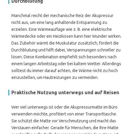
Durchblutung
Manchmal reicht der mechanische Reiz der Akupressur
nicht aus, um eine lang anhaltende Entspannung zu
erzielen. Eine Wärmeauflage wie z. B. eine elektrische
Wärmedecke oder ein Heizkissen kann hier Wunder wirken.
Das Zubehör wärmt die Muskulatur zusätzlich, fördert die
Durchblutung und hilft dabei, Verspannungen schneller zu
lösen. Diese Kombination empfiehlt sich besonders nach
einem langen Arbeitstag oder bei kaltem Wetter. Allerdings
solltest du immer darauf achten, die Wärme nicht zu hoch
einzustellen, um Hautreizungen zu vermeiden.
Praktische Nutzung unterwegs und auf Reisen
Wer viel unterwegs ist oder die Akupressurmatte im Büro
verwenden möchte, profitiert von einer Transporttasche.
Sie schützt die Matte vor Verschmutzung und macht das
Verstauen einfacher. Gerade für Menschen, die ihre Matte