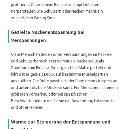
profitierst. Gerade beim Einsatz an empfindlichen
Körperstellen wie Schultern oder Nacken macht ein
zusätzlicher Bezug Sinn.
Gezielte Nackenentspannung bei
Verspannungen
Viele Menschen leiden unter Verspannungen im Nacken-
und Schulterbereich. Hier kommt die Nackenrolle als
Zubehör zum Einsatz. Sie ergänzt die Matte perfekt und
hilft dabei, gezielt Druck auf bestimmte Muskelpartien
auszuüben. Die Rolle passt sich der Form deines Körpers an
und unterstützt die Muskeln sanft. Für Menschen mit einem
größeren Körperbau oder bei spezifischen
Beschwerdebildern macht sie die Anwendung fokussierter
und oft effektiver.
Wärme zur Steigerung der Entspannung und