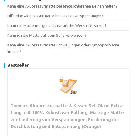
Kann eine Akupressurmatte bei eingeschlafenen Beinen helfen?
Hilft eine Akupressurmatte bei Faszienverspannungen?
Kann die Matte morgens als natürliche Weckhilfe wirken?
Kann ich die Matte auf dem Sofa verwenden?
Kann eine Akupressurmatte Schwellungen oder Lymphprobleme
lindern?
Bestseller
Toemics Akupressurmatte & Kissen Set 74 cm Extra
Lang, mit 100% Kokosfaser Füllung, Massage Matte
zur Linderung von Verspannungen, Förderung der
Durchblutung und Entspannung (Orange)