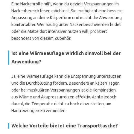
Eine Nackenrolle hilft, wenn du gezielt Verspannungen im
Nackenbereich lösen möchtest. Sie ermöglicht eine bessere
Anpassung an deine Körperform und macht die Anwendung
komfortabler. Wer häufig unter Nackenbeschwerden leidet
oder die Matte dort intensiver nutzen will, profitiert
besonders von diesem Zubehör.
Ist eine Wärmeauflage wirklich sinnvoll bei der
Anwendung?
Ja, eine Wärmeauflage kann die Entspannung unterstützen
und die Durchblutung fördern. Besonders an kalten Tagen
oder bei muskulären Verspannungen ist die Kombination
aus Wärme und Akupressurreizen effektiv. Achte jedoch
darauf, die Temperatur nicht zu hoch einzustellen, um
Hautreizungen zu vermeiden.
Welche Vorteile bietet eine Transporttasche?