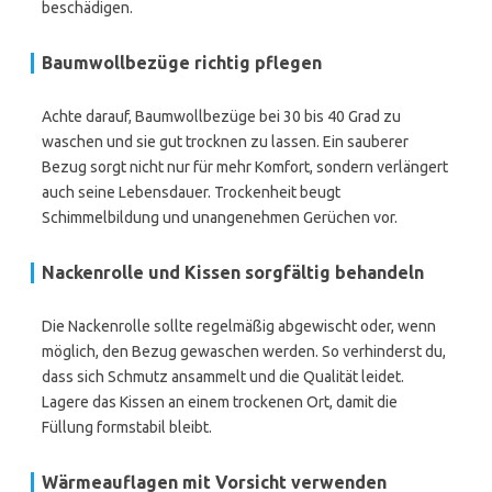
beschädigen.
Baumwollbezüge richtig pflegen
Achte darauf, Baumwollbezüge bei 30 bis 40 Grad zu
waschen und sie gut trocknen zu lassen. Ein sauberer
Bezug sorgt nicht nur für mehr Komfort, sondern verlängert
auch seine Lebensdauer. Trockenheit beugt
Schimmelbildung und unangenehmen Gerüchen vor.
Nackenrolle und Kissen sorgfältig behandeln
Die Nackenrolle sollte regelmäßig abgewischt oder, wenn
möglich, den Bezug gewaschen werden. So verhinderst du,
dass sich Schmutz ansammelt und die Qualität leidet.
Lagere das Kissen an einem trockenen Ort, damit die
Füllung formstabil bleibt.
Wärmeauflagen mit Vorsicht verwenden