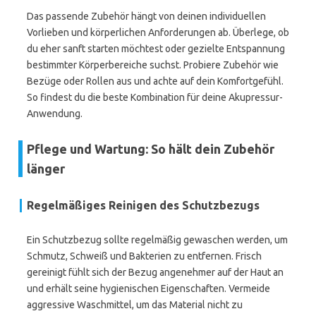
Das passende Zubehör hängt von deinen individuellen
Vorlieben und körperlichen Anforderungen ab. Überlege, ob
du eher sanft starten möchtest oder gezielte Entspannung
bestimmter Körperbereiche suchst. Probiere Zubehör wie
Bezüge oder Rollen aus und achte auf dein Komfortgefühl.
So findest du die beste Kombination für deine Akupressur-
Anwendung.
Pflege und Wartung: So hält dein Zubehör
länger
Regelmäßiges Reinigen des Schutzbezugs
Ein Schutzbezug sollte regelmäßig gewaschen werden, um
Schmutz, Schweiß und Bakterien zu entfernen. Frisch
gereinigt fühlt sich der Bezug angenehmer auf der Haut an
und erhält seine hygienischen Eigenschaften. Vermeide
aggressive Waschmittel, um das Material nicht zu