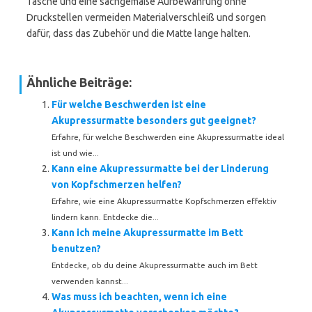
Tasche und eine sachgemäße Aufbewahrung ohne
Druckstellen vermeiden Materialverschleiß und sorgen
dafür, dass das Zubehör und die Matte lange halten.
Ähnliche Beiträge:
Für welche Beschwerden ist eine
Akupressurmatte besonders gut geeignet?
Erfahre, für welche Beschwerden eine Akupressurmatte ideal
ist und wie...
Kann eine Akupressurmatte bei der Linderung
von Kopfschmerzen helfen?
Erfahre, wie eine Akupressurmatte Kopfschmerzen effektiv
lindern kann. Entdecke die...
Kann ich meine Akupressurmatte im Bett
benutzen?
Entdecke, ob du deine Akupressurmatte auch im Bett
verwenden kannst...
Was muss ich beachten, wenn ich eine