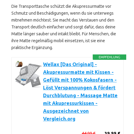
Die Transporttasche schützt die Akupressurmatte vor
Schmutz und Beschädigungen, wenn du sie unterwegs
mitnehmen möchtest. Sie macht das Verstauen und den
Transport deutlich einfacher und sorgt dafür, dass deine
Matte länger sauber und intakt bleibt. Für Menschen, die
ihre Matte regelmäßig mobil einsetzen, ist sie eine
praktische Ergänzung.
EMPFEHLUNG
Wellax [Das Original] -
Akupressurmatte mit Kissen -
Gefüllt mit 100% Kokosfasern -
Löst Verspannungen & fördert
Durchblutung - Massage Matte
mit Akupressurkissen -
Ausgezeichnet von
Vergleich.org
44,99 €
39,99 €