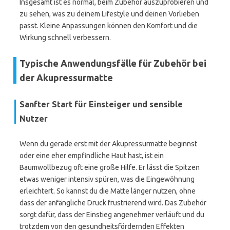
Insgesamt ist es normal, beim Zubehör auszuprobieren und
zu sehen, was zu deinem Lifestyle und deinen Vorlieben
passt. Kleine Anpassungen können den Komfort und die
Wirkung schnell verbessern.
Typische Anwendungsfälle für Zubehör bei
der Akupressurmatte
Sanfter Start für Einsteiger und sensible
Nutzer
Wenn du gerade erst mit der Akupressurmatte beginnst
oder eine eher empfindliche Haut hast, ist ein
Baumwollbezug oft eine große Hilfe. Er lässt die Spitzen
etwas weniger intensiv spüren, was die Eingewöhnung
erleichtert. So kannst du die Matte länger nutzen, ohne
dass der anfängliche Druck frustrierend wird. Das Zubehör
sorgt dafür, dass der Einstieg angenehmer verläuft und du
trotzdem von den gesundheitsfördernden Effekten