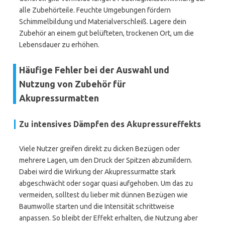
alle Zubehörteile. Feuchte Umgebungen fördern
Schimmelbildung und Materialverschleiß. Lagere dein
Zubehör an einem gut belüfteten, trockenen Ort, um die
Lebensdauer zu erhöhen.
Häufige Fehler bei der Auswahl und
Nutzung von Zubehör für
Akupressurmatten
Zu intensives Dämpfen des Akupressureffekts
Viele Nutzer greifen direkt zu dicken Bezügen oder
mehrere Lagen, um den Druck der Spitzen abzumildern.
Dabei wird die Wirkung der Akupressurmatte stark
abgeschwächt oder sogar quasi aufgehoben. Um das zu
vermeiden, solltest du lieber mit dünnen Bezügen wie
Baumwolle starten und die Intensität schrittweise
anpassen. So bleibt der Effekt erhalten, die Nutzung aber