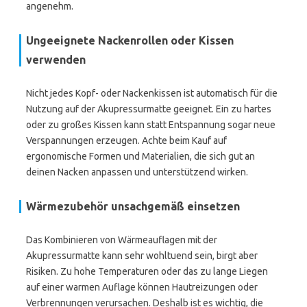
angenehm.
Ungeeignete Nackenrollen oder Kissen
verwenden
Nicht jedes Kopf- oder Nackenkissen ist automatisch für die
Nutzung auf der Akupressurmatte geeignet. Ein zu hartes
oder zu großes Kissen kann statt Entspannung sogar neue
Verspannungen erzeugen. Achte beim Kauf auf
ergonomische Formen und Materialien, die sich gut an
deinen Nacken anpassen und unterstützend wirken.
Wärmezubehör unsachgemäß einsetzen
Das Kombinieren von Wärmeauflagen mit der
Akupressurmatte kann sehr wohltuend sein, birgt aber
Risiken. Zu hohe Temperaturen oder das zu lange Liegen
auf einer warmen Auflage können Hautreizungen oder
Verbrennungen verursachen. Deshalb ist es wichtig, die