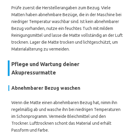
Prüfe zuerst die Herstellerangaben zum Bezug. Viele
Matten haben abnehmbare Bezüge, die in der Maschine bei
niedriger Temperatur waschbar sind. Ist kein abnehmbarer
Bezug vorhanden, nutze ein feuchtes Tuch mit mildem
Reinigungsmittel und lasse die Matte vollständig an der Luft
trocknen. Lager die Matte trocken und lichtgeschützt, um
Materialalterung zu vermeiden.
Pflege und Wartung deiner
Akupressurmatte
Abnehmbarer Bezug waschen
Wenn die Matte einen abnehmbaren Bezug hat, nimm ihn
regelmäßig ab und wasche ihn bei niedrigen Temperaturen
im Schonprogramm. Vermeide Bleichmittel und den
Trockner. Lufttrocknen schont das Material und erhält
Passform und Farbe.