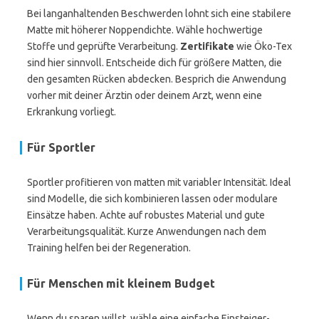
Bei langanhaltenden Beschwerden lohnt sich eine stabilere
Matte mit höherer Noppendichte. Wähle hochwertige
Stoffe und geprüfte Verarbeitung.
Zertifikate
wie Öko-Tex
sind hier sinnvoll. Entscheide dich für größere Matten, die
den gesamten Rücken abdecken. Besprich die Anwendung
vorher mit deiner Ärztin oder deinem Arzt, wenn eine
Erkrankung vorliegt.
Für Sportler
Sportler profitieren von matten mit variabler Intensität. Ideal
sind Modelle, die sich kombinieren lassen oder modulare
Einsätze haben. Achte auf robustes Material und gute
Verarbeitungsqualität. Kurze Anwendungen nach dem
Training helfen bei der Regeneration.
Für Menschen mit kleinem Budget
Wenn du sparen willst, wähle eine einfache Einsteiger-