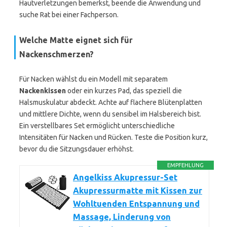
Hautverletzungen bemerkst, beende die Anwendung und
suche Rat bei einer Fachperson.
Welche Matte eignet sich für
Nackenschmerzen?
Für Nacken wählst du ein Modell mit separatem
Nackenkissen
oder ein kurzes Pad, das speziell die
Halsmuskulatur abdeckt. Achte auf flachere Blütenplatten
und mittlere Dichte, wenn du sensibel im Halsbereich bist.
Ein verstellbares Set ermöglicht unterschiedliche
Intensitäten für Nacken und Rücken. Teste die Position kurz,
bevor du die Sitzungsdauer erhöhst.
EMPFEHLUNG
Angelkiss Akupressur-Set
Akupressurmatte mit Kissen zur
Wohltuenden Entspannung und
Massage, Linderung von