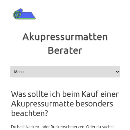
Zum
Inhalt
springen
Akupressurmatten
Berater
Was sollte ich beim Kauf einer
Akupressurmatte besonders
beachten?
Du hast Nacken- oder Rückenschmerzen. Oder du suchst