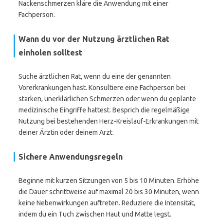
Nackenschmerzen kläre die Anwendung mit einer
Fachperson.
Wann du vor der Nutzung ärztlichen Rat
einholen solltest
Suche ärztlichen Rat, wenn du eine der genannten
Vorerkrankungen hast. Konsultiere eine Fachperson bei
starken, unerklärlichen Schmerzen oder wenn du geplante
medizinische Eingriffe hattest. Besprich die regelmäßige
Nutzung bei bestehenden Herz-Kreislauf-Erkrankungen mit
deiner Ärztin oder deinem Arzt.
Sichere Anwendungsregeln
Beginne mit kurzen Sitzungen von 5 bis 10 Minuten. Erhöhe
die Dauer schrittweise auf maximal 20 bis 30 Minuten, wenn
keine Nebenwirkungen auftreten. Reduziere die Intensität,
indem du ein Tuch zwischen Haut und Matte legst.