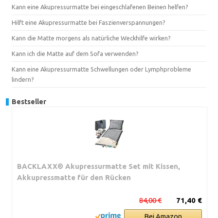
Kann eine Akupressurmatte bei eingeschlafenen Beinen helfen?
Hilft eine Akupressurmatte bei Faszienverspannungen?
Kann die Matte morgens als natürliche Weckhilfe wirken?
Kann ich die Matte auf dem Sofa verwenden?
Kann eine Akupressurmatte Schwellungen oder Lymphprobleme
lindern?
Bestseller
BACKLAXX® Akupressurmatte Set mit Kissen,
Akkupressmatte für den Rücken
84,00 €
71,40 €
Bei Amazon