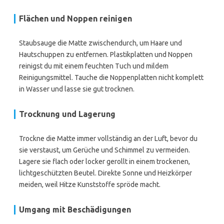
Flächen und Noppen reinigen
Staubsauge die Matte zwischendurch, um Haare und
Hautschuppen zu entfernen. Plastikplatten und Noppen
reinigst du mit einem feuchten Tuch und mildem
Reinigungsmittel. Tauche die Noppenplatten nicht komplett
in Wasser und lasse sie gut trocknen.
Trocknung und Lagerung
Trockne die Matte immer vollständig an der Luft, bevor du
sie verstaust, um Gerüche und Schimmel zu vermeiden.
Lagere sie flach oder locker gerollt in einem trockenen,
lichtgeschützten Beutel. Direkte Sonne und Heizkörper
meiden, weil Hitze Kunststoffe spröde macht.
Umgang mit Beschädigungen