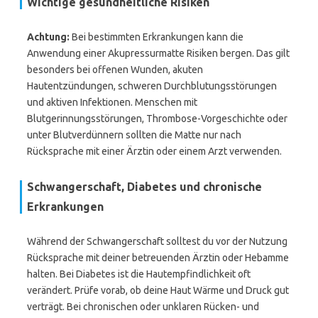
Wichtige gesundheitliche Risiken
Achtung:
Bei bestimmten Erkrankungen kann die
Anwendung einer Akupressurmatte Risiken bergen. Das gilt
besonders bei offenen Wunden, akuten
Hautentzündungen, schweren Durchblutungsstörungen
und aktiven Infektionen. Menschen mit
Blutgerinnungsstörungen, Thrombose-Vorgeschichte oder
unter Blutverdünnern sollten die Matte nur nach
Rücksprache mit einer Ärztin oder einem Arzt verwenden.
Schwangerschaft, Diabetes und chronische
Erkrankungen
Während der Schwangerschaft solltest du vor der Nutzung
Rücksprache mit deiner betreuenden Ärztin oder Hebamme
halten. Bei Diabetes ist die Hautempfindlichkeit oft
verändert. Prüfe vorab, ob deine Haut Wärme und Druck gut
verträgt. Bei chronischen oder unklaren Rücken- und