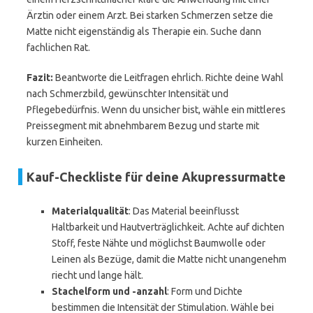
Ärztin oder einem Arzt. Bei starken Schmerzen setze die
Matte nicht eigenständig als Therapie ein. Suche dann
fachlichen Rat.
Fazit:
Beantworte die Leitfragen ehrlich. Richte deine Wahl
nach Schmerzbild, gewünschter Intensität und
Pflegebedürfnis. Wenn du unsicher bist, wähle ein mittleres
Preissegment mit abnehmbarem Bezug und starte mit
kurzen Einheiten.
Kauf-Checkliste für deine Akupressurmatte
Materialqualität
: Das Material beeinflusst
Haltbarkeit und Hautverträglichkeit. Achte auf dichten
Stoff, feste Nähte und möglichst Baumwolle oder
Leinen als Bezüge, damit die Matte nicht unangenehm
riecht und lange hält.
Stachelform und -anzahl
: Form und Dichte
bestimmen die Intensität der Stimulation. Wähle bei