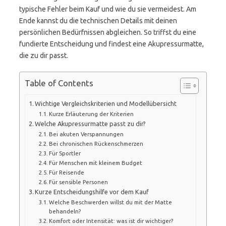
typische Fehler beim Kauf und wie du sie vermeidest. Am
Ende kannst du die technischen Details mit deinen
persönlichen Bedürfnissen abgleichen. So triffst du eine
fundierte Entscheidung und findest eine Akupressurmatte,
die zu dir passt.
Table of Contents
Wichtige Vergleichskriterien und Modellübersicht
Kurze Erläuterung der Kriterien
Welche Akupressurmatte passt zu dir?
Bei akuten Verspannungen
Bei chronischen Rückenschmerzen
Für Sportler
Für Menschen mit kleinem Budget
Für Reisende
Für sensible Personen
Kurze Entscheidungshilfe vor dem Kauf
Welche Beschwerden willst du mit der Matte
behandeln?
Komfort oder Intensität: was ist dir wichtiger?