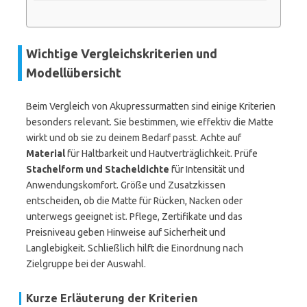
Wichtige Vergleichskriterien und
Modellübersicht
Beim Vergleich von Akupressurmatten sind einige Kriterien
besonders relevant. Sie bestimmen, wie effektiv die Matte
wirkt und ob sie zu deinem Bedarf passt. Achte auf
Material
für Haltbarkeit und Hautverträglichkeit. Prüfe
Stachelform und Stacheldichte
für Intensität und
Anwendungskomfort. Größe und Zusatzkissen
entscheiden, ob die Matte für Rücken, Nacken oder
unterwegs geeignet ist. Pflege, Zertifikate und das
Preisniveau geben Hinweise auf Sicherheit und
Langlebigkeit. Schließlich hilft die Einordnung nach
Zielgruppe bei der Auswahl.
Kurze Erläuterung der Kriterien