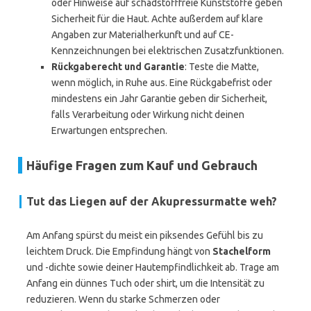
oder Hinweise auf schadstofffreie Kunststoffe geben
Sicherheit für die Haut. Achte außerdem auf klare
Angaben zur Materialherkunft und auf CE-
Kennzeichnungen bei elektrischen Zusatzfunktionen.
Rückgaberecht und Garantie
: Teste die Matte,
wenn möglich, in Ruhe aus. Eine Rückgabefrist oder
mindestens ein Jahr Garantie geben dir Sicherheit,
falls Verarbeitung oder Wirkung nicht deinen
Erwartungen entsprechen.
Häufige Fragen zum Kauf und Gebrauch
Tut das Liegen auf der Akupressurmatte weh?
Am Anfang spürst du meist ein piksendes Gefühl bis zu
leichtem Druck. Die Empfindung hängt von
Stachelform
und -dichte sowie deiner Hautempfindlichkeit ab. Trage am
Anfang ein dünnes Tuch oder shirt, um die Intensität zu
reduzieren. Wenn du starke Schmerzen oder