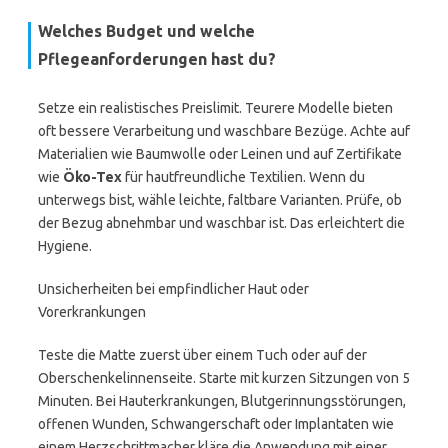
Welches Budget und welche
Pflegeanforderungen hast du?
Setze ein realistisches Preislimit. Teurere Modelle bieten
oft bessere Verarbeitung und waschbare Bezüge. Achte auf
Materialien wie Baumwolle oder Leinen und auf Zertifikate
wie
Öko-Tex
für hautfreundliche Textilien. Wenn du
unterwegs bist, wähle leichte, faltbare Varianten. Prüfe, ob
der Bezug abnehmbar und waschbar ist. Das erleichtert die
Hygiene.
Unsicherheiten bei empfindlicher Haut oder
Vorerkrankungen
Teste die Matte zuerst über einem Tuch oder auf der
Oberschenkelinnenseite. Starte mit kurzen Sitzungen von 5
Minuten. Bei Hauterkrankungen, Blutgerinnungsstörungen,
offenen Wunden, Schwangerschaft oder Implantaten wie
einem Herzschrittmacher kläre die Anwendung mit einer