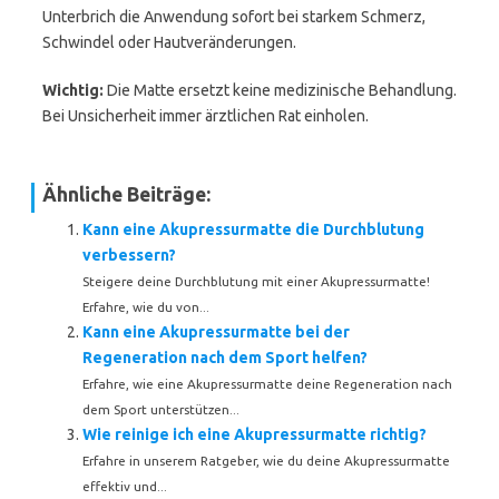
Unterbrich die Anwendung sofort bei starkem Schmerz,
Schwindel oder Hautveränderungen.
Wichtig:
Die Matte ersetzt keine medizinische Behandlung.
Bei Unsicherheit immer ärztlichen Rat einholen.
Ähnliche Beiträge:
Kann eine Akupressurmatte die Durchblutung
verbessern?
Steigere deine Durchblutung mit einer Akupressurmatte!
Erfahre, wie du von...
Kann eine Akupressurmatte bei der
Regeneration nach dem Sport helfen?
Erfahre, wie eine Akupressurmatte deine Regeneration nach
dem Sport unterstützen...
Wie reinige ich eine Akupressurmatte richtig?
Erfahre in unserem Ratgeber, wie du deine Akupressurmatte
effektiv und...