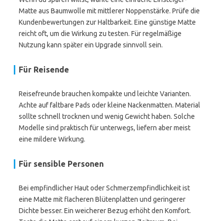
Matte aus Baumwolle mit mittlerer Noppenstärke. Prüfe die
Kundenbewertungen zur Haltbarkeit. Eine günstige Matte
reicht oft, um die Wirkung zu testen. Für regelmäßige
Nutzung kann später ein Upgrade sinnvoll sein.
Für Reisende
Reisefreunde brauchen kompakte und leichte Varianten.
Achte auf faltbare Pads oder kleine Nackenmatten. Material
sollte schnell trocknen und wenig Gewicht haben. Solche
Modelle sind praktisch für unterwegs, liefern aber meist
eine mildere Wirkung.
Für sensible Personen
Bei empfindlicher Haut oder Schmerzempfindlichkeit ist
eine Matte mit flacheren Blütenplatten und geringerer
Dichte besser. Ein weicherer Bezug erhöht den Komfort.