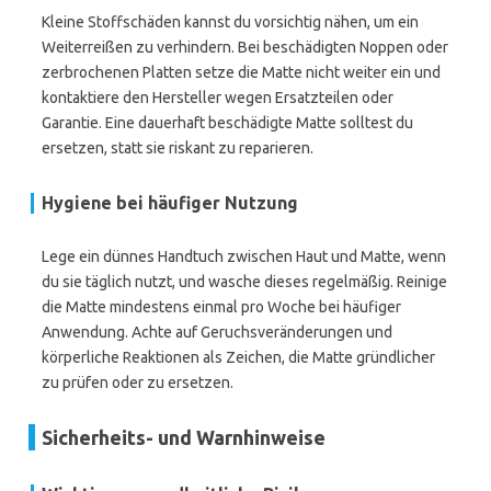
Kleine Stoffschäden kannst du vorsichtig nähen, um ein
Weiterreißen zu verhindern. Bei beschädigten Noppen oder
zerbrochenen Platten setze die Matte nicht weiter ein und
kontaktiere den Hersteller wegen Ersatzteilen oder
Garantie. Eine dauerhaft beschädigte Matte solltest du
ersetzen, statt sie riskant zu reparieren.
Hygiene bei häufiger Nutzung
Lege ein dünnes Handtuch zwischen Haut und Matte, wenn
du sie täglich nutzt, und wasche dieses regelmäßig. Reinige
die Matte mindestens einmal pro Woche bei häufiger
Anwendung. Achte auf Geruchsveränderungen und
körperliche Reaktionen als Zeichen, die Matte gründlicher
zu prüfen oder zu ersetzen.
Sicherheits- und Warnhinweise