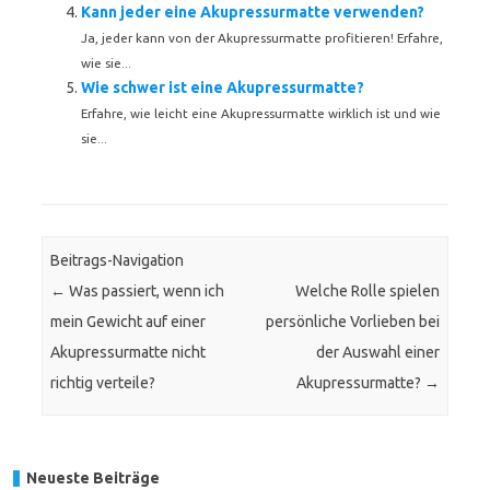
Kann jeder eine Akupressurmatte verwenden?
Ja, jeder kann von der Akupressurmatte profitieren! Erfahre,
wie sie...
Wie schwer ist eine Akupressurmatte?
Erfahre, wie leicht eine Akupressurmatte wirklich ist und wie
sie...
Beitrags-Navigation
←
Was passiert, wenn ich
Welche Rolle spielen
mein Gewicht auf einer
persönliche Vorlieben bei
Akupressurmatte nicht
der Auswahl einer
richtig verteile?
Akupressurmatte?
→
Neueste Beiträge