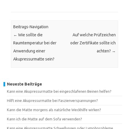
Beitrags-Navigation
←
Wie sollte die
Auf welche Prüfzeichen
Raumtemperatur bei der
oder Zertifikate sollte ich
Anwendung einer
achten?
→
Akupressurmatte sein?
Neueste Beiträge
Kann eine Akupressurmatte bei eingeschlafenen Beinen helfen?
Hilft eine Akupressurmatte bei Faszienverspannungen?
Kann die Matte morgens als natürliche Weckhilfe wirken?
Kann ich die Matte auf dem Sofa verwenden?
Kann eine Akupressurmatte Schwellungen oder Lymphprobleme