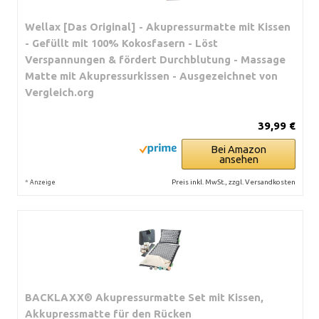
Wellax [Das Original] - Akupressurmatte mit Kissen
- Gefüllt mit 100% Kokosfasern - Löst
Verspannungen & fördert Durchblutung - Massage
Matte mit Akupressurkissen - Ausgezeichnet von
Vergleich.org
39,99 €
Bei Amazon
ansehen
*
Preis inkl. MwSt., zzgl. Versandkosten
Anzeige
BACKLAXX® Akupressurmatte Set mit Kissen,
Akkupressmatte für den Rücken