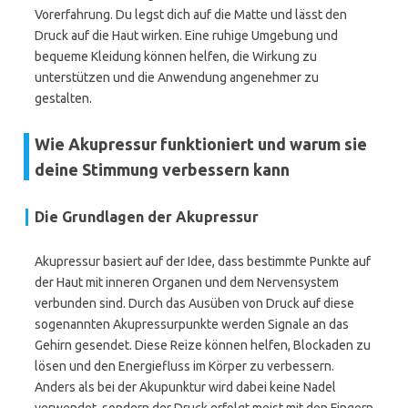
Vorerfahrung. Du legst dich auf die Matte und lässt den
Druck auf die Haut wirken. Eine ruhige Umgebung und
bequeme Kleidung können helfen, die Wirkung zu
unterstützen und die Anwendung angenehmer zu
gestalten.
Wie Akupressur funktioniert und warum sie
deine Stimmung verbessern kann
Die Grundlagen der Akupressur
Akupressur basiert auf der Idee, dass bestimmte Punkte auf
der Haut mit inneren Organen und dem Nervensystem
verbunden sind. Durch das Ausüben von Druck auf diese
sogenannten Akupressurpunkte werden Signale an das
Gehirn gesendet. Diese Reize können helfen, Blockaden zu
lösen und den Energiefluss im Körper zu verbessern.
Anders als bei der Akupunktur wird dabei keine Nadel