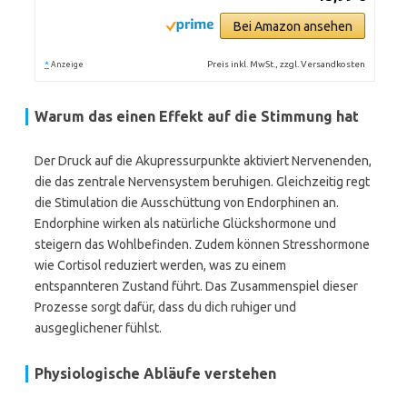
Bei Amazon ansehen
*
Preis inkl. MwSt., zzgl. Versandkosten
Anzeige
Warum das einen Effekt auf die Stimmung hat
Der Druck auf die Akupressurpunkte aktiviert Nervenenden,
die das zentrale Nervensystem beruhigen. Gleichzeitig regt
die Stimulation die Ausschüttung von Endorphinen an.
Endorphine wirken als natürliche Glückshormone und
steigern das Wohlbefinden. Zudem können Stresshormone
wie Cortisol reduziert werden, was zu einem
entspannteren Zustand führt. Das Zusammenspiel dieser
Prozesse sorgt dafür, dass du dich ruhiger und
ausgeglichener fühlst.
Physiologische Abläufe verstehen