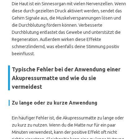
Die Haut ist ein Sinnesorgan mit vielen Nervenzellen. Wenn
diese durch gezielten Druck aktiviert werden, sendet das
Gehirn Signale aus, die Muskelverspannungen lösen und
die Durchblutung fördern können. Verbesserte
Durchblutung entlastet das Gewebe und unterstützt die
Regeneration. Außerdem wirken diese Effekte
schmerzlindernd, was ebenfalls deine Stimmung positiv
beeinflusst.
Typische Fehler bei der Anwendung einer
Akupressurmatte und wie du sie
vermeidest
Zu lange oder zu kurze Anwendung
Ein häufiger Fehler ist, die Akupressurmatte zu lange oder
zu kurz zu nutzen. Wenn du die Matte nur für ein paar
Minuten verwendest, kann der positive Effekt oft nicht