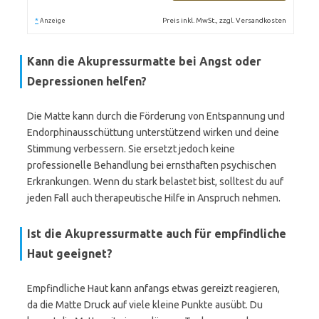
*
Preis inkl. MwSt., zzgl. Versandkosten
Anzeige
Kann die Akupressurmatte bei Angst oder
Depressionen helfen?
Die Matte kann durch die Förderung von Entspannung und
Endorphinausschüttung unterstützend wirken und deine
Stimmung verbessern. Sie ersetzt jedoch keine
professionelle Behandlung bei ernsthaften psychischen
Erkrankungen. Wenn du stark belastet bist, solltest du auf
jeden Fall auch therapeutische Hilfe in Anspruch nehmen.
Ist die Akupressurmatte auch für empfindliche
Haut geeignet?
Empfindliche Haut kann anfangs etwas gereizt reagieren,
da die Matte Druck auf viele kleine Punkte ausübt. Du