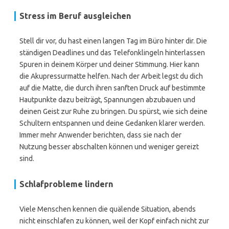
Stress im Beruf ausgleichen
Stell dir vor, du hast einen langen Tag im Büro hinter dir. Die
ständigen Deadlines und das Telefonklingeln hinterlassen
Spuren in deinem Körper und deiner Stimmung. Hier kann
die Akupressurmatte helfen. Nach der Arbeit legst du dich
auf die Matte, die durch ihren sanften Druck auf bestimmte
Hautpunkte dazu beiträgt, Spannungen abzubauen und
deinen Geist zur Ruhe zu bringen. Du spürst, wie sich deine
Schultern entspannen und deine Gedanken klarer werden.
Immer mehr Anwender berichten, dass sie nach der
Nutzung besser abschalten können und weniger gereizt
sind.
Schlafprobleme lindern
Viele Menschen kennen die quälende Situation, abends
nicht einschlafen zu können, weil der Kopf einfach nicht zur