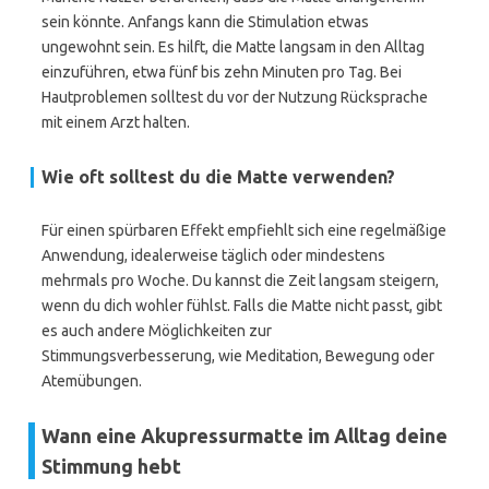
sein könnte. Anfangs kann die Stimulation etwas
ungewohnt sein. Es hilft, die Matte langsam in den Alltag
einzuführen, etwa fünf bis zehn Minuten pro Tag. Bei
Hautproblemen solltest du vor der Nutzung Rücksprache
mit einem Arzt halten.
Wie oft solltest du die Matte verwenden?
Für einen spürbaren Effekt empfiehlt sich eine regelmäßige
Anwendung, idealerweise täglich oder mindestens
mehrmals pro Woche. Du kannst die Zeit langsam steigern,
wenn du dich wohler fühlst. Falls die Matte nicht passt, gibt
es auch andere Möglichkeiten zur
Stimmungsverbesserung, wie Meditation, Bewegung oder
Atemübungen.
Wann eine Akupressurmatte im Alltag deine
Stimmung hebt