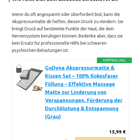
Wenn du oft angespannt oder überfordert bist, kann die
Akupressurmatte dir helfen, diesen Druck zu mindern. Sie
bringt Druck auf bestimmte Punkte der Haut, die dein
Nervensystem beruhigen können. Bedenke aber, dass sie
kein Ersatz für professionelle Hilfe bei schweren
psychischen Belastungen ist.
EMPFEHLUNG
GoDyna Akupressurmatte &
Kissen Set – 100% Kokosfaser
Füllung – Effektive Massage
Matte zur Linderung von
Verspannungen, Förderung der
Durchblutung & Entspannung
(Grau)
15,99 €