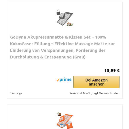
GoDyna Akupressurmatte & Kissen Set – 100%
Kokosfaser Füllung – Effektive Massage Matte zur
Linderung von Verspannungen, Förderung der
Durchblutung & Entspannung (Grau)
15,99 €
Bei Amazon
ansehen
*
Preis inkl. MwSt., zzgl. Versandkosten
Anzeige