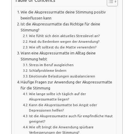
Wie die Akupressurmatte deine Stimmung positiv
beeinflussen kann
Ist die Akupressurmatte das Richtige für deine
Stimmung?
Wie fühlt sich dein aktuelles Stresslevel an?
Hast du Bedenken wegen der Anwendung?
Wie oft solltest du die Matte verwenden?
Wann eine Akupressurmatte im Alltag deine
Stimmung hebt
Stress im Beruf ausgleichen
Schlafprobleme lindern
Emotionale Belastungen ausbalancieren
Häufige Fragen zur Anwendung der Akupressurmatte
für die Stimmung
Wie lange sollte ich täglich auf der
Akupressurmatte liegen?
Kann die Akupressurmatte bei Angst oder
Depressionen helfen?
Ist die Akupressurmatte auch für empfindliche Haut
geeignet?
Wie oft bringt die Anwendung spürbare
Verbesserungen der Stimmung?