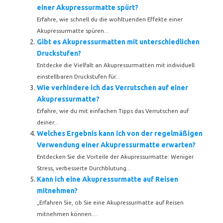
einer Akupressurmatte spürt?
Erfahre, wie schnell du die wohltuenden Effekte einer
Akupressurmatte spüren...
Gibt es Akupressurmatten mit unterschiedlichen
Druckstufen?
Entdecke die Vielfalt an Akupressurmatten mit individuell
einstellbaren Druckstufen für...
Wie verhindere ich das Verrutschen auf einer
Akupressurmatte?
Erfahre, wie du mit einfachen Tipps das Verrutschen auf
deiner...
Welches Ergebnis kann ich von der regelmäßigen
Verwendung einer Akupressurmatte erwarten?
Entdecken Sie die Vorteile der Akupressurmatte: Weniger
Stress, verbesserte Durchblutung...
Kann ich eine Akupressurmatte auf Reisen
mitnehmen?
„Erfahren Sie, ob Sie eine Akupressurmatte auf Reisen
mitnehmen können....