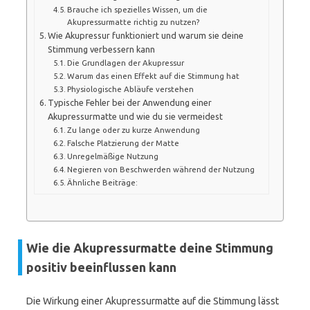
Brauche ich spezielles Wissen, um die
Akupressurmatte richtig zu nutzen?
Wie Akupressur funktioniert und warum sie deine
Stimmung verbessern kann
Die Grundlagen der Akupressur
Warum das einen Effekt auf die Stimmung hat
Physiologische Abläufe verstehen
Typische Fehler bei der Anwendung einer
Akupressurmatte und wie du sie vermeidest
Zu lange oder zu kurze Anwendung
Falsche Platzierung der Matte
Unregelmäßige Nutzung
Negieren von Beschwerden während der Nutzung
Ähnliche Beiträge:
Wie die Akupressurmatte deine Stimmung
positiv beeinflussen kann
Die Wirkung einer Akupressurmatte auf die Stimmung lässt