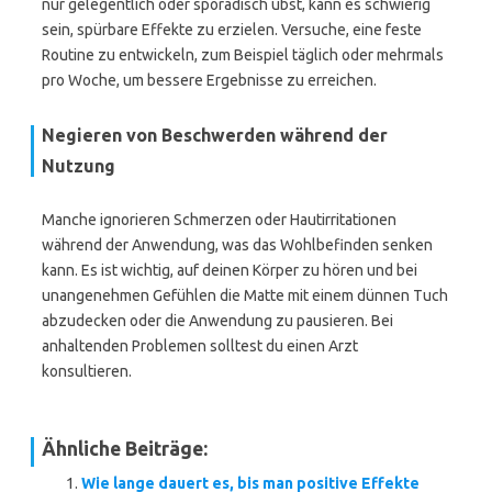
nur gelegentlich oder sporadisch übst, kann es schwierig
sein, spürbare Effekte zu erzielen. Versuche, eine feste
Routine zu entwickeln, zum Beispiel täglich oder mehrmals
pro Woche, um bessere Ergebnisse zu erreichen.
Negieren von Beschwerden während der
Nutzung
Manche ignorieren Schmerzen oder Hautirritationen
während der Anwendung, was das Wohlbefinden senken
kann. Es ist wichtig, auf deinen Körper zu hören und bei
unangenehmen Gefühlen die Matte mit einem dünnen Tuch
abzudecken oder die Anwendung zu pausieren. Bei
anhaltenden Problemen solltest du einen Arzt
konsultieren.
Ähnliche Beiträge:
Wie lange dauert es, bis man positive Effekte