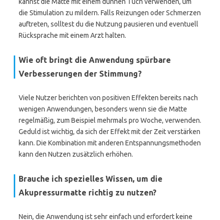
kannst die Matte mit einem dünnen Tuch verwenden, um
die Stimulation zu mildern. Falls Reizungen oder Schmerzen
auftreten, solltest du die Nutzung pausieren und eventuell
Rücksprache mit einem Arzt halten.
Wie oft bringt die Anwendung spürbare
Verbesserungen der Stimmung?
Viele Nutzer berichten von positiven Effekten bereits nach
wenigen Anwendungen, besonders wenn sie die Matte
regelmäßig, zum Beispiel mehrmals pro Woche, verwenden.
Geduld ist wichtig, da sich der Effekt mit der Zeit verstärken
kann. Die Kombination mit anderen Entspannungsmethoden
kann den Nutzen zusätzlich erhöhen.
Brauche ich spezielles Wissen, um die
Akupressurmatte richtig zu nutzen?
Nein, die Anwendung ist sehr einfach und erfordert keine