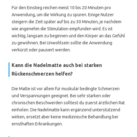
Für den Einstieg reichen meist 10 bis 20 Minuten pro
Anwendung, um die Wirkung zu spüren. Einige Nutzer
steigern die Zeit später auf bis zu 30 Minuten, je nachdem
wie angenehm die Stimulation empfunden wird. Es ist
wichtig, langsam zu beginnen und den Körper an das Gefühl
zu gewöhnen. Bei Unwohlsein sollte die Anwendung
verkürzt oder pausiert werden.
Kann die Nadelmatte auch bei starken
Rückenschmerzen helfen?
Die Matte ist vor allem für muskulär bedingte Schmerzen
und Verspannungen geeignet. Bei sehr starken oder
chronischen Beschwerden solltest du zuerst ärztlichen Rat
einholen. Die Nadelmatte kann ergänzend unterstützend
wirken, ersetzt aber keine medizinische Behandlung bei
ernsthaften Erkrankungen.