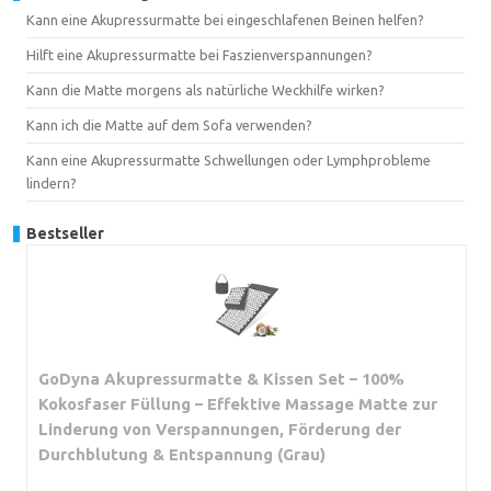
Kann eine Akupressurmatte bei eingeschlafenen Beinen helfen?
Hilft eine Akupressurmatte bei Faszienverspannungen?
Kann die Matte morgens als natürliche Weckhilfe wirken?
Kann ich die Matte auf dem Sofa verwenden?
Kann eine Akupressurmatte Schwellungen oder Lymphprobleme
lindern?
Bestseller
GoDyna Akupressurmatte & Kissen Set – 100%
Kokosfaser Füllung – Effektive Massage Matte zur
Linderung von Verspannungen, Förderung der
Durchblutung & Entspannung (Grau)