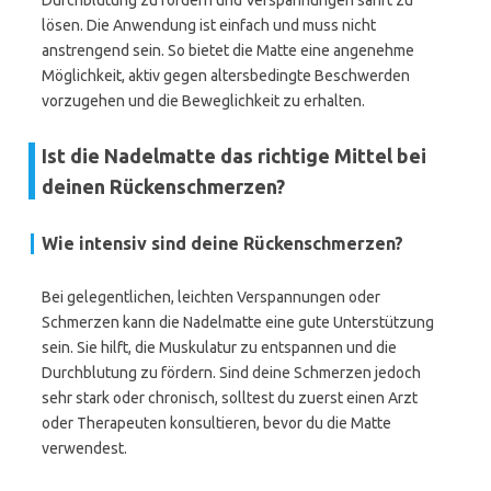
Durchblutung zu fördern und Verspannungen sanft zu
lösen. Die Anwendung ist einfach und muss nicht
anstrengend sein. So bietet die Matte eine angenehme
Möglichkeit, aktiv gegen altersbedingte Beschwerden
vorzugehen und die Beweglichkeit zu erhalten.
Ist die Nadelmatte das richtige Mittel bei
deinen Rückenschmerzen?
Wie intensiv sind deine Rückenschmerzen?
Bei gelegentlichen, leichten Verspannungen oder
Schmerzen kann die Nadelmatte eine gute Unterstützung
sein. Sie hilft, die Muskulatur zu entspannen und die
Durchblutung zu fördern. Sind deine Schmerzen jedoch
sehr stark oder chronisch, solltest du zuerst einen Arzt
oder Therapeuten konsultieren, bevor du die Matte
verwendest.