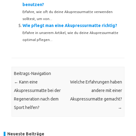
benutzen?
Erfahre, wie oft du deine Akupressurmatte verwenden
solltest, um von...
Wie pflegt man eine Akupressurmatte richtig?
Erfahre in unserem Artikel, wie du deine Akupressurmatte
optimal pflegen...
Beitrags-Navigation
←
Kann eine
Welche Erfahrungen haben
Akupressurmatte bei der
andere mit einer
Regeneration nach dem
Akupressurmatte gemacht?
Sport helfen?
→
Neueste Beiträge