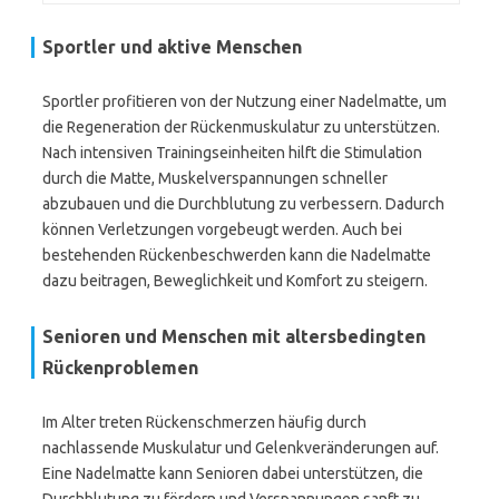
Sportler und aktive Menschen
Sportler profitieren von der Nutzung einer Nadelmatte, um
die Regeneration der Rückenmuskulatur zu unterstützen.
Nach intensiven Trainingseinheiten hilft die Stimulation
durch die Matte, Muskelverspannungen schneller
abzubauen und die Durchblutung zu verbessern. Dadurch
können Verletzungen vorgebeugt werden. Auch bei
bestehenden Rückenbeschwerden kann die Nadelmatte
dazu beitragen, Beweglichkeit und Komfort zu steigern.
Senioren und Menschen mit altersbedingten
Rückenproblemen
Im Alter treten Rückenschmerzen häufig durch
nachlassende Muskulatur und Gelenkveränderungen auf.
Eine Nadelmatte kann Senioren dabei unterstützen, die