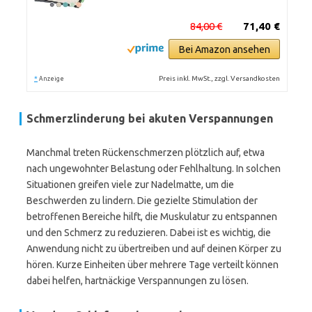
84,00 €
71,40 €
Bei Amazon ansehen
*
Preis inkl. MwSt., zzgl. Versandkosten
Anzeige
Schmerzlinderung bei akuten Verspannungen
Manchmal treten Rückenschmerzen plötzlich auf, etwa
nach ungewohnter Belastung oder Fehlhaltung. In solchen
Situationen greifen viele zur Nadelmatte, um die
Beschwerden zu lindern. Die gezielte Stimulation der
betroffenen Bereiche hilft, die Muskulatur zu entspannen
und den Schmerz zu reduzieren. Dabei ist es wichtig, die
Anwendung nicht zu übertreiben und auf deinen Körper zu
hören. Kurze Einheiten über mehrere Tage verteilt können
dabei helfen, hartnäckige Verspannungen zu lösen.