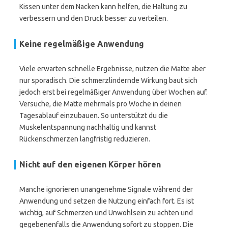
Kissen unter dem Nacken kann helfen, die Haltung zu
verbessern und den Druck besser zu verteilen.
Keine regelmäßige Anwendung
Viele erwarten schnelle Ergebnisse, nutzen die Matte aber
nur sporadisch. Die schmerzlindernde Wirkung baut sich
jedoch erst bei regelmäßiger Anwendung über Wochen auf.
Versuche, die Matte mehrmals pro Woche in deinen
Tagesablauf einzubauen. So unterstützt du die
Muskelentspannung nachhaltig und kannst
Rückenschmerzen langfristig reduzieren.
Nicht auf den eigenen Körper hören
Manche ignorieren unangenehme Signale während der
Anwendung und setzen die Nutzung einfach fort. Es ist
wichtig, auf Schmerzen und Unwohlsein zu achten und
gegebenenfalls die Anwendung sofort zu stoppen. Die