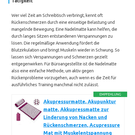
Tätigkeit
Wer viel Zeit am Schreibtisch verbringt, kennt oft
Rückenschmerzen durch eine einseitige Belastung und
mangelnde Bewegung. Eine Nadelmatte kann helfen, die
durch langes Sitzen entstandenen Verspannungen zu
lösen. Die regelmäßige Anwendung fördert die
Blutzirkulation und bringt Muskeln wieder in Schwung. So
lassen sich Verspannungen und Schmerzen gezielt
entgegenwirken. Für Büroangestellte ist die Nadelmatte
also eine einfache Methode, um aktiv gegen
Rückenprobleme vorzugehen, auch wenn es die Zeit für
ausführliches Training manchmal nicht zulässt.
EMPFEHLUNG
Akupressurmatte, Akupunktur
matte, Akkupressmatte zur
Linderung von Nacken und
Rückenschmerzen, Acupressure
Mat mit Muskelentspannung