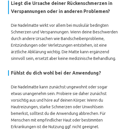
Liegt die Ursache deiner Rückenschmerzen in
Verspannungen oder in anderen Problemen?
Die Nadelmatte wirkt vor allem bei muskulär bedingten
Schmerzen und Verspannungen. Wenn deine Beschwerden
durch andere Ursachen wie Bandscheibenprobleme,
Entzündungen oder Verletzungen entstehen, ist eine
ärztliche Abklärung wichtig. Die Matte kann ergänzend
sinnvoll sein, ersetzt aber keine medizinische Behandlung.
Fühlst du dich wohl bei der Anwendung?
Die Nadelmatte kann zunächst ungewohnt oder sogar
etwas unangenehm sein. Probiere sie daher zunächst
vorsichtig aus und höre auf deinen Körper. Wenn du
Hautreizungen, starke Schmerzen oder Unwohlsein
bemerkst, solltest du die Anwendung abbrechen. Für
Menschen mit empfindlicher Haut oder bestimmten
Erkrankungen ist die Nutzung ggf. nicht geeignet.