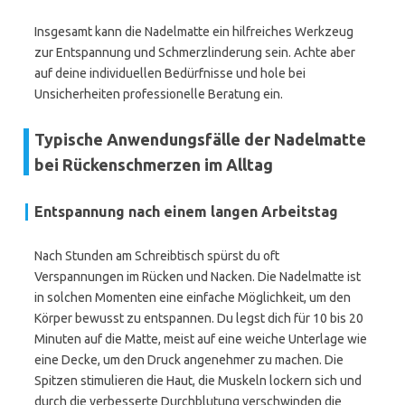
Insgesamt kann die Nadelmatte ein hilfreiches Werkzeug
zur Entspannung und Schmerzlinderung sein. Achte aber
auf deine individuellen Bedürfnisse und hole bei
Unsicherheiten professionelle Beratung ein.
Typische Anwendungsfälle der Nadelmatte
bei Rückenschmerzen im Alltag
Entspannung nach einem langen Arbeitstag
Nach Stunden am Schreibtisch spürst du oft
Verspannungen im Rücken und Nacken. Die Nadelmatte ist
in solchen Momenten eine einfache Möglichkeit, um den
Körper bewusst zu entspannen. Du legst dich für 10 bis 20
Minuten auf die Matte, meist auf eine weiche Unterlage wie
eine Decke, um den Druck angenehmer zu machen. Die
Spitzen stimulieren die Haut, die Muskeln lockern sich und
durch die verbesserte Durchblutung verschwinden die