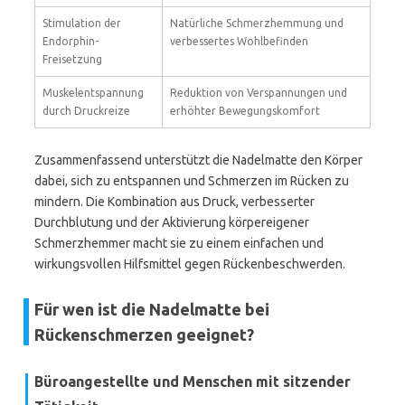
Stimulation der
Natürliche Schmerzhemmung und
Endorphin-
verbessertes Wohlbefinden
Freisetzung
Muskelentspannung
Reduktion von Verspannungen und
durch Druckreize
erhöhter Bewegungskomfort
Zusammenfassend unterstützt die Nadelmatte den Körper
dabei, sich zu entspannen und Schmerzen im Rücken zu
mindern. Die Kombination aus Druck, verbesserter
Durchblutung und der Aktivierung körpereigener
Schmerzhemmer macht sie zu einem einfachen und
wirkungsvollen Hilfsmittel gegen Rückenbeschwerden.
Für wen ist die Nadelmatte bei
Rückenschmerzen geeignet?
Büroangestellte und Menschen mit sitzender