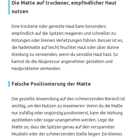
Die Matte auf trockener, empfindlicher Haut
nutzen
Eine trockene oder gereizte Haut kann besonders
empfindlich auf die Spitzen reagieren und schneller zu
Rötungen oder kleinen Verletzungen führen. Besser ist es,
die Nadelmatte auf leicht feuchter Haut oder über dünne
Kleidung zu verwenden, wenn du sensible Haut hast. So
kannst du die Akupressur angenehmer gestalten und
Hautprobleme vermeiden.
Falsche Positionierung der Matte
Die gezielte Anwendung auf den schmerzenden Bereich ist
wichtig, um den Nutzen zu maximieren. Wenn du die Matte
nur zufällig oder ungünstig positionierst, kann die Wirkung
ausbleiben oder sogar unangenehm werden. Lege die
Matte so, dass die Spitzen genau auf den verspannten
Muskeln oder der schmerzenden Stelle liegen. Ein kleines