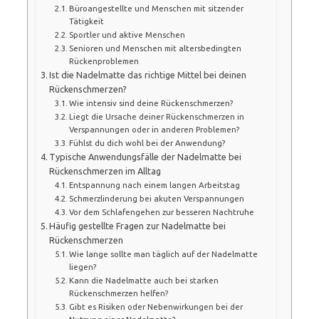
Büroangestellte und Menschen mit sitzender
Tätigkeit
Sportler und aktive Menschen
Senioren und Menschen mit altersbedingten
Rückenproblemen
Ist die Nadelmatte das richtige Mittel bei deinen
Rückenschmerzen?
Wie intensiv sind deine Rückenschmerzen?
Liegt die Ursache deiner Rückenschmerzen in
Verspannungen oder in anderen Problemen?
Fühlst du dich wohl bei der Anwendung?
Typische Anwendungsfälle der Nadelmatte bei
Rückenschmerzen im Alltag
Entspannung nach einem langen Arbeitstag
Schmerzlinderung bei akuten Verspannungen
Vor dem Schlafengehen zur besseren Nachtruhe
Häufig gestellte Fragen zur Nadelmatte bei
Rückenschmerzen
Wie lange sollte man täglich auf der Nadelmatte
liegen?
Kann die Nadelmatte auch bei starken
Rückenschmerzen helfen?
Gibt es Risiken oder Nebenwirkungen bei der