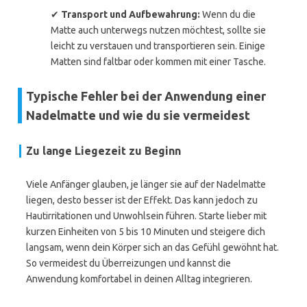
✔
Transport und Aufbewahrung:
Wenn du die
Matte auch unterwegs nutzen möchtest, sollte sie
leicht zu verstauen und transportieren sein. Einige
Matten sind faltbar oder kommen mit einer Tasche.
Typische Fehler bei der Anwendung einer
Nadelmatte und wie du sie vermeidest
Zu lange Liegezeit zu Beginn
Viele Anfänger glauben, je länger sie auf der Nadelmatte
liegen, desto besser ist der Effekt. Das kann jedoch zu
Hautirritationen und Unwohlsein führen. Starte lieber mit
kurzen Einheiten von 5 bis 10 Minuten und steigere dich
langsam, wenn dein Körper sich an das Gefühl gewöhnt hat.
So vermeidest du Überreizungen und kannst die
Anwendung komfortabel in deinen Alltag integrieren.