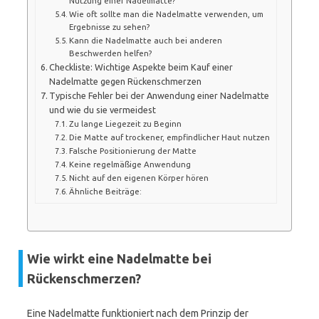
Nutzung einer Nadelmatte?
Wie oft sollte man die Nadelmatte verwenden, um
Ergebnisse zu sehen?
Kann die Nadelmatte auch bei anderen
Beschwerden helfen?
Checkliste: Wichtige Aspekte beim Kauf einer
Nadelmatte gegen Rückenschmerzen
Typische Fehler bei der Anwendung einer Nadelmatte
und wie du sie vermeidest
Zu lange Liegezeit zu Beginn
Die Matte auf trockener, empfindlicher Haut nutzen
Falsche Positionierung der Matte
Keine regelmäßige Anwendung
Nicht auf den eigenen Körper hören
Ähnliche Beiträge:
Wie wirkt eine Nadelmatte bei
Rückenschmerzen?
Eine Nadelmatte funktioniert nach dem Prinzip der