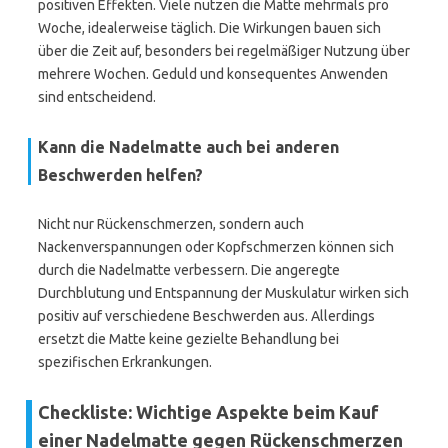
positiven Effekten. Viele nutzen die Matte mehrmals pro
Woche, idealerweise täglich. Die Wirkungen bauen sich
über die Zeit auf, besonders bei regelmäßiger Nutzung über
mehrere Wochen. Geduld und konsequentes Anwenden
sind entscheidend.
Kann die Nadelmatte auch bei anderen
Beschwerden helfen?
Nicht nur Rückenschmerzen, sondern auch
Nackenverspannungen oder Kopfschmerzen können sich
durch die Nadelmatte verbessern. Die angeregte
Durchblutung und Entspannung der Muskulatur wirken sich
positiv auf verschiedene Beschwerden aus. Allerdings
ersetzt die Matte keine gezielte Behandlung bei
spezifischen Erkrankungen.
Checkliste: Wichtige Aspekte beim Kauf
einer Nadelmatte gegen Rückenschmerzen