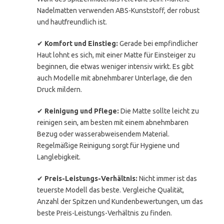
Nadelmatten verwenden ABS-Kunststoff, der robust
und hautfreundlich ist.
✔
Komfort und Einstieg:
Gerade bei empfindlicher
Haut lohnt es sich, mit einer Matte für Einsteiger zu
beginnen, die etwas weniger intensiv wirkt. Es gibt
auch Modelle mit abnehmbarer Unterlage, die den
Druck mildern.
✔
Reinigung und Pflege:
Die Matte sollte leicht zu
reinigen sein, am besten mit einem abnehmbaren
Bezug oder wasserabweisendem Material.
Regelmäßige Reinigung sorgt für Hygiene und
Langlebigkeit.
✔
Preis-Leistungs-Verhältnis:
Nicht immer ist das
teuerste Modell das beste. Vergleiche Qualität,
Anzahl der Spitzen und Kundenbewertungen, um das
beste Preis-Leistungs-Verhältnis zu finden.