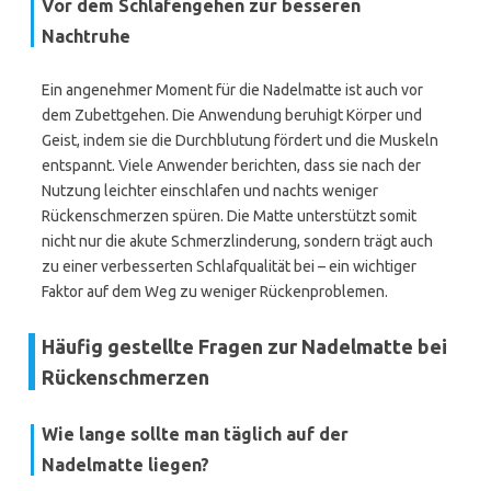
Vor dem Schlafengehen zur besseren
Nachtruhe
Ein angenehmer Moment für die Nadelmatte ist auch vor
dem Zubettgehen. Die Anwendung beruhigt Körper und
Geist, indem sie die Durchblutung fördert und die Muskeln
entspannt. Viele Anwender berichten, dass sie nach der
Nutzung leichter einschlafen und nachts weniger
Rückenschmerzen spüren. Die Matte unterstützt somit
nicht nur die akute Schmerzlinderung, sondern trägt auch
zu einer verbesserten Schlafqualität bei – ein wichtiger
Faktor auf dem Weg zu weniger Rückenproblemen.
Häufig gestellte Fragen zur Nadelmatte bei
Rückenschmerzen
Wie lange sollte man täglich auf der
Nadelmatte liegen?