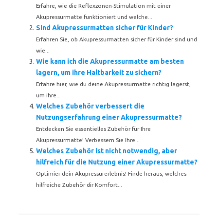
Erfahre, wie die Reflexzonen-Stimulation mit einer
Akupressurmatte funktioniert und welche...
Sind Akupressurmatten sicher für Kinder?
Erfahren Sie, ob Akupressurmatten sicher für Kinder sind und
wie...
Wie kann ich die Akupressurmatte am besten
lagern, um ihre Haltbarkeit zu sichern?
Erfahre hier, wie du deine Akupressurmatte richtig lagerst,
um ihre...
Welches Zubehör verbessert die
Nutzungserfahrung einer Akupressurmatte?
Entdecken Sie essentielles Zubehör für Ihre
Akupressurmatte! Verbessern Sie Ihre...
Welches Zubehör ist nicht notwendig, aber
hilfreich für die Nutzung einer Akupressurmatte?
Optimier dein Akupressurerlebnis! Finde heraus, welches
hilfreiche Zubehör dir Komfort...