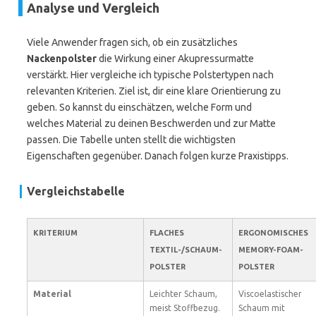
Analyse und Vergleich
Viele Anwender fragen sich, ob ein zusätzliches
Nackenpolster
die Wirkung einer Akupressurmatte
verstärkt. Hier vergleiche ich typische Polstertypen nach
relevanten Kriterien. Ziel ist, dir eine klare Orientierung zu
geben. So kannst du einschätzen, welche Form und
welches Material zu deinen Beschwerden und zur Matte
passen. Die Tabelle unten stellt die wichtigsten
Eigenschaften gegenüber. Danach folgen kurze Praxistipps.
Vergleichstabelle
KRITERIUM
FLACHES
ERGONOMISCHES
TEXTIL-/SCHAUM-
MEMORY-FOAM-
POLSTER
POLSTER
Material
Leichter Schaum,
Viscoelastischer
meist Stoffbezug.
Schaum mit