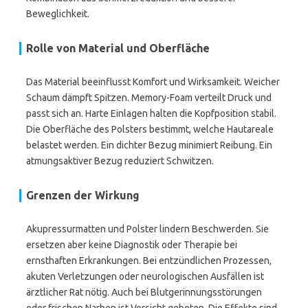
Beweglichkeit.
Rolle von Material und Oberfläche
Das Material beeinflusst Komfort und Wirksamkeit. Weicher
Schaum dämpft Spitzen. Memory-Foam verteilt Druck und
passt sich an. Harte Einlagen halten die Kopfposition stabil.
Die Oberfläche des Polsters bestimmt, welche Hautareale
belastet werden. Ein dichter Bezug minimiert Reibung. Ein
atmungsaktiver Bezug reduziert Schwitzen.
Grenzen der Wirkung
Akupressurmatten und Polster lindern Beschwerden. Sie
ersetzen aber keine Diagnostik oder Therapie bei
ernsthaften Erkrankungen. Bei entzündlichen Prozessen,
akuten Verletzungen oder neurologischen Ausfällen ist
ärztlicher Rat nötig. Auch bei Blutgerinnungsstörungen