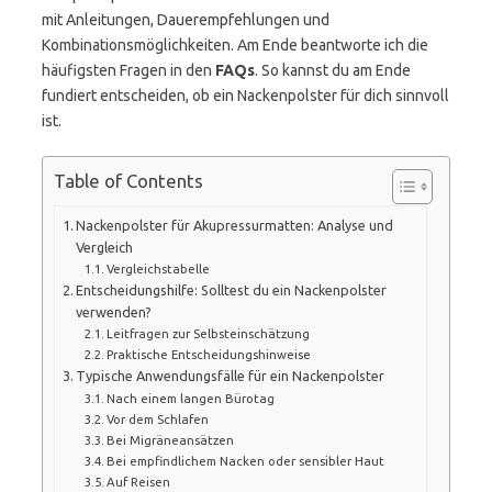
mit Anleitungen, Dauerempfehlungen und
Kombinationsmöglichkeiten. Am Ende beantworte ich die
häufigsten Fragen in den
FAQs
. So kannst du am Ende
fundiert entscheiden, ob ein Nackenpolster für dich sinnvoll
ist.
Table of Contents
Nackenpolster für Akupressurmatten: Analyse und
Vergleich
Vergleichstabelle
Entscheidungshilfe: Solltest du ein Nackenpolster
verwenden?
Leitfragen zur Selbsteinschätzung
Praktische Entscheidungshinweise
Typische Anwendungsfälle für ein Nackenpolster
Nach einem langen Bürotag
Vor dem Schlafen
Bei Migräneansätzen
Bei empfindlichem Nacken oder sensibler Haut
Auf Reisen