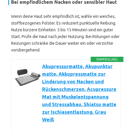
Bei empfindlichem Nacken oder sensibler Haut
Wenn deine Haut sehr empfindlich ist, wähle ein weiches,
stoffbezogenes Polster. Es reduziert punktuelle Reibung.
Nutze kürzere Einheiten. 5 bis 15 Minuten sind ein guter
Start. Prüfe die Haut nach jeder Nutzung. Bei Rötungen oder
Reizungen schränke die Dauer weiter ein oder verzichte
vorübergehend.
EMPFEHLUNG
Akupressurmatte, Akupunktur
matte, Akkupressmatte zur
Linderung von Nacken und
Rückenschmerzen, Acupressure
Mat mit Muskelentspannung
und Stressabbau, Shiatsu matte
zur Ischiasentlastung, Grau
Weiß