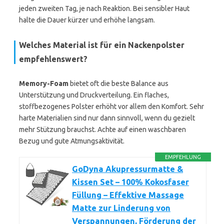
jeden zweiten Tag, je nach Reaktion. Bei sensibler Haut
halte die Dauer kürzer und erhöhe langsam.
Welches Material ist für ein Nackenpolster
empfehlenswert?
Memory-Foam
bietet oft die beste Balance aus
Unterstützung und Druckverteilung. Ein flaches,
stoffbezogenes Polster erhöht vor allem den Komfort. Sehr
harte Materialien sind nur dann sinnvoll, wenn du gezielt
mehr Stützung brauchst. Achte auf einen waschbaren
Bezug und gute Atmungsaktivität.
EMPFEHLUNG
GoDyna Akupressurmatte &
Kissen Set – 100% Kokosfaser
Füllung – Effektive Massage
Matte zur Linderung von
Verspannungen, Förderung der