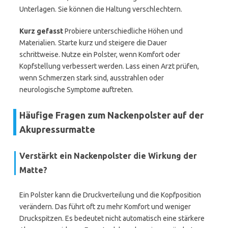
Unterlagen. Sie können die Haltung verschlechtern.
Kurz gefasst
Probiere unterschiedliche Höhen und
Materialien. Starte kurz und steigere die Dauer
schrittweise. Nutze ein Polster, wenn Komfort oder
Kopfstellung verbessert werden. Lass einen Arzt prüfen,
wenn Schmerzen stark sind, ausstrahlen oder
neurologische Symptome auftreten.
Häufige Fragen zum Nackenpolster auf der
Akupressurmatte
Verstärkt ein Nackenpolster die Wirkung der
Matte?
Ein Polster kann die Druckverteilung und die Kopfposition
verändern. Das führt oft zu mehr Komfort und weniger
Druckspitzen. Es bedeutet nicht automatisch eine stärkere