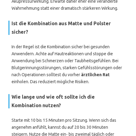
Akupressurwirkung. Erwarte daher eher eine veränderte
Wahrnehmung statt einer dramatisch stärkeren Wirkung.
Ist die Kombination aus Matte und Polster
sicher?
In der Regel ist die Kombination sicher bei gesunden
Anwendern. Achte auf Hautreaktionen und stoppe die
Anwendung bei Schmerzen oder Taubheitsgefühlen. Bei
Blutgerinnungsstörungen, starken Gefühlsstörungen oder
nach Operationen solltest du vorher
ärztlichen Rat
einholen. Das reduziert mögliche Risiken.
Wie lange und wie oft sollte ich die
Kombination nutzen?
Starte mit 10 bis 15 Minuten pro Sitzung. Wenn sich das
angenehm anfühlt, kannst du auf 20 bis 30 Minuten
steigern. Nutze die Matte ein- bis zweimal täglich oder