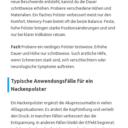
neue Beschwerde entsteht, kannst du die Dauer
schrittweise erhöhen. Probiere verschiedene Höhen und
Materialien. Ein flaches Polster verbessert meist nur den
Komfort. Memory-Foam bietet oft die beste Balance. Feste,
hohe Polster bringen starke Positionsänderungen und sind
nur bei klarer Indikation ratsam.
Fazit
Probiere ein niedriges Polster testweise. Erhöhe
Dauer und Höhe nur schrittweise. Such ärztliche Hilfe,
wenn Schmerzen stark sind, sich verschlechtern oder
neurologische Symptome auftreten.
Typische Anwendungsfälle für ein
Nackenpolster
Ein Nackenpolster ergänzt die Akupressurmatte in vielen
Alltagssituationen. Es ändert die Kopfstellung und verteilt
den Druck. In manchen Fällen verbessert das die
Entspannung. In anderen Fällen bleibt der Effekt begrenzt.