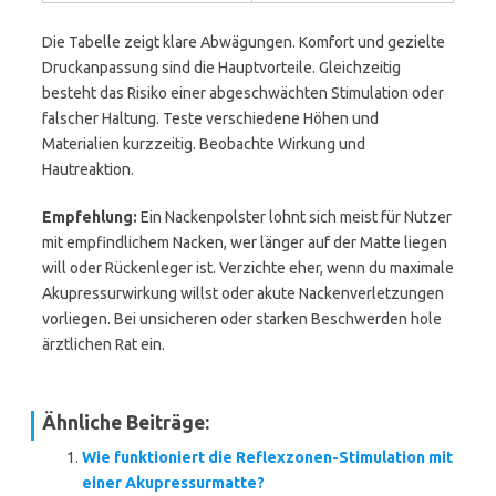
Die Tabelle zeigt klare Abwägungen. Komfort und gezielte
Druckanpassung sind die Hauptvorteile. Gleichzeitig
besteht das Risiko einer abgeschwächten Stimulation oder
falscher Haltung. Teste verschiedene Höhen und
Materialien kurzzeitig. Beobachte Wirkung und
Hautreaktion.
Empfehlung:
Ein Nackenpolster lohnt sich meist für Nutzer
mit empfindlichem Nacken, wer länger auf der Matte liegen
will oder Rückenleger ist. Verzichte eher, wenn du maximale
Akupressurwirkung willst oder akute Nackenverletzungen
vorliegen. Bei unsicheren oder starken Beschwerden hole
ärztlichen Rat ein.
Ähnliche Beiträge:
Wie funktioniert die Reflexzonen-Stimulation mit
einer Akupressurmatte?