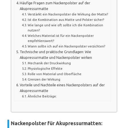
Häufige Fragen zum Nackenpolster auf der
Akupressurmatte
Verstärkt ein Nackenpolster die Wirkung der Matte?
Ist die Kombination aus Matte und Polster sicher?
Wie lange und wie oft sollte ich die Kombination
nutzen?
Welches Material ist für ein Nackenpolster
empfehlenswert?
Wann sollte ich auf ein Nackenpolster verzichten?
Technische und praktische Grundlagen: Wie
Akupressurmatte und Nackenpolster wirken
Mechanik der Druckwirkung
Physiologische Effekte
Rolle von Material und Oberfläche
Grenzen der Wirkung
Vorteile und Nachteile eines Nackenpolsters auf der
Akupressurmatte
Ähnliche Beiträge:
Nackenpolster für Akupressurmatten: