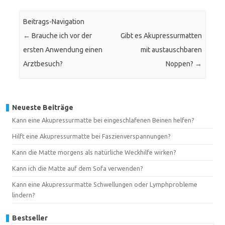
Beitrags-Navigation
←
Brauche ich vor der
Gibt es Akupressurmatten
ersten Anwendung einen
mit austauschbaren
Arztbesuch?
Noppen?
→
Neueste Beiträge
Kann eine Akupressurmatte bei eingeschlafenen Beinen helfen?
Hilft eine Akupressurmatte bei Faszienverspannungen?
Kann die Matte morgens als natürliche Weckhilfe wirken?
Kann ich die Matte auf dem Sofa verwenden?
Kann eine Akupressurmatte Schwellungen oder Lymphprobleme
lindern?
Bestseller