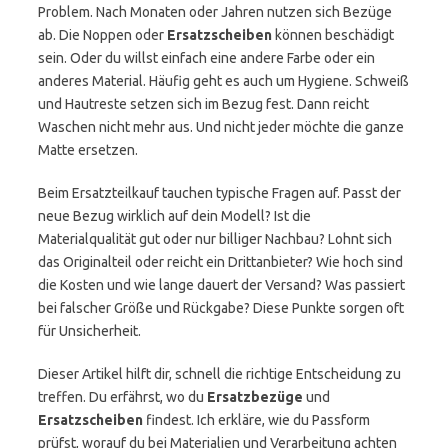
Problem. Nach Monaten oder Jahren nutzen sich Bezüge
ab. Die Noppen oder
Ersatzscheiben
können beschädigt
sein. Oder du willst einfach eine andere Farbe oder ein
anderes Material. Häufig geht es auch um Hygiene. Schweiß
und Hautreste setzen sich im Bezug fest. Dann reicht
Waschen nicht mehr aus. Und nicht jeder möchte die ganze
Matte ersetzen.
Beim Ersatzteilkauf tauchen typische Fragen auf. Passt der
neue Bezug wirklich auf dein Modell? Ist die
Materialqualität gut oder nur billiger Nachbau? Lohnt sich
das Originalteil oder reicht ein Drittanbieter? Wie hoch sind
die Kosten und wie lange dauert der Versand? Was passiert
bei falscher Größe und Rückgabe? Diese Punkte sorgen oft
für Unsicherheit.
Dieser Artikel hilft dir, schnell die richtige Entscheidung zu
treffen. Du erfährst, wo du
Ersatzbezüge
und
Ersatzscheiben
findest. Ich erkläre, wie du Passform
prüfst, worauf du bei Materialien und Verarbeitung achten