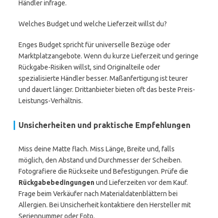
Händler infrage.
Welches Budget und welche Lieferzeit willst du?
Enges Budget spricht für universelle Bezüge oder
Marktplatzangebote. Wenn du kurze Lieferzeit und geringe
Rückgabe-Risiken willst, sind Originalteile oder
spezialisierte Händler besser. Maßanfertigung ist teurer
und dauert länger. Drittanbieter bieten oft das beste Preis-
Leistungs-Verhältnis.
Unsicherheiten und praktische Empfehlungen
Miss deine Matte flach. Miss Länge, Breite und, falls
möglich, den Abstand und Durchmesser der Scheiben.
Fotografiere die Rückseite und Befestigungen. Prüfe die
Rückgabebedingungen
und Lieferzeiten vor dem Kauf.
Frage beim Verkäufer nach Materialdatenblättern bei
Allergien. Bei Unsicherheit kontaktiere den Hersteller mit
Seriennummer oder Foto.