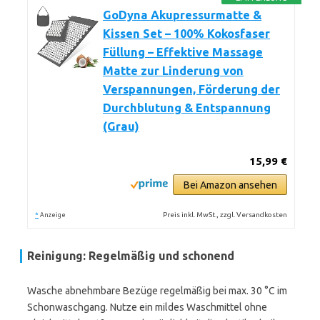
GoDyna Akupressurmatte &
Kissen Set – 100% Kokosfaser
Füllung – Effektive Massage
Matte zur Linderung von
Verspannungen, Förderung der
Durchblutung & Entspannung
(Grau)
15,99 €
Bei Amazon ansehen
*
Preis inkl. MwSt., zzgl. Versandkosten
Anzeige
Reinigung: Regelmäßig und schonend
Wasche abnehmbare Bezüge regelmäßig bei max. 30 °C im
Schonwaschgang. Nutze ein mildes Waschmittel ohne