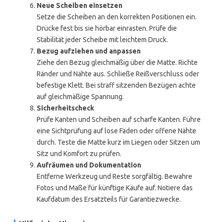
Neue Scheiben einsetzen
Setze die Scheiben an den korrekten Positionen ein.
Drücke fest bis sie hörbar einrasten. Prüfe die
Stabilität jeder Scheibe mit leichtem Druck.
Bezug aufziehen und anpassen
Ziehe den Bezug gleichmäßig über die Matte. Richte
Ränder und Nähte aus. Schließe Reißverschluss oder
befestige Klett. Bei straff sitzenden Bezügen achte
auf gleichmäßige Spannung.
Sicherheitscheck
Prüfe Kanten und Scheiben auf scharfe Kanten. Führe
eine Sichtprüfung auf lose Fäden oder offene Nähte
durch. Teste die Matte kurz im Liegen oder Sitzen um
Sitz und Komfort zu prüfen.
Aufräumen und Dokumentation
Entferne Werkzeug und Reste sorgfältig. Bewahre
Fotos und Maße für künftige Käufe auf. Notiere das
Kaufdatum des Ersatzteils für Garantiezwecke.