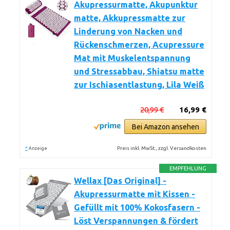
Akupressurmatte, Akupunktur
matte, Akkupressmatte zur
Linderung von Nacken und
Rückenschmerzen, Acupressure
Mat mit Muskelentspannung
und Stressabbau, Shiatsu matte
zur Ischiasentlastung, Lila Weiß
20,99 €
16,99 €
Bei Amazon ansehen
*
Preis inkl. MwSt., zzgl. Versandkosten
Anzeige
EMPFEHLUNG
Wellax [Das Original] -
Akupressurmatte mit Kissen -
Gefüllt mit 100% Kokosfasern -
Löst Verspannungen & fördert