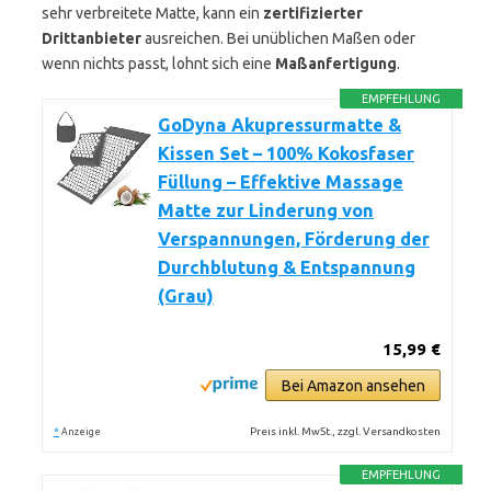
sehr verbreitete Matte, kann ein
zertifizierter
Drittanbieter
ausreichen. Bei unüblichen Maßen oder
wenn nichts passt, lohnt sich eine
Maßanfertigung
.
EMPFEHLUNG
GoDyna Akupressurmatte &
Kissen Set – 100% Kokosfaser
Füllung – Effektive Massage
Matte zur Linderung von
Verspannungen, Förderung der
Durchblutung & Entspannung
(Grau)
15,99 €
Bei Amazon ansehen
*
Preis inkl. MwSt., zzgl. Versandkosten
Anzeige
EMPFEHLUNG