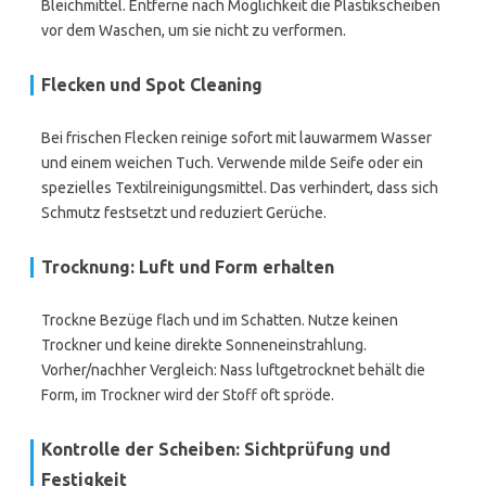
Bleichmittel. Entferne nach Möglichkeit die Plastikscheiben
vor dem Waschen, um sie nicht zu verformen.
Flecken und Spot Cleaning
Bei frischen Flecken reinige sofort mit lauwarmem Wasser
und einem weichen Tuch. Verwende milde Seife oder ein
spezielles Textilreinigungsmittel. Das verhindert, dass sich
Schmutz festsetzt und reduziert Gerüche.
Trocknung: Luft und Form erhalten
Trockne Bezüge flach und im Schatten. Nutze keinen
Trockner und keine direkte Sonneneinstrahlung.
Vorher/nachher Vergleich: Nass luftgetrocknet behält die
Form, im Trockner wird der Stoff oft spröde.
Kontrolle der Scheiben: Sichtprüfung und
Festigkeit