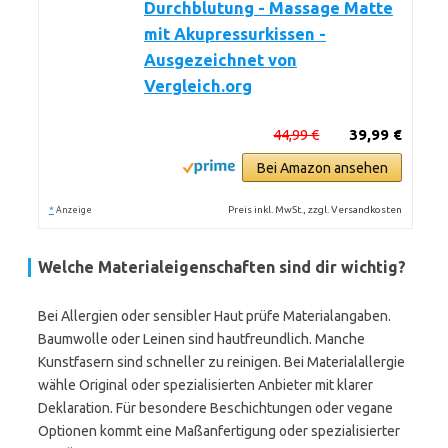
Durchblutung - Massage Matte
mit Akupressurkissen -
Ausgezeichnet von
Vergleich.org
44,99 €
39,99 €
Bei Amazon ansehen
*
Preis inkl. MwSt., zzgl. Versandkosten
Anzeige
Welche Materialeigenschaften sind dir wichtig?
Bei Allergien oder sensibler Haut prüfe Materialangaben.
Baumwolle oder Leinen sind hautfreundlich. Manche
Kunstfasern sind schneller zu reinigen. Bei Materialallergie
wähle Original oder spezialisierten Anbieter mit klarer
Deklaration. Für besondere Beschichtungen oder vegane
Optionen kommt eine Maßanfertigung oder spezialisierter