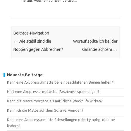
heraus, welche Raumtemperatur...
Beitrags-Navigation
←
Wie stabil sind die
Worauf sollte ich bei der
Noppen gegen Abbrechen?
Garantie achten?
→
Neueste Beiträge
Kann eine Akupressurmatte bei eingeschlafenen Beinen helfen?
Hilft eine Akupressurmatte bei Faszienverspannungen?
Kann die Matte morgens als natürliche Weckhilfe wirken?
Kann ich die Matte auf dem Sofa verwenden?
Kann eine Akupressurmatte Schwellungen oder Lymphprobleme
lindern?