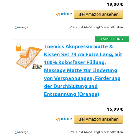
19,00 €
Bei Amazon ansehen
*
Preis inkl. MwSt., zzgl. Versandkosten
Anzeige
EMPFEHLUNG
Toemics Akupressurmatte &
Kissen Set 74 cm Extra Lang, mit
100% Kokosfaser Füllung,
Massage Matte zur Linderung
von Verspannungen, Förderung
der Durchblutung und
Entspannung (Orange)
15,99 €
Bei Amazon ansehen
*
Preis inkl. MwSt., zzgl. Versandkosten
Anzeige