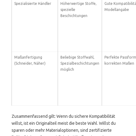
Spezialisierte Händler
Höherwertige Stoffe,
Gute Kompatibilitä
spezielle
Modellangabe
Beschichtungen
Maßanfertigung
Beliebige Stoffwahl,
Perfekte Passform
(Schneider, Näher)
Spezialbeschichtungen
korrekten Maßen
möglich
Zusammenfassend gilt: Wenn du sichere Kompatibilität
willst, ist ein Originalteil meist die beste Wahl. Willst du
sparen oder mehr Materialoptionen, sind zertifizierte