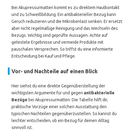
Bei Akupressurmatten kommt es zu direktem Hautkontakt
und zu Schweißbildung. Ein antibakterieller Bezug kann
Geruch reduzieren und die Mikrobenlast senken. Er ersetzt
aber nicht regelmäßige Reinigung und das Wechseln des
Bezugs. Wichtig sind geprüfte Aussagen. Achte auf
getestete Ergebnisse und vermeide Produkte mit
pauschalen Versprechen. So triffst du eine informierte
Entscheidung bei Kauf und Pflege.
Vor- und Nachteile auf einen Blick
Hier siehst du eine direkte Gegenüberstellung der
wichtigsten Argumente für und gegen
antibakterielle
Bezüge
bei Akupressurmatten. Die Tabelle hilft dir,
praktische Vorzüge einer solchen Ausstattung den
typischen Nachteilen gegenüberzustellen. So kannst du
leichter entscheiden, ob ein Bezug für deinen Alltag
sinnvoll ist.