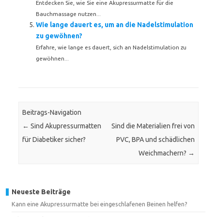
Entdecken Sie, wie Sie eine Akupressurmatte für die
Bauchmassage nutzen...
Wie lange dauert es, um an die Nadelstimulation
zu gewöhnen?
Erfahre, wie lange es dauert, sich an Nadelstimulation zu
gewöhnen...
Beitrags-Navigation
←
Sind Akupressurmatten
Sind die Materialien frei von
für Diabetiker sicher?
PVC, BPA und schädlichen
Weichmachern?
→
Neueste Beiträge
Kann eine Akupressurmatte bei eingeschlafenen Beinen helfen?