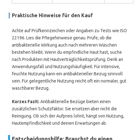
Praktische Hinweise für den Kauf
Achte auf Prüfkennzeichen oder Angaben zu Tests wie ISO
22196. Lies die Pflegehinweise genau. Prüfe, ob die
antibakterielle Wirkung auch nach mehreren Wäschen
bestehen bleibt. Wenn du empfindliche Haut hast, suche
nach Produkten mit Hautverträglichkeitsprüfung. Denk an
Anwendungsfall und Nutzungshäufigkeit. Für intensive,
feuchte Nutzung kann ein antibakterieller Bezug sinnvoll
sein. Für gelegentliche Nutzung reicht oft ein normaler, gut
waschbarer Bezug.
Kurzes Fazit:
Antibakterielle Bezüge bieten einen
zusätzlichen Schutzfaktor. Sie ersetzen aber nicht die
Reinigung. Ob sich der Aufpreis lohnt, hängt von Nutzung,
Hautempfindlichkeit und deinen Erwartungen ab.
Entscheidungshilfe: Brauchst du einen