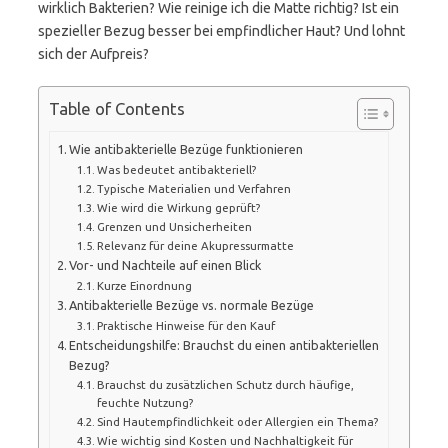
wirklich Bakterien? Wie reinige ich die Matte richtig? Ist ein
spezieller Bezug besser bei empfindlicher Haut? Und lohnt
sich der Aufpreis?
Table of Contents
Wie antibakterielle Bezüge funktionieren
Was bedeutet antibakteriell?
Typische Materialien und Verfahren
Wie wird die Wirkung geprüft?
Grenzen und Unsicherheiten
Relevanz für deine Akupressurmatte
Vor- und Nachteile auf einen Blick
Kurze Einordnung
Antibakterielle Bezüge vs. normale Bezüge
Praktische Hinweise für den Kauf
Entscheidungshilfe: Brauchst du einen antibakteriellen
Bezug?
Brauchst du zusätzlichen Schutz durch häufige,
feuchte Nutzung?
Sind Hautempfindlichkeit oder Allergien ein Thema?
Wie wichtig sind Kosten und Nachhaltigkeit für