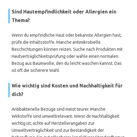
Sind Hautempfindlichkeit oder Allergien ein
Thema?
Wenn du empfindliche Haut oder bekannte Allergien hast,
prüfe die Inhaltsstoffe. Manche antimikrobielle
Beschichtungen können reizen. Suche nach Produkten mit
Hautverträglichkeitsprüfung oder wähle einen normalen
Bezug aus Baumwolle, den du leicht waschen kannst. Das
ist oft die sicherere Wahl.
Wie wichtig sind Kosten und Nachhaltigkeit für
dich?
Antibakterielle Bezüge sind meist teurer. Manche
Wirkstoffe sind umweltrelevant. Wenn dir Nachhaltigkeit
wichtig ist, achte auf Herstellerangaben zur
Umweltverträglichkeit und zur Beständigkeit der