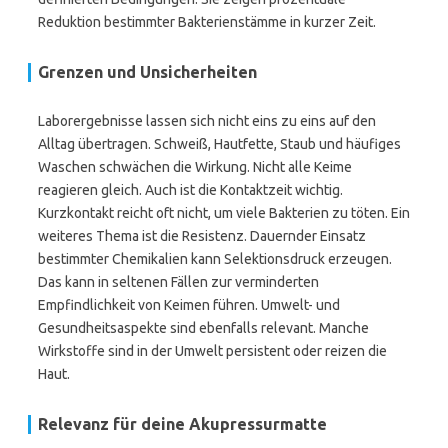
Reduktion bestimmter Bakterienstämme in kurzer Zeit.
Grenzen und Unsicherheiten
Laborergebnisse lassen sich nicht eins zu eins auf den
Alltag übertragen. Schweiß, Hautfette, Staub und häufiges
Waschen schwächen die Wirkung. Nicht alle Keime
reagieren gleich. Auch ist die Kontaktzeit wichtig.
Kurzkontakt reicht oft nicht, um viele Bakterien zu töten. Ein
weiteres Thema ist die Resistenz. Dauernder Einsatz
bestimmter Chemikalien kann Selektionsdruck erzeugen.
Das kann in seltenen Fällen zur verminderten
Empfindlichkeit von Keimen führen. Umwelt- und
Gesundheitsaspekte sind ebenfalls relevant. Manche
Wirkstoffe sind in der Umwelt persistent oder reizen die
Haut.
Relevanz für deine Akupressurmatte