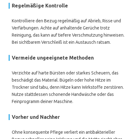
Regelmäßige Kontrolle
Kontrolliere den Bezug regelmäßig auf Abrieb, Risse und
Verfärbungen. Achte auf anhaltende Gerüche trotz
Reinigung, das kann auf tiefere Verschmutzung hinweisen.
Bei sichtbarem Verschleiß ist ein Austausch ratsam.
Vermeide ungeeignete Methoden
Verzichte auf harte Bürsten oder starkes Scheuern, das
beschädigt das Material. Bügeln oder hohe Hitze im
Trockner sind tabu, denn Hitze kann Wirkstoffe zerstören.
Nutze stattdessen schonende Handwäsche oder das
Feinprogramm deiner Maschine.
Vorher und Nachher
Ohne konsequente Pflege verliert ein antibakterieller