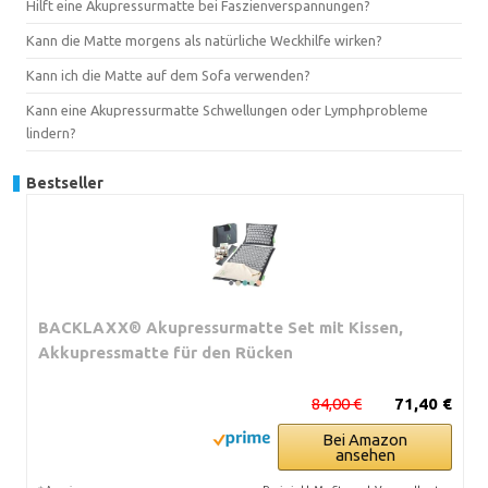
Hilft eine Akupressurmatte bei Faszienverspannungen?
Kann die Matte morgens als natürliche Weckhilfe wirken?
Kann ich die Matte auf dem Sofa verwenden?
Kann eine Akupressurmatte Schwellungen oder Lymphprobleme
lindern?
Bestseller
BACKLAXX® Akupressurmatte Set mit Kissen,
Akkupressmatte für den Rücken
84,00 €
71,40 €
Bei Amazon
ansehen