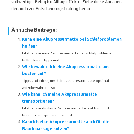
vollwertiger Beleg für Alltagseffekte. Ziehe diese Angaben
dennoch zur Entscheidungsfindung heran.
Ähnliche Beiträge:
Kann eine Akupressurmatte bei Schlafproblemen
helfen?
Erfahre, wie eine Akupressurmatte bei Schlafproblemen
helfen kann. Tipps und...
Wie bewahre ich eine Akupressurmatte am
besten auf?
Tipps und Tricks, um deine Akupressurmatte optimal
aufzubewahren – so...
Wie kann ich meine Akupressurmatte
transportieren?
Erfahre, wie du deine Akupressurmatte praktisch und
bequem transportieren kannst...
Kann ich eine Akupressurmatte auch für die
Bauchmassage nutzen?