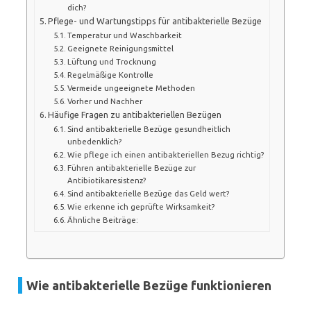
dich?
Pflege- und Wartungstipps für antibakterielle Bezüge
Temperatur und Waschbarkeit
Geeignete Reinigungsmittel
Lüftung und Trocknung
Regelmäßige Kontrolle
Vermeide ungeeignete Methoden
Vorher und Nachher
Häufige Fragen zu antibakteriellen Bezügen
Sind antibakterielle Bezüge gesundheitlich
unbedenklich?
Wie pflege ich einen antibakteriellen Bezug richtig?
Führen antibakterielle Bezüge zur
Antibiotikaresistenz?
Sind antibakterielle Bezüge das Geld wert?
Wie erkenne ich geprüfte Wirksamkeit?
Ähnliche Beiträge:
Wie antibakterielle Bezüge funktionieren