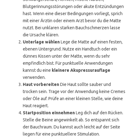
Blutgerinnungsstörungen oder akute Entzündungen
hast. Wenn eine dieser Bedingungen vorliegt, sprich
mit einer Ärztin oder einem Arzt bevor du die Matte
nutzt. Bei unklaren starken Bauchschmerzen lasse
die Ursache klären.
Unterlage wählen
Lege die Matte auf einen festen,
ebenen Untergrund. Nutze ein Handtuch oder ein
dünnes Kissen unter der Matte, wenn du sehr
empfindlich bist. Für punktuelle Anwendungen
kannst du eine
kleinere Akupressurauflage
verwenden.
Haut vorbereiten
Die Haut sollte sauber und
trocken sein. Trage vor der Anwendung keine Cremes
oder Öle auf. Prüfe an einer kleinen Stelle, wie deine
Haut reagiert.
Startposition einnehmen
Leg dich auf den Rücken.
Stelle die Beine angewinkelt ab. So entspannt sich
der Bauchraum. Du kannst auch leicht auf der Seite
liegen für eine punktuellere Stimulation.