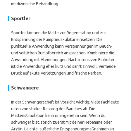
medizinische Behandlung.
Sportler
Sportler können die Matte zur Regeneration und zur
Entspannung der Rumpfmuskulatur einsetzen. Die
punktuelle Anwendung kann Verspannungen im Bauch-
und seitlichen Rumpfbereich ansprechen. Kombiniere die
Anwendung mit Atemübungen. Nach intensiven Einheiten
ist die Anwendung eher kurz und sanft sinnvoll. Vermeide
Druck auf akute Verletzungen und frische Narben.
Schwangere
In der Schwangerschaft ist Vorsicht wichtig. Viele Fachleute
raten von starker Reizung des Bauches ab. Die
Mattenstimulation kann unangenehm sein. Wenn du
schwanger bist, sprich zuerst mit deiner Hebamme oder
Ärztin. Leichte, äußerliche Entspannungsmaßnahmen an