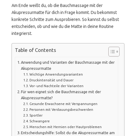
Am Ende weißt du, ob die Bauchmassage mit der
Akupressurmatte für dich in Frage kommt. Du bekommst
konkrete Schritte zum Ausprobieren. So kannst du selbst
entscheiden, ob und wie du die Matte in deine Routine
integrierst.
Table of Contents
Anwendung und Varianten der Bauchmassage mit der
Akupressurmatte
Wichtige Anwendungsvarianten
Druckintensität und Dauer
Vor- und Nachteile der Varianten
Für wen eignet sich die Bauchmassage mit der
Akupressurmatte?
Gesunde Erwachsene mit Verspannungen
Personen mit Verdauungsbeschwerden
Sportler
Schwangere
Menschen mit Hernien oder Hautproblemen
Entscheidungshilfe: Sollst du die Akupressurmatte am