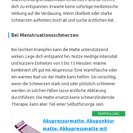
dich zu entspannen. Erwarte keine sofortige medizinische
Wirkung auf die Verdauung. Wenn Übelkeit oder starke
Schmerzen auftreten, brich ab und suche ärztlichen Rat.
Bei Menstruationsschmerzen
Bei leichten Krämpfen kann die Matte unterstützend
wirken. Lege dich entspannt hin. Nutze niedrige Intensität
und kürzere Einheiten von 5 bis 15 Minuten. Wärme
kombiniert oft gut mit Akupressur. Eine Wärmflasche oder
ein warmes Bad vor der Matte kann helfen. Sei vorsichtig,
wenn die Schmerzen stark sind oder plötzlich schlimmer
werden. In solchen Fällen lasse ärztliche Abklärung
durchführen. Die Matte ersetzt keine schmerzlindernde
Therapie, kann aber Teil einer Selbstfürsorge sein.
EMPFEHLUNG
Akupressurmatte, Akupunktur
matte, Akkupressmatte mit