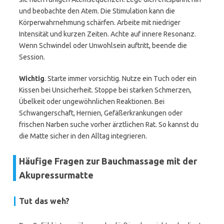
und beobachte den Atem. Die Stimulation kann die
Körperwahrnehmung schärfen. Arbeite mit niedriger
Intensität und kurzen Zeiten. Achte auf innere Resonanz.
Wenn Schwindel oder Unwohlsein auftritt, beende die
Session.
Wichtig
. Starte immer vorsichtig. Nutze ein Tuch oder ein
Kissen bei Unsicherheit. Stoppe bei starken Schmerzen,
Übelkeit oder ungewöhnlichen Reaktionen. Bei
Schwangerschaft, Hernien, Gefäßerkrankungen oder
frischen Narben suche vorher ärztlichen Rat. So kannst du
die Matte sicher in den Alltag integrieren.
Häufige Fragen zur Bauchmassage mit der
Akupressurmatte
Tut das weh?