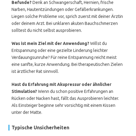
Befunde?
Denk an Schwangerschaft, Hernien, frische
Narben, Hautentzündungen oder Gefäßerkrankungen.
Liegen solche Probleme vor, sprich zuerst mit deiner Ärztin
oder deinem Arzt. Bei unklaren akuten Bauchschmerzen
solltest du nicht selbst ausprobieren.
Was ist mein Ziel mit der Anwendung?
Willst du
Entspannung oder eine gezielte Linderung leichter
Verdauungsunruhe? Für reine Entspannung reicht meist
eine sanfte, kurze Anwendung. Bei therapeutischen Zielen
ist ärztlicher Rat sinnvoll.
Hast du Erfahrung mit Akupressur oder ähnlicher
Stimulation?
Wenn du schon positive Erfahrungen an
Rücken oder Nacken hast, fällt das Ausprobieren leichter.
Als Einsteiger beginne sehr vorsichtig mit einem Kissen
unter der Matte.
Typische Unsicherheiten