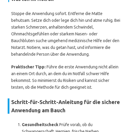
Stoppe die Anwendung sofort. Entferne die Matte
behutsam. Setze dich oder lege dich hin und atme ruhig. Bei
starken Schmerzen, anhaltendem Schwindel,
Ohnmachtsgefühlen oder starkem Nasen- oder
Bauchbluten suche umgehend medizinische Hilfe oder den
Notarzt. Notiere, was du getan hast, und informiere die
behandelnde Person über die Anwendung.
Praktischer Tipp:
Führe die erste Anwendung nicht allein
an einem Ort durch, an dem du im Notfall schwer Hilfe
bekommst. So minimierst du Risiken und kannst sicher
testen, ob die Methode für dich geeignet ist.
Schritt-für-Schritt-Anleitung für die sichere
Anwendung am Bauch
Gesundheitscheck
Prüfe vorab, ob du
Schwangerschaft, Hernien, frische Narben,