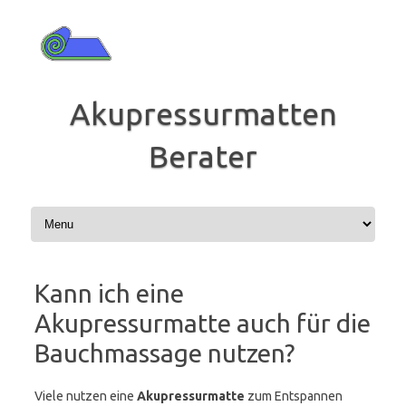
Zum
Inhalt
springen
Akupressurmatten
Berater
Kann ich eine
Akupressurmatte auch für die
Bauchmassage nutzen?
Viele nutzen eine
Akupressurmatte
zum Entspannen