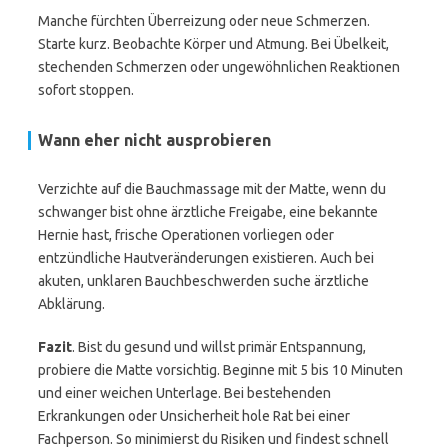
Manche fürchten Überreizung oder neue Schmerzen.
Starte kurz. Beobachte Körper und Atmung. Bei Übelkeit,
stechenden Schmerzen oder ungewöhnlichen Reaktionen
sofort stoppen.
Wann eher nicht ausprobieren
Verzichte auf die Bauchmassage mit der Matte, wenn du
schwanger bist ohne ärztliche Freigabe, eine bekannte
Hernie hast, frische Operationen vorliegen oder
entzündliche Hautveränderungen existieren. Auch bei
akuten, unklaren Bauchbeschwerden suche ärztliche
Abklärung.
Fazit
. Bist du gesund und willst primär Entspannung,
probiere die Matte vorsichtig. Beginne mit 5 bis 10 Minuten
und einer weichen Unterlage. Bei bestehenden
Erkrankungen oder Unsicherheit hole Rat bei einer
Fachperson. So minimierst du Risiken und findest schnell