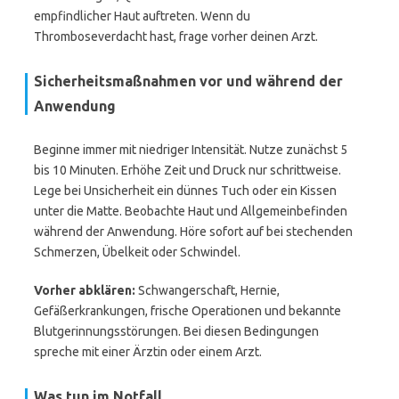
empfindlicher Haut auftreten. Wenn du
Thromboseverdacht hast, frage vorher deinen Arzt.
Sicherheitsmaßnahmen vor und während der
Anwendung
Beginne immer mit niedriger Intensität. Nutze zunächst 5
bis 10 Minuten. Erhöhe Zeit und Druck nur schrittweise.
Lege bei Unsicherheit ein dünnes Tuch oder ein Kissen
unter die Matte. Beobachte Haut und Allgemeinbefinden
während der Anwendung. Höre sofort auf bei stechenden
Schmerzen, Übelkeit oder Schwindel.
Vorher abklären:
Schwangerschaft, Hernie,
Gefäßerkrankungen, frische Operationen und bekannte
Blutgerinnungsstörungen. Bei diesen Bedingungen
spreche mit einer Ärztin oder einem Arzt.
Was tun im Notfall