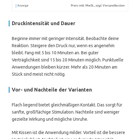
*
Preis inkl. MwSt., zzgl. Versandkosten
Anzeige
Druckintensität und Dauer
Beginne immer mit geringer Intensität. Beobachte deine
Reaktion. Steigere den Druck nur, wenn es angenehm
bleibt. Fang mit 5 bis 10 Minuten an. Bei guter
Verträglichkeit sind 15 bis 20 Minuten möglich. Punktuelle
Anwendungen bleiben kürzer. Mehr als 20 Minuten am
Stück sind meist nicht nötig.
Vor- und Nachteile der Varianten
Flach liegend bietet gleichmäßigen Kontakt. Das sorgt für
sanfte, großflächige Stimulation. Nachteile sind weniger
gezielte Wirkung und mögliche Unruhe.
Mit Kissen ist die Anwendung milder. Vorteil ist die bessere