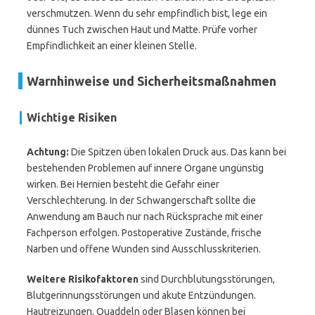
verschmutzen. Wenn du sehr empfindlich bist, lege ein
dünnes Tuch zwischen Haut und Matte. Prüfe vorher
Empfindlichkeit an einer kleinen Stelle.
Warnhinweise und Sicherheitsmaßnahmen
Wichtige Risiken
Achtung:
Die Spitzen üben lokalen Druck aus. Das kann bei
bestehenden Problemen auf innere Organe ungünstig
wirken. Bei Hernien besteht die Gefahr einer
Verschlechterung. In der Schwangerschaft sollte die
Anwendung am Bauch nur nach Rücksprache mit einer
Fachperson erfolgen. Postoperative Zustände, frische
Narben und offene Wunden sind Ausschlusskriterien.
Weitere Risikofaktoren
sind Durchblutungsstörungen,
Blutgerinnungsstörungen und akute Entzündungen.
Hautreizungen, Quaddeln oder Blasen können bei