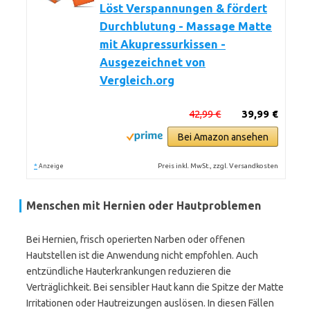
Löst Verspannungen & fördert
Durchblutung - Massage Matte
mit Akupressurkissen -
Ausgezeichnet von
Vergleich.org
42,99 €
39,99 €
Bei Amazon ansehen
*
Preis inkl. MwSt., zzgl. Versandkosten
Anzeige
Menschen mit Hernien oder Hautproblemen
Bei Hernien, frisch operierten Narben oder offenen
Hautstellen ist die Anwendung nicht empfohlen. Auch
entzündliche Hauterkrankungen reduzieren die
Verträglichkeit. Bei sensibler Haut kann die Spitze der Matte
Irritationen oder Hautreizungen auslösen. In diesen Fällen