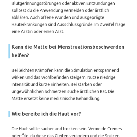
Blutgerinnungsstörungen oder aktiven Entzündungen
solltest du die Anwendung vermeiden oder ärztlich
abklären. Auch offene Wunden und ausgeprägte
Hauterkrankungen sind Ausschlussgründe. Im Zweifel frage
eine Ärztin oder einen Arzt.
Kann die Matte bei Menstruationsbeschwerden
helfen?
Bei leichten Krämpfen kann die Stimulation entspannend
wirken und das Wohlbefinden steigern. Nutze niedrige
Intensität und kurze Einheiten. Bei starken oder
ungewöhnlichen Schmerzen suche ärztlichen Rat. Die
Matte ersetzt keine medizinische Behandlung.
Wie bereite ich die Haut vor?
Die Haut sollte sauber und trocken sein. Vermeide Cremes
oder Öle, da diese das Gleiten verändern und die Spitzen