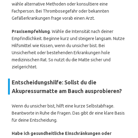
wähle alternative Methoden oder konsultiere eine
Fachperson. Bei Thrombosegefahr oder bekannten
Gefäßerkrankungen frage vorab einen Arzt.
Praxisempfehlung
. Wähle die Intensität nach deiner
Empfindlichkeit. Beginne kurz und steigere langsam. Nutze
Hilfsmittel wie Kissen, wenn du unsicher bist. Bei
Unsicherheit oder bestehenden Erkrankungen hole
medizinischen Rat. So nutzt du die Matte sicher und
zielgerichtet.
Entscheidungshilfe: Sollst du die
Akupressurmatte am Bauch ausprobieren?
Wenn du unsicher bist, hilft eine kurze Selbstabfrage.
Beantworte in Ruhe die Fragen. Das gibt dir eine klare Basis
für deine Entscheidung.
Habe ich gesundheitliche Einschränkungen oder