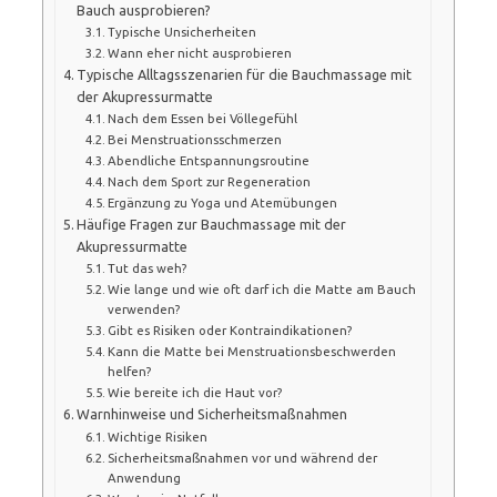
Bauch ausprobieren?
Typische Unsicherheiten
Wann eher nicht ausprobieren
Typische Alltagsszenarien für die Bauchmassage mit
der Akupressurmatte
Nach dem Essen bei Völlegefühl
Bei Menstruationsschmerzen
Abendliche Entspannungsroutine
Nach dem Sport zur Regeneration
Ergänzung zu Yoga und Atemübungen
Häufige Fragen zur Bauchmassage mit der
Akupressurmatte
Tut das weh?
Wie lange und wie oft darf ich die Matte am Bauch
verwenden?
Gibt es Risiken oder Kontraindikationen?
Kann die Matte bei Menstruationsbeschwerden
helfen?
Wie bereite ich die Haut vor?
Warnhinweise und Sicherheitsmaßnahmen
Wichtige Risiken
Sicherheitsmaßnahmen vor und während der
Anwendung