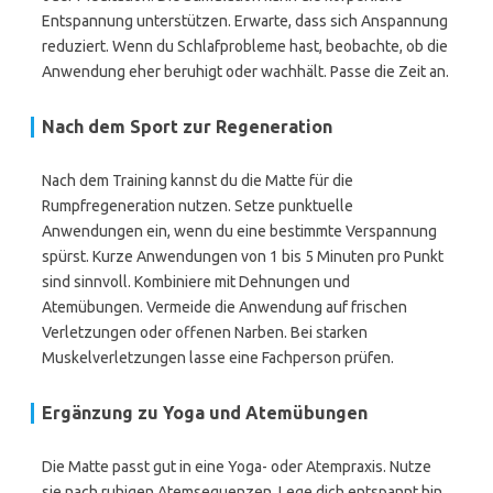
Entspannung unterstützen. Erwarte, dass sich Anspannung
reduziert. Wenn du Schlafprobleme hast, beobachte, ob die
Anwendung eher beruhigt oder wachhält. Passe die Zeit an.
Nach dem Sport zur Regeneration
Nach dem Training kannst du die Matte für die
Rumpfregeneration nutzen. Setze punktuelle
Anwendungen ein, wenn du eine bestimmte Verspannung
spürst. Kurze Anwendungen von 1 bis 5 Minuten pro Punkt
sind sinnvoll. Kombiniere mit Dehnungen und
Atemübungen. Vermeide die Anwendung auf frischen
Verletzungen oder offenen Narben. Bei starken
Muskelverletzungen lasse eine Fachperson prüfen.
Ergänzung zu Yoga und Atemübungen
Die Matte passt gut in eine Yoga- oder Atempraxis. Nutze
sie nach ruhigen Atemsequenzen. Lege dich entspannt hin