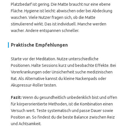
Platzbedarf ist gering. Die Matte braucht nur eine ebene
Fläche. Hygiene ist leicht: abwischen oder bei Abdeckung
waschen. Viele Nutzer fragen sich, ob die Matte
stimulierend wirkt. Das ist individuell. Manche werden
wacher. Andere entspannen schneller.
Praktische Empfehlungen
Starte vor der Meditation. Nutze unterschiedliche
Positionen. Halte Sessions kurz und beobachte Effekte. Bei
Vorerkrankungen oder Unsicherheit suche medizinischen
Rat. Als Alternative kannst du kleine Nackenpads oder
Akupressur-Roller testen.
Fazit:
Wenn du gesundheitlich unbedenklich bist und offen
für körperorientierte Methoden, ist die Kombination einen
Versuch wert. Teste systematisch und passe Dauer sowie
Position an. So findest du die beste Balance zwischen Reiz
und Achtsamkeit.