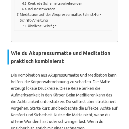
Konkrete Sicherheitsvorkehrungen
Bei Beschwerden
Meditation auf der Akupressurmatte: Schritt-für-
Schritt-Anleitung
Ähnliche Beiträge:
Wie du Akupressurmatte und Meditation
praktisch kombinierst
Die Kombination aus Akupressurmatte und Meditation kann
helfen, die Körperwahrnehmung zu schärfen. Die Matte
erzeugt lokale Druckreize. Diese Reize lenken die
Aufmerksamkeit in den Körper. Beim Meditieren kann das
die Achtsamkeit unterstützen. Du solltest aber strukturiert
vorgehen. Starte kurz und beobachte die Effekte. Achte auf
Komfort und Sicherheit. Nutze die Matte nicht, wenn du
offene Wunden hast oder schwanger bist. Wenn du
unsicher bist, sprich mit einer Fachperson.