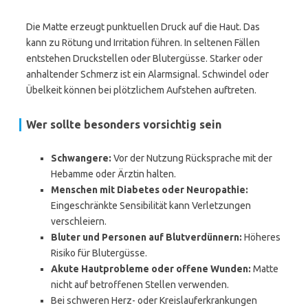
Die Matte erzeugt punktuellen Druck auf die Haut. Das
kann zu Rötung und Irritation führen. In seltenen Fällen
entstehen Druckstellen oder Blutergüsse. Starker oder
anhaltender Schmerz ist ein Alarmsignal. Schwindel oder
Übelkeit können bei plötzlichem Aufstehen auftreten.
Wer sollte besonders vorsichtig sein
Schwangere:
Vor der Nutzung Rücksprache mit der
Hebamme oder Ärztin halten.
Menschen mit Diabetes oder Neuropathie:
Eingeschränkte Sensibilität kann Verletzungen
verschleiern.
Bluter und Personen auf Blutverdünnern:
Höheres
Risiko für Blutergüsse.
Akute Hautprobleme oder offene Wunden:
Matte
nicht auf betroffenen Stellen verwenden.
Bei schweren Herz- oder Kreislauferkrankungen