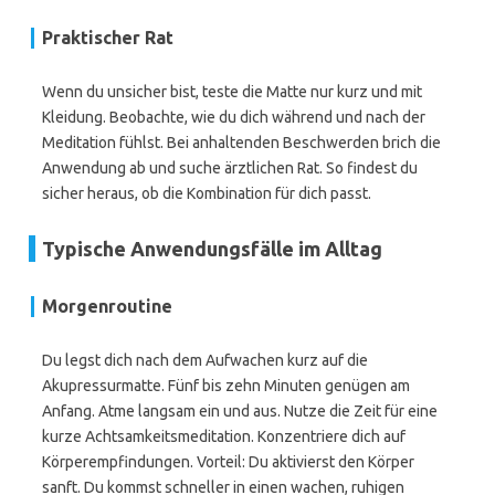
Praktischer Rat
Wenn du unsicher bist, teste die Matte nur kurz und mit
Kleidung. Beobachte, wie du dich während und nach der
Meditation fühlst. Bei anhaltenden Beschwerden brich die
Anwendung ab und suche ärztlichen Rat. So findest du
sicher heraus, ob die Kombination für dich passt.
Typische Anwendungsfälle im Alltag
Morgenroutine
Du legst dich nach dem Aufwachen kurz auf die
Akupressurmatte. Fünf bis zehn Minuten genügen am
Anfang. Atme langsam ein und aus. Nutze die Zeit für eine
kurze Achtsamkeitsmeditation. Konzentriere dich auf
Körperempfindungen. Vorteil: Du aktivierst den Körper
sanft. Du kommst schneller in einen wachen, ruhigen