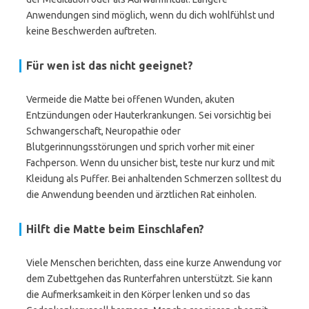
Anwendungen sind möglich, wenn du dich wohlfühlst und
keine Beschwerden auftreten.
Für wen ist das nicht geeignet?
Vermeide die Matte bei offenen Wunden, akuten
Entzündungen oder Hauterkrankungen. Sei vorsichtig bei
Schwangerschaft, Neuropathie oder
Blutgerinnungsstörungen und sprich vorher mit einer
Fachperson. Wenn du unsicher bist, teste nur kurz und mit
Kleidung als Puffer. Bei anhaltenden Schmerzen solltest du
die Anwendung beenden und ärztlichen Rat einholen.
Hilft die Matte beim Einschlafen?
Viele Menschen berichten, dass eine kurze Anwendung vor
dem Zubettgehen das Runterfahren unterstützt. Sie kann
die Aufmerksamkeit in den Körper lenken und so das