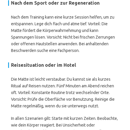
Nach dem Sport oder zur Regeneration
Nach dem Training kann eine kurze Session helfen, um zu
entspannen. Lege dich flach und atme tief. Vorteil: Die
Matte fördert die Körperwahrnehmung und kann
Spannungen lösen. Vorsicht: Nicht bei frischen Zerrungen
oder offenen Hautstellen anwenden. Bei anhaltenden
Beschwerden suche eine Fachperson.
Reisesituation oder im Hotel
Die Matte ist leicht verstaubar. Du kannst sie als kurzes
Ritual auf Reisen nutzen. Fünf Minuten am Abend reichen
oft. Vorteil: Konstante Routine trotz wechselnder Orte.
Vorsicht: Prüfe die Oberfläche vor Benutzung. Reinige die
Matte regelmäßig, wenn du sie unterwegs nutzt.
In allen Szenarien gilt: Starte mit kurzen Zeiten. Beobachte,
wie dein Körper reagiert. Bei Unsicherheit oder