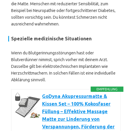
die Matte. Menschen mit reduzierter Sensibilität, zum
Beispiel bei Neuropathie oder fortgeschrittener Diabetes,
sollten vorsichtig sein. Du könntest Schmerzen nicht
ausreichend wahrnehmen.
Spezielle medizinische Situationen
Wenn du Blutgerinnungsstörungen hast oder
Blutverdünner nimmst, sprich vorher mit deinem Arzt.
Dasselbe gilt bei elektrotechnischen Implantaten wie
Herzschrittmachern. In solchen Fällen ist eine individuelle
Abklärung sinnvoll.
EMPFEHLUNG
GoDyna Akupressurmatte &
Kissen Set – 100% Kokosfaser
Füllung – Effektive Massage
Matte zur Linderung von
Verspannungen, Förderung der