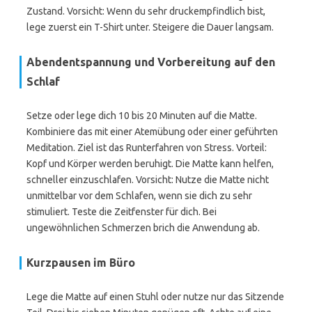
Zustand. Vorsicht: Wenn du sehr druckempfindlich bist,
lege zuerst ein T-Shirt unter. Steigere die Dauer langsam.
Abendentspannung und Vorbereitung auf den
Schlaf
Setze oder lege dich 10 bis 20 Minuten auf die Matte.
Kombiniere das mit einer Atemübung oder einer geführten
Meditation. Ziel ist das Runterfahren von Stress. Vorteil:
Kopf und Körper werden beruhigt. Die Matte kann helfen,
schneller einzuschlafen. Vorsicht: Nutze die Matte nicht
unmittelbar vor dem Schlafen, wenn sie dich zu sehr
stimuliert. Teste die Zeitfenster für dich. Bei
ungewöhnlichen Schmerzen brich die Anwendung ab.
Kurzpausen im Büro
Lege die Matte auf einen Stuhl oder nutze nur das Sitzende