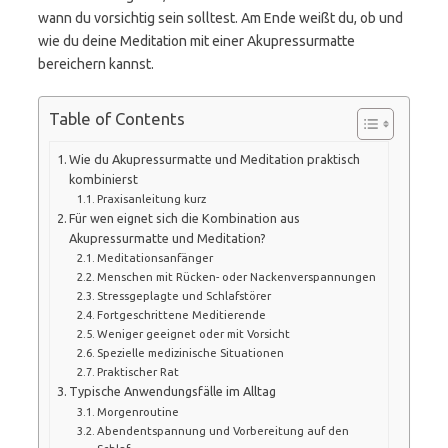
wann du vorsichtig sein solltest. Am Ende weißt du, ob und
wie du deine Meditation mit einer Akupressurmatte
bereichern kannst.
Table of Contents
Wie du Akupressurmatte und Meditation praktisch
kombinierst
Praxisanleitung kurz
Für wen eignet sich die Kombination aus
Akupressurmatte und Meditation?
Meditationsanfänger
Menschen mit Rücken- oder Nackenverspannungen
Stressgeplagte und Schlafstörer
Fortgeschrittene Meditierende
Weniger geeignet oder mit Vorsicht
Spezielle medizinische Situationen
Praktischer Rat
Typische Anwendungsfälle im Alltag
Morgenroutine
Abendentspannung und Vorbereitung auf den