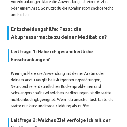
Vorerkrankungen kläre die Anwendung mit einer Ärztin
oder einem Arzt. So nutzt du die Kombination sachgerecht
und sicher.
Entscheidungshilfe: Passt die
Akupressurmatte zu deiner Meditation?
Leitfrage 1: Habe ich gesundheitliche
Einschränkungen?
Wenn ja
, kläre die Anwendung mit deiner Ärztin oder
deinem Arzt. Das gilt bei Blutgerinnungsstörungen,
Neuropathie, entzündlichen Rückenproblemen und
Schwangerschaft. Bei solchen Bedingungen ist die Matte
nicht unbedingt geeignet. Wenn du unsicher bist, teste die
Matte nur kurz und trage Kleidung als Puffer.
Leitfrage 2: Welches Ziel verfolge ich mit der